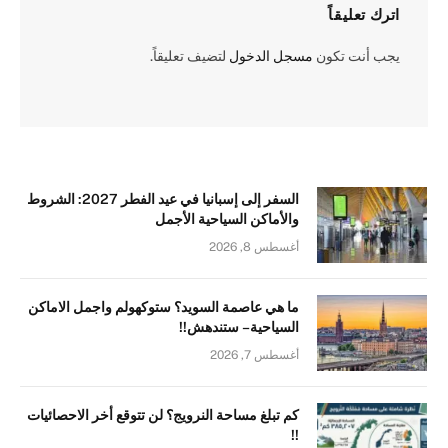
اترك تعليقاً
يجب أنت تكون
مسجل الدخول
لتضيف تعليقاً.
السفر إلى إسبانيا في عيد الفطر 2027: الشروط
والأماكن السياحية الأجمل
أغسطس 8, 2026
ما هي عاصمة السويد؟ ستوكهولم واجمل الاماكن
السياحية – ستندهش!!
أغسطس 7, 2026
كم تبلغ مساحة النرويج؟ لن تتوقع أخر الاحصائيات
!!