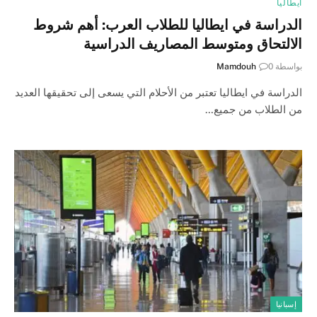
ايطاليا
الدراسة في ايطاليا للطلاب العرب: أهم شروط
الالتحاق ومتوسط المصاريف الدراسية
بواسطة
0
Mamdouh
الدراسة في ايطاليا تعتبر من الأحلام التي يسعى إلى تحقيقها العديد
من الطلاب من جميع…
إسبانيا