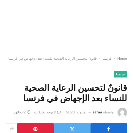
-
-
Home
فرنسا
قانونٌ لتحسين الرعاية الصحية للنساء بعد الإجهاض في فرنسا
فرنسا
قانونٌ لتحسين الرعاية الصحية
للنساء بعد الإجهاض في فرنسا
بواسطة
safaa
يوليو 7, 2023
لا توجد تعليقات
2 دقائق