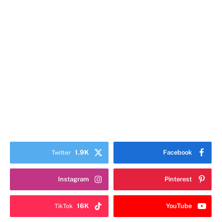
1.9K
Facebook
Twitter
Instagram
Pinterest
16K
YouTube
TikTok