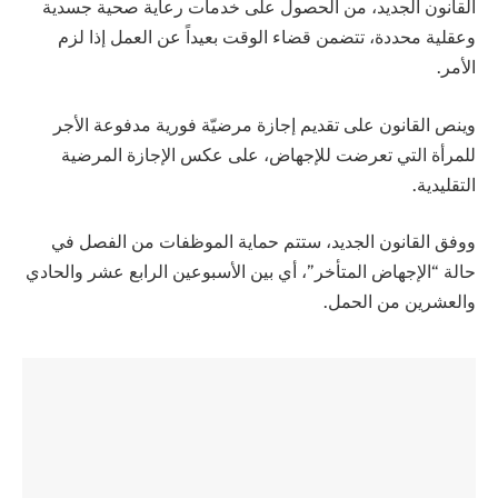
القانون الجديد، من الحصول على خدمات رعاية صحية جسدية
وعقلية محددة، تتضمن قضاء الوقت بعيداً عن العمل إذا لزم
الأمر.
وينص القانون على تقديم إجازة مرضيّة فورية مدفوعة الأجر
للمرأة التي تعرضت للإجهاض، على عكس الإجازة المرضية
التقليدية.
ووفق القانون الجديد، ستتم حماية الموظفات من الفصل في
حالة “الإجهاض المتأخر”، أي بين الأسبوعين الرابع عشر والحادي
والعشرين من الحمل.