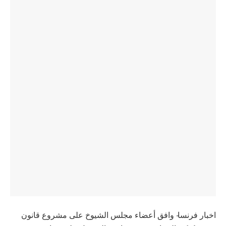
اخبار فرنسا- وافق أعضاء مجلس الشيوخ على مشروع قانون