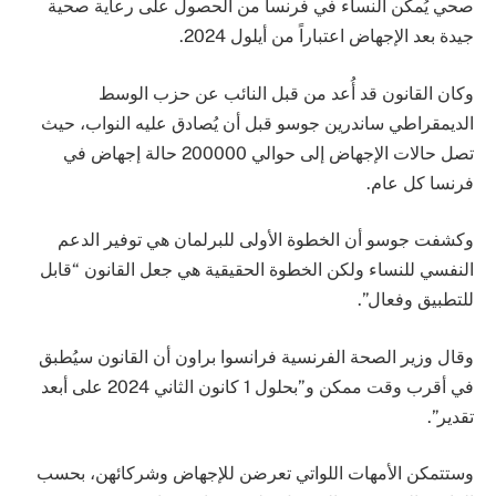
صحي يُمكن النساء في فرنسا من الحصول على رعاية صحية
جيدة بعد الإجهاض اعتباراً من أيلول 2024.
وكان القانون قد أُعد من قبل النائب عن حزب الوسط
الديمقراطي ساندرين جوسو قبل أن يُصادق عليه النواب، حيث
تصل حالات الإجهاض إلى حوالي 200000 حالة إجهاض في
فرنسا كل عام.
وكشفت جوسو أن الخطوة الأولى للبرلمان هي توفير الدعم
النفسي للنساء ولكن الخطوة الحقيقية هي جعل القانون “قابل
للتطبيق وفعال”.
وقال وزير الصحة الفرنسية فرانسوا براون أن القانون سيُطبق
في أقرب وقت ممكن و”بحلول 1 كانون الثاني 2024 على أبعد
تقدير”.
وستتمكن الأمهات اللواتي تعرضن للإجهاض وشركائهن، بحسب