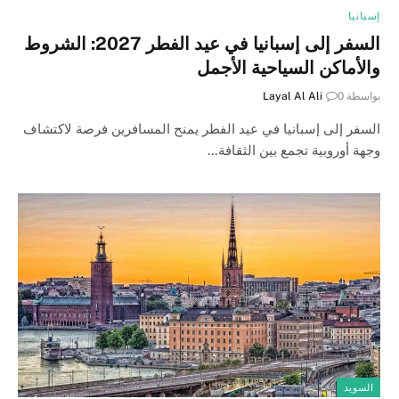
إسبانيا
السفر إلى إسبانيا في عيد الفطر 2027: الشروط
والأماكن السياحية الأجمل
بواسطة
0
Layal Al Ali
السفر إلى إسبانيا في عيد الفطر يمنح المسافرين فرصة لاكتشاف
وجهة أوروبية تجمع بين الثقافة…
السويد