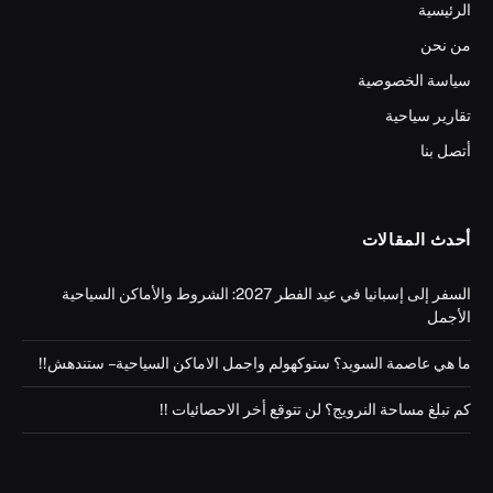
الرئيسية
من نحن
سياسة الخصوصية
تقارير سياحية
أتصل بنا
أحدث المقالات
السفر إلى إسبانيا في عيد الفطر 2027: الشروط والأماكن السياحية
الأجمل
ما هي عاصمة السويد؟ ستوكهولم واجمل الاماكن السياحية – ستندهش!!
كم تبلغ مساحة النرويج؟ لن تتوقع أخر الاحصائيات !!