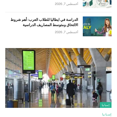
أغسطس 7, 2026
الدراسة في ايطاليا للطلاب العرب: أهم شروط
الالتحاق ومتوسط المصاريف الدراسية
أغسطس 7, 2026
إسبانيا
إسبانيا