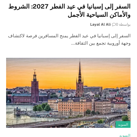
السفر إلى إسبانيا في عيد الفطر 2027: الشروط
والأماكن السياحية الأجمل
بواسطة
0
Layal Al Ali
السفر إلى إسبانيا في عيد الفطر يمنح المسافرين فرصة لاكتشاف
وجهة أوروبية تجمع بين الثقافة…
السويد
السويد