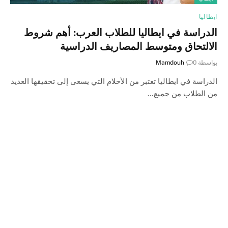
ايطاليا
الدراسة في ايطاليا للطلاب العرب: أهم شروط
الالتحاق ومتوسط المصاريف الدراسية
بواسطة
0
Mamdouh
الدراسة في ايطاليا تعتبر من الأحلام التي يسعى إلى تحقيقها العديد
من الطلاب من جميع…