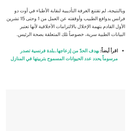
وبالنتيجة، لم تقتنع الغرفة التأديبية لنقابة الأطباء في أوت دو
فرانس بدوافع الطبيب وأوقفته عن العمل من 1 وحتى 15 تشرين
الأول القادم بتهمة الإخلال بالالتزامات الأخلاقية لأنها تعتبر
البيانات الطبية سرية، خصوصاً تلك المتعلقة بصحة الرئيس.
اقرأ أيضاً:
بهدف الحدّ من إزعاجها..بلدة فرنسية تصدر
مرسوماً يحدد عدد الحيوانات المسموح بتربيتها في المنازل