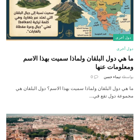
دول أخرى
دول أخرى
ما هي دول البلقان ولماذا سميت بهذا الاسم
ومعلومات عنها
بواسطة
تيماء حسن
0
ما هي دول البلقان ولماذا سميت بهذا الاسم؟ دول البلقان هي
مجموعة دول تقع في…