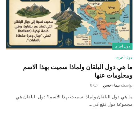
دول أخرى
دول أخرى
ما هي دول البلقان ولماذا سميت بهذا الاسم
ومعلومات عنها
بواسطة
تيماء حسن
0
ما هي دول البلقان ولماذا سميت بهذا الاسم؟ دول البلقان هي
مجموعة دول تقع في…