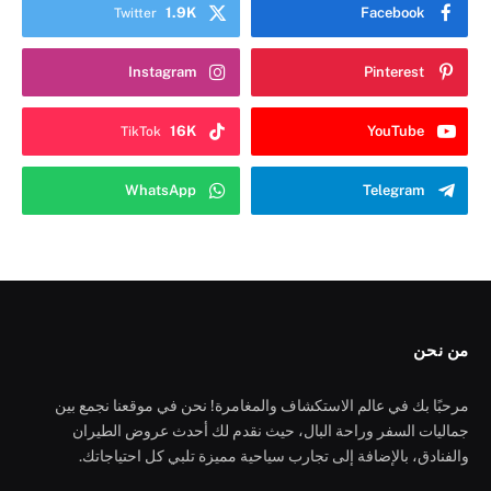
1.9K
Facebook
Twitter
Instagram
Pinterest
16K
YouTube
TikTok
WhatsApp
Telegram
من نحن
مرحبًا بك في عالم الاستكشاف والمغامرة! نحن في موقعنا نجمع بين
جماليات السفر وراحة البال، حيث نقدم لك أحدث عروض الطيران
والفنادق، بالإضافة إلى تجارب سياحية مميزة تلبي كل احتياجاتك.