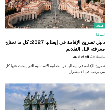
ايطاليا
ايطاليا
دليل تصريح الإقامة في إيطاليا 2027: كل ما تحتاج
معرفته قبل التقديم
بواسطة
0
Layal Al Ali
تصريح الإقامة في إيطاليا هو الخطوة الأساسية التي يبحث عنها كل
من يرغب في الاستقرار…