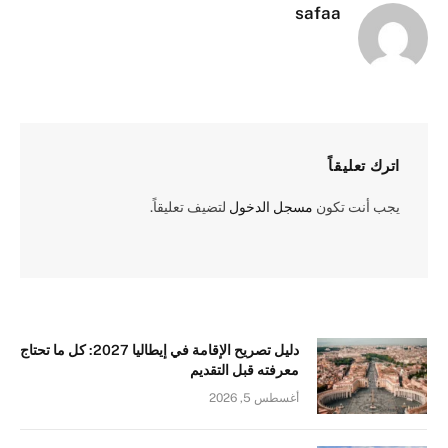
safaa
اترك تعليقاً
يجب أنت تكون
مسجل الدخول
لتضيف تعليقاً.
دليل تصريح الإقامة في إيطاليا 2027: كل ما تحتاج
معرفته قبل التقديم
أغسطس 5, 2026