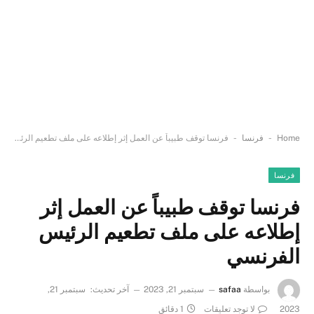
-
-
Home
فرنسا
فرنسا توقف طبيباً عن العمل إثر إطلاعه على ملف تطعيم الرئيس الفرنسي
فرنسا
فرنسا توقف طبيباً عن العمل إثر
إطلاعه على ملف تطعيم الرئيس
الفرنسي
بواسطة
safaa
سبتمبر 21, 2023
آخر تحديث:
سبتمبر 21,
2023
لا توجد تعليقات
1 دقائق