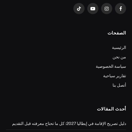
فيسبوك
الانستغرام
يوتيوب
تيكتوك
الصفحات
الرئيسية
من نحن
سياسة الخصوصية
تقارير سياحية
أتصل بنا
أحدث المقالات
دليل تصريح الإقامة في إيطاليا 2027: كل ما تحتاج معرفته قبل التقديم