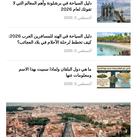
دليل السياحة في برشلونة وأهم المعالم التي لا
تفوتك لعام 2026
أغسطس 5, 2026
دليل السياحة في الهند للمسافرين العرب 2026:
كيف تخطط لرحلة الأحلام في بلاد العجائب؟
أغسطس 5, 2026
ما هي دول البلقان ولماذا سميت بهذا الاسم
ومعلومات عنها
أغسطس 5, 2026