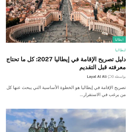
ايطاليا
ايطاليا
دليل تصريح الإقامة في إيطاليا 2027: كل ما تحتاج
معرفته قبل التقديم
بواسطة
0
Layal Al Ali
تصريح الإقامة في إيطاليا هو الخطوة الأساسية التي يبحث عنها كل
من يرغب في الاستقرار…