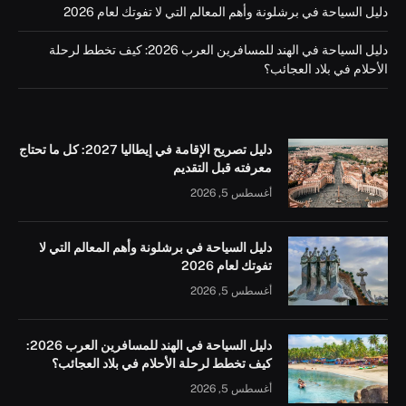
دليل السياحة في برشلونة وأهم المعالم التي لا تفوتك لعام 2026
دليل السياحة في الهند للمسافرين العرب 2026: كيف تخطط لرحلة
الأحلام في بلاد العجائب؟
دليل تصريح الإقامة في إيطاليا 2027: كل ما تحتاج
معرفته قبل التقديم
أغسطس 5, 2026
دليل السياحة في برشلونة وأهم المعالم التي لا
تفوتك لعام 2026
أغسطس 5, 2026
دليل السياحة في الهند للمسافرين العرب 2026:
كيف تخطط لرحلة الأحلام في بلاد العجائب؟
أغسطس 5, 2026