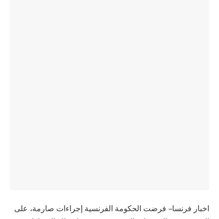
اخبار فرنسا – فرضت الحكومة الفرنسية إجراءات صارمة، على