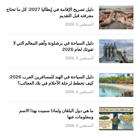
دليل تصريح الإقامة في إيطاليا 2027: كل ما تحتاج
معرفته قبل التقديم
أغسطس 5, 2026
دليل السياحة في برشلونة وأهم المعالم التي لا
تفوتك لعام 2026
أغسطس 5, 2026
دليل السياحة في الهند للمسافرين العرب 2026:
كيف تخطط لرحلة الأحلام في بلاد العجائب؟
أغسطس 5, 2026
ما هي دول البلقان ولماذا سميت بهذا الاسم
ومعلومات عنها
أغسطس 5, 2026