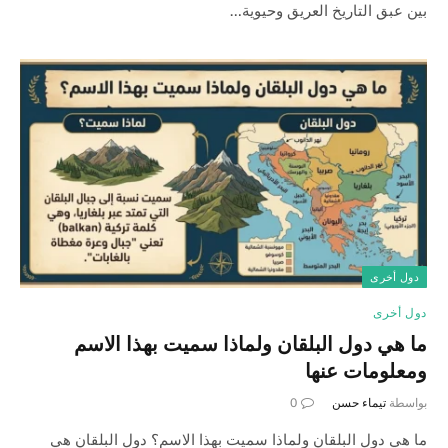
بين عبق التاريخ العريق وحيوية…
دول أخرى
دول أخرى
ما هي دول البلقان ولماذا سميت بهذا الاسم
ومعلومات عنها
بواسطة
تيماء حسن
0
ما هي دول البلقان ولماذا سميت بهذا الاسم؟ دول البلقان هي