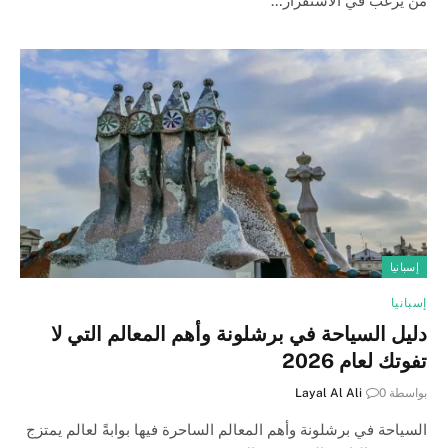
من يرغب في الاستقرار…
إسبانيا
إسبانيا
دليل السياحة في برشلونة وأهم المعالم التي لا
تفوتك لعام 2026
بواسطة
0
Layal Al Ali
السياحة في برشلونة وأهم المعالم الساحرة فيها بوابةً لعالم يمتزج