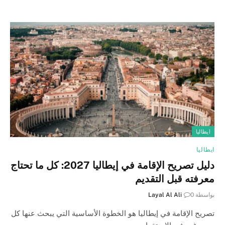
ايطاليا
ايطاليا
دليل تصريح الإقامة في إيطاليا 2027: كل ما تحتاج
معرفته قبل التقديم
بواسطة
0
Layal Al Ali
تصريح الإقامة في إيطاليا هو الخطوة الأساسية التي يبحث عنها كل