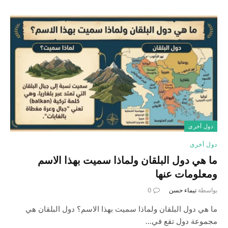
دول أخرى
دول أخرى
ما هي دول البلقان ولماذا سميت بهذا الاسم
ومعلومات عنها
بواسطة
تيماء حسن
0
ما هي دول البلقان ولماذا سميت بهذا الاسم؟ دول البلقان هي
مجموعة دول تقع في…