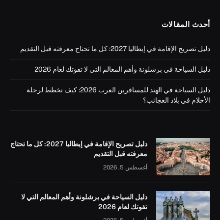
أحدث المقالات
دليل تصريح الإقامة في إيطاليا 2027: كل ما تحتاج معرفته قبل التقديم
دليل السياحة في برشلونة وأهم المعالم التي لا تفوتك لعام 2026
دليل السياحة في الهند للمسافرين العرب 2026: كيف تخطط لرحلة
الأحلام في بلاد العجائب؟
دليل تصريح الإقامة في إيطاليا 2027: كل ما تحتاج
معرفته قبل التقديم
أغسطس 5, 2026
دليل السياحة في برشلونة وأهم المعالم التي لا
تفوتك لعام 2026