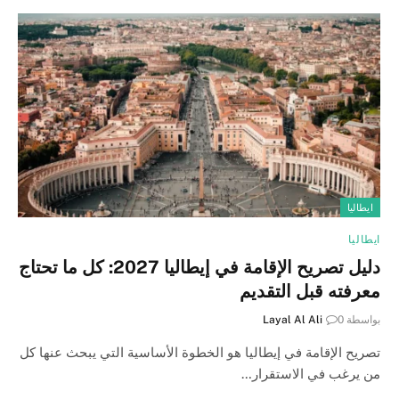
ايطاليا
ايطاليا
دليل تصريح الإقامة في إيطاليا 2027: كل ما تحتاج
معرفته قبل التقديم
بواسطة
0
Layal Al Ali
تصريح الإقامة في إيطاليا هو الخطوة الأساسية التي يبحث عنها كل
من يرغب في الاستقرار…