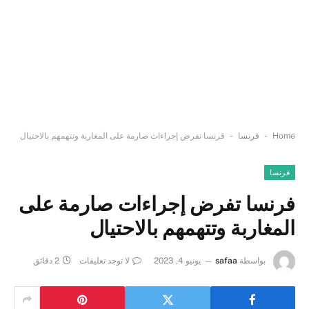
-
-
Home
فرنسا
فرنسا تفرض إجراءات صارمة على المغاربة وتتهمهم بالاحتيال
فرنسا
فرنسا تفرض إجراءات صارمة على
المغاربة وتتهمهم بالاحتيال
بواسطة
safaa
يونيو 4, 2023
لا توجد تعليقات
2 دقائق