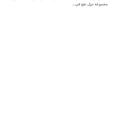
مجموعة دول تقع في…