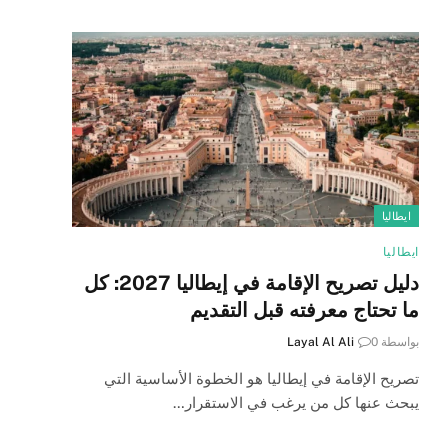
ايطاليا
ايطاليا
دليل تصريح الإقامة في إيطاليا 2027: كل
ما تحتاج معرفته قبل التقديم
بواسطة
0
Layal Al Ali
تصريح الإقامة في إيطاليا هو الخطوة الأساسية التي
يبحث عنها كل من يرغب في الاستقرار…