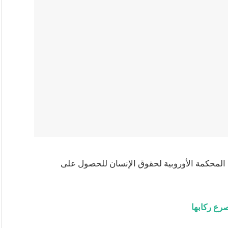
 المحكمة الأوروبية لحقوق الإنسان للحصول على
رع ركابها