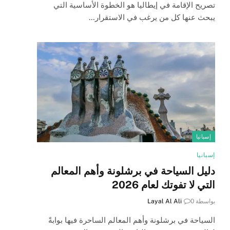
تصريح الإقامة في إيطاليا هو الخطوة الأساسية التي
يبحث عنها كل من يرغب في الاستقرار…
إسبانيا
إسبانيا
دليل السياحة في برشلونة وأهم المعالم
التي لا تفوتك لعام 2026
بواسطة
0
Layal Al Ali
السياحة في برشلونة وأهم المعالم الساحرة فيها بوابةً