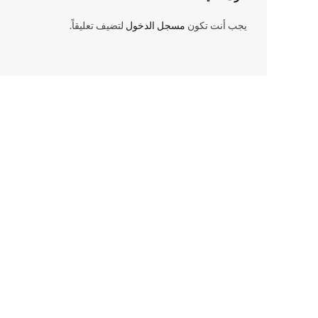
يجب أنت تكون
مسجل الدخول
لتضيف تعليقاً.