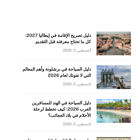
دليل تصريح الإقامة في إيطاليا 2027:
كل ما تحتاج معرفته قبل التقديم
أغسطس 5, 2026
دليل السياحة في برشلونة وأهم المعالم
التي لا تفوتك لعام 2026
أغسطس 5, 2026
دليل السياحة في الهند للمسافرين
العرب 2026: كيف تخطط لرحلة
الأحلام في بلاد العجائب؟
أغسطس 5, 2026