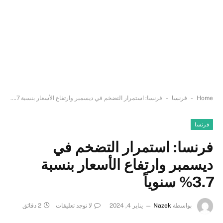
-
-
Home
فرنسا
فرنسا: استمرار التضخم في ديسمبر وارتفاع الأسعار بنسبة 3.7% سنوياً
فرنسا
فرنسا: استمرار التضخم في
ديسمبر وارتفاع الأسعار بنسبة
3.7% سنوياً
بواسطة
Nazek
يناير 4, 2024
لا توجد تعليقات
2 دقائق