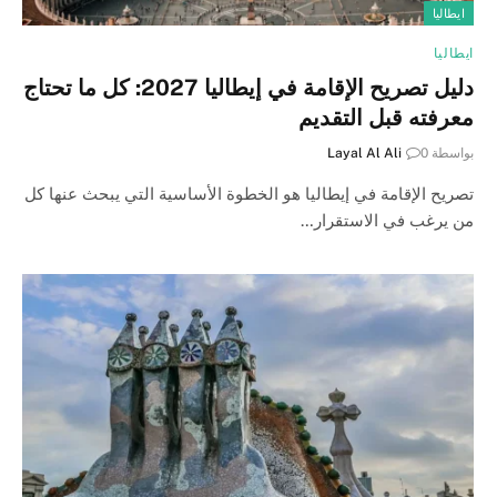
ايطاليا
ايطاليا
دليل تصريح الإقامة في إيطاليا 2027: كل ما تحتاج
معرفته قبل التقديم
بواسطة
0
Layal Al Ali
تصريح الإقامة في إيطاليا هو الخطوة الأساسية التي يبحث عنها كل
من يرغب في الاستقرار…