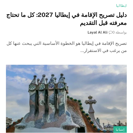
ايطاليا
دليل تصريح الإقامة في إيطاليا 2027: كل ما تحتاج
معرفته قبل التقديم
بواسطة
0
Layal Al Ali
تصريح الإقامة في إيطاليا هو الخطوة الأساسية التي يبحث عنها كل
من يرغب في الاستقرار…
إسبانيا