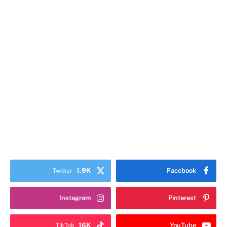
1.9K
Facebook
Twitter
Instagram
Pinterest
16K
YouTube
TikTok