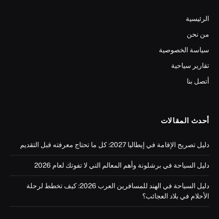
الرئيسية
من نحن
سياسة الخصوصية
تقارير سياحية
أتصل بنا
أحدث المقالات
دليل تصريح الإقامة في إيطاليا 2027: كل ما تحتاج معرفته قبل التقديم
دليل السياحة في برشلونة وأهم المعالم التي لا تفوتك لعام 2026
دليل السياحة في الهند للمسافرين العرب 2026: كيف تخطط لرحلة
الأحلام في بلاد العجائب؟