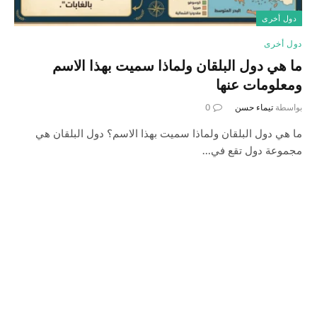
دول أخرى
دول أخرى
ما هي دول البلقان ولماذا سميت بهذا الاسم
ومعلومات عنها
بواسطة
تيماء حسن
0
ما هي دول البلقان ولماذا سميت بهذا الاسم؟ دول البلقان هي
مجموعة دول تقع في…