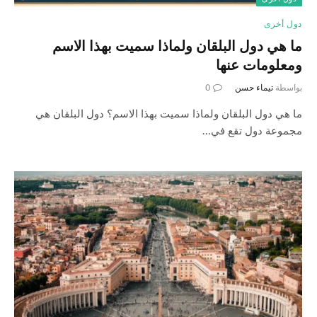
دول أخرى
ما هي دول البلقان ولماذا سميت بهذا الاسم
ومعلومات عنها
بواسطة
تيماء حسن
0
ما هي دول البلقان ولماذا سميت بهذا الاسم؟ دول البلقان هي
مجموعة دول تقع في…