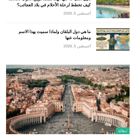
كيف تخطط لرحلة الأحلام في بلاد العجائب؟
أغسطس 5, 2026
ما هي دول البلقان ولماذا سميت بهذا الاسم
ومعلومات عنها
أغسطس 5, 2026
ايطاليا