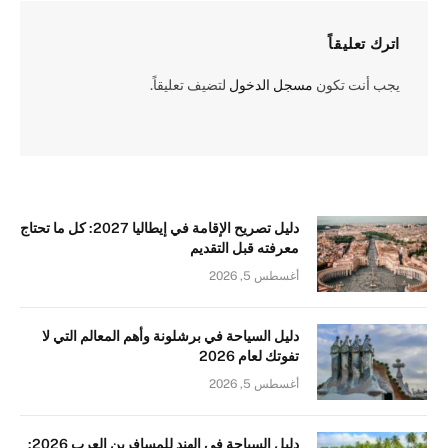
اترك تعليقاً
يجب أنت تكون
مسجل الدخول
لتضيف تعليقاً.
دليل تصريح الإقامة في إيطاليا 2027: كل ما تحتاج
معرفته قبل التقديم
أغسطس 5, 2026
دليل السياحة في برشلونة وأهم المعالم التي لا
تفوتك لعام 2026
أغسطس 5, 2026
دليل السياحة في الهند للمسافرين العرب 2026: