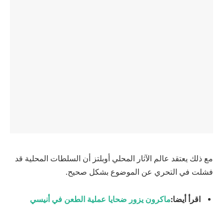
مع ذلك يعتقد عالم الآثار المحلي أوبلتز أن السلطات المحلية قد
فشلت في التحري عن الموضوع بشكل صحيح.
اقرأ أيضا:
ماكرون يزور ضحايا عملية الطعن في أنيسي