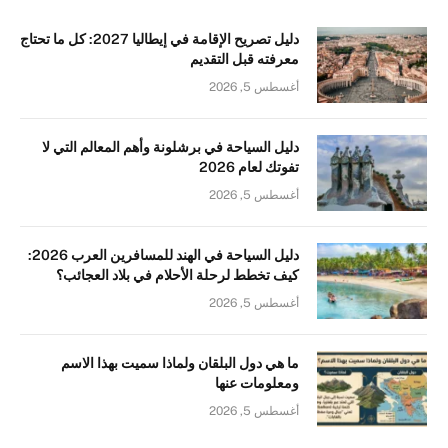
دليل تصريح الإقامة في إيطاليا 2027: كل ما تحتاج
معرفته قبل التقديم
أغسطس 5, 2026
دليل السياحة في برشلونة وأهم المعالم التي لا
تفوتك لعام 2026
أغسطس 5, 2026
دليل السياحة في الهند للمسافرين العرب 2026:
كيف تخطط لرحلة الأحلام في بلاد العجائب؟
أغسطس 5, 2026
ما هي دول البلقان ولماذا سميت بهذا الاسم
ومعلومات عنها
أغسطس 5, 2026