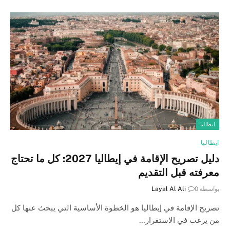
ايطاليا
ايطاليا
دليل تصريح الإقامة في إيطاليا 2027: كل ما تحتاج
معرفته قبل التقديم
بواسطة
0
Layal Al Ali
تصريح الإقامة في إيطاليا هو الخطوة الأساسية التي يبحث عنها كل
من يرغب في الاستقرار…