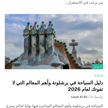
من يرغب في الاستقرار…
إسبانيا
إسبانيا
دليل السياحة في برشلونة وأهم المعالم التي لا
تفوتك لعام 2026
بواسطة
0
Layal Al Ali
السياحة في برشلونة وأهم المعالم الساحرة فيها بوابةً لعالم يمتزج