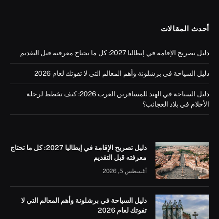
أحدث المقالات
دليل تصريح الإقامة في إيطاليا 2027: كل ما تحتاج معرفته قبل التقديم
دليل السياحة في برشلونة وأهم المعالم التي لا تفوتك لعام 2026
دليل السياحة في الهند للمسافرين العرب 2026: كيف تخطط لرحلة
الأحلام في بلاد العجائب؟
دليل تصريح الإقامة في إيطاليا 2027: كل ما تحتاج
معرفته قبل التقديم
أغسطس 5, 2026
دليل السياحة في برشلونة وأهم المعالم التي لا
تفوتك لعام 2026