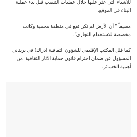
للأشياء التي عثر عليها خلال عمليات التنقيب قبل بدء عملية
البناء في الموقع.
مضيفاً ” أن الأرض لم تكن تقع في منطقة محمية وكانت
مخصصة للاستخدام التجاري”.
كما قلل المكتب الإقليمي للشؤون الثقافية (دراك) في بريتاني
المسؤول عن ضمان احترام قانون حماية الآثار الثقافية من
أهمية الخسائر.