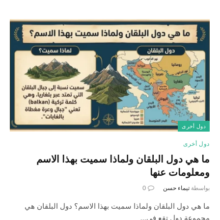
دول أخرى
دول أخرى
ما هي دول البلقان ولماذا سميت بهذا الاسم
ومعلومات عنها
بواسطة
تيماء حسن
0
ما هي دول البلقان ولماذا سميت بهذا الاسم؟ دول البلقان هي
مجموعة دول تقع في…