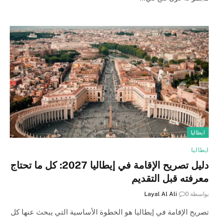
ايطاليا
ايطاليا
دليل تصريح الإقامة في إيطاليا 2027: كل ما تحتاج
معرفته قبل التقديم
بواسطة
0
Layal Al Ali
تصريح الإقامة في إيطاليا هو الخطوة الأساسية التي يبحث عنها كل