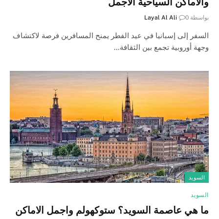
والأماكن السياحية الأجمل
بواسطة
0
Layal Al Ali
السفر إلى إسبانيا في عيد الفطر يمنح المسافرين فرصة لاكتشاف
وجهة أوروبية تجمع بين الثقافة…
السويد
السويد
ما هي عاصمة السويد؟ ستوكهولم واجمل الاماكن