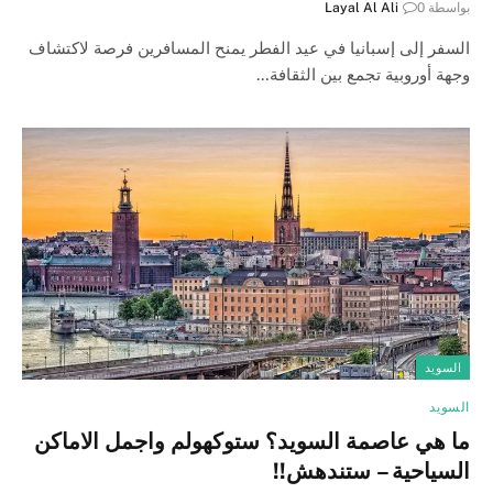
بواسطة
0
Layal Al Ali
السفر إلى إسبانيا في عيد الفطر يمنح المسافرين فرصة لاكتشاف
وجهة أوروبية تجمع بين الثقافة…
السويد
السويد
ما هي عاصمة السويد؟ ستوكهولم واجمل الاماكن
السياحية – ستندهش!!