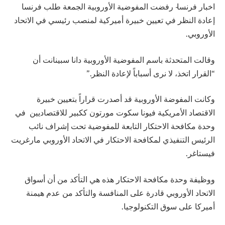
اخبار فرنسا- رفضت المفوضية الأوروبية الجمعة طلب فرنسا
إعادة النظر في تعيين خبيرة أميركية لمنصب رئيسي في الاتحاد
الأوروبي.
وقالت المتحدثة باسم المفوضية الأوروبية دانا سبينانت أن
“القرار اتخذ، لا نرى أسباباً لإعادة النظر.”
وكانت المفوضة الأوروبية قد أصدرت قراراً بتعيين خبيرة
الاقتصاد الأمريكية فيونا سكوت مورتون ككبير للاقتصاديين في
وحدة مكافحة الاحتكار التابعة للمفوضية تحت إشراف نائب
الرئيس التنفيذي لمكافحة الاحتكار في الاتحاد الأوروبي مارغريت
فيستاغر.
ووظيفة وحدة مكافحة الاحتكار هذه هي التأكد من أن أسواق
الاتحاد الأوروبي قادرة على المنافسة والتأكد من عدم هيمنة
أميركا على سوق التكنولوجيا.