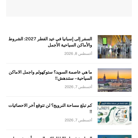
السفر إلى إسبانيا في عيد الفطر 2027: الشروط
والأماكن السياحية الأجمل
أغسطس 8, 2026
ما هي عاصمة السويد؟ ستوكهولم واجمل الاماكن
السياحية – ستندهش!!
أغسطس 7, 2026
كم تبلغ مساحة النرويج؟ لن تتوقع أخر الاحصائيات
!!
أغسطس 7, 2026