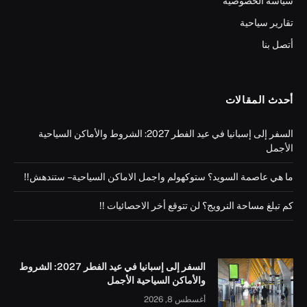
سياسة الخصوصية
تقارير سياحية
أتصل بنا
أحدث المقالات
السفر إلى إسبانيا في عيد الفطر 2027: الشروط والأماكن السياحية
الأجمل
ما هي عاصمة السويد؟ ستوكهولم واجمل الاماكن السياحية – ستندهش!!
كم تبلغ مساحة النرويج؟ لن تتوقع أخر الاحصائيات !!
السفر إلى إسبانيا في عيد الفطر 2027: الشروط
والأماكن السياحية الأجمل
أغسطس 8, 2026