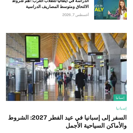
الدراسة في ايطاليا للطلاب العرب: أهم شروط
الالتحاق ومتوسط المصاريف الدراسية
أغسطس 7, 2026
إسبانيا
إسبانيا
السفر إلى إسبانيا في عيد الفطر 2027: الشروط
والأماكن السياحية الأجمل