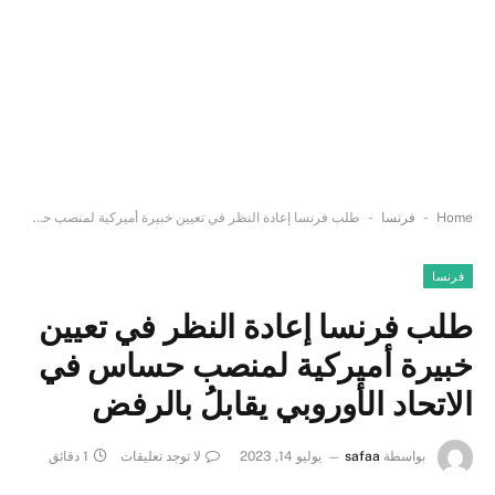
-
-
Home
فرنسا
طلب فرنسا إعادة النظر في تعيين خبيرة أميركية لمنصب حساس في الاتحاد الأوروبي يقابلُ بالرفض
فرنسا
طلب فرنسا إعادة النظر في تعيين
خبيرة أميركية لمنصب حساس في
الاتحاد الأوروبي يقابلُ بالرفض
بواسطة
safaa
يوليو 14, 2023
لا توجد تعليقات
1 دقائق