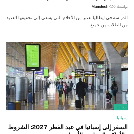
بواسطة
0
Mamdouh
الدراسة في ايطاليا تعتبر من الأحلام التي يسعى إلى تحقيقها العديد
من الطلاب من جميع…
إسبانيا
إسبانيا
السفر إلى إسبانيا في عيد الفطر 2027: الشروط