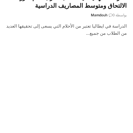
الالتحاق ومتوسط المصاريف الدراسية
بواسطة
0
Mamdouh
الدراسة في ايطاليا تعتبر من الأحلام التي يسعى إلى تحقيقها العديد
من الطلاب من جميع…