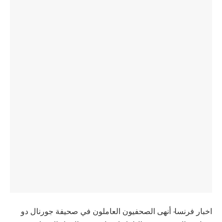
اخبار فرنسا- أنهى الصحفيون العاملون في صحيفة جورنال دو