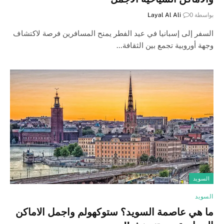
بواسطة
0
Layal Al Ali
السفر إلى إسبانيا في عيد الفطر يمنح المسافرين فرصة لاكتشاف
وجهة أوروبية تجمع بين الثقافة…
السويد
السويد
ما هي عاصمة السويد؟ ستوكهولم واجمل الاماكن