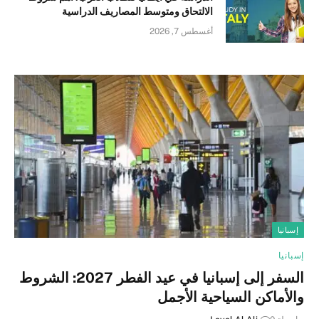
الالتحاق ومتوسط المصاريف الدراسية
أغسطس 7, 2026
إسبانيا
إسبانيا
السفر إلى إسبانيا في عيد الفطر 2027: الشروط
والأماكن السياحية الأجمل