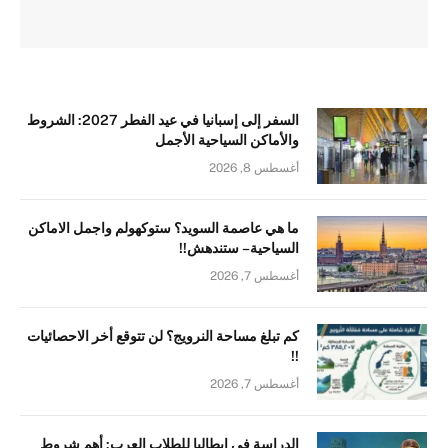
السفر إلى إسبانيا في عيد الفطر 2027: الشروط
والأماكن السياحية الأجمل
أغسطس 8, 2026
ما هي عاصمة السويد؟ ستوكهولم واجمل الاماكن
السياحية – ستندهش!!
أغسطس 7, 2026
كم تبلغ مساحة النرويج؟ لن تتوقع أخر الاحصائيات
!!
أغسطس 7, 2026
الدراسة في ايطاليا للطلاب العرب: أهم شروط