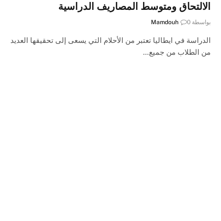
الالتحاق ومتوسط المصاريف الدراسية
بواسطة
0
Mamdouh
الدراسة في ايطاليا تعتبر من الأحلام التي يسعى إلى تحقيقها العديد
من الطلاب من جميع…