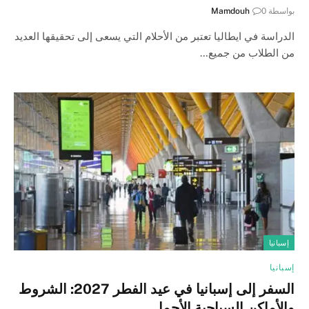
بواسطة
0
Mamdouh
الدراسة في ايطاليا تعتبر من الأحلام التي يسعى إلى تحقيقها العديد
من الطلاب من جميع…
إسبانيا
إسبانيا
السفر إلى إسبانيا في عيد الفطر 2027: الشروط
والأماكن السياحية الأجمل