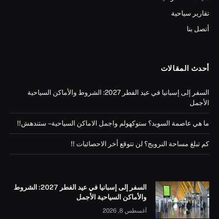
تقارير سياحية
أتصل بنا
أحدث المقالات
السفر إلى إسبانيا في عيد الفطر 2027: الشروط والأماكن السياحية
الأجمل
ما هي عاصمة السويد؟ ستوكهولم واجمل الاماكن السياحية – ستندهش!!
كم تبلغ مساحة النرويج؟ لن تتوقع أخر الاحصائيات !!
السفر إلى إسبانيا في عيد الفطر 2027: الشروط
والأماكن السياحية الأجمل
أغسطس 8, 2026