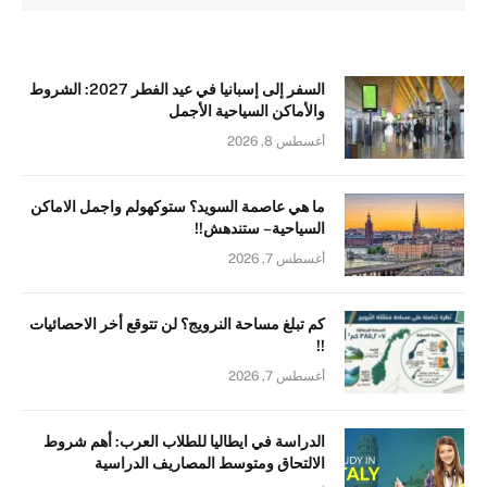
السفر إلى إسبانيا في عيد الفطر 2027: الشروط
والأماكن السياحية الأجمل
أغسطس 8, 2026
ما هي عاصمة السويد؟ ستوكهولم واجمل الاماكن
السياحية – ستندهش!!
أغسطس 7, 2026
كم تبلغ مساحة النرويج؟ لن تتوقع أخر الاحصائيات
!!
أغسطس 7, 2026
الدراسة في ايطاليا للطلاب العرب: أهم شروط
الالتحاق ومتوسط المصاريف الدراسية