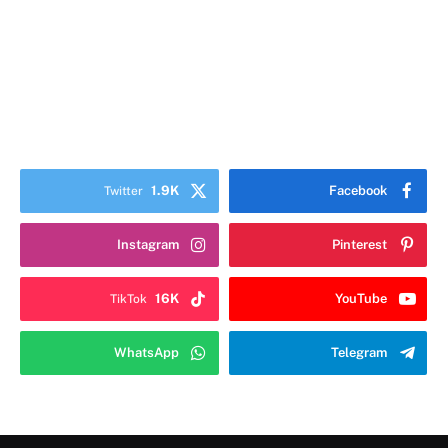
1.9K
Facebook
Twitter
Instagram
Pinterest
16K
YouTube
TikTok
WhatsApp
Telegram