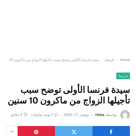
-
-
Home
فرنسا
سيدة فرنسا الأولى توضح سبب تأجيلها الزواج من ماكرون 10 سنين
فرنسا
سيدة فرنسا الأولى توضح سبب
تأجيلها الزواج من ماكرون 10 سنين
بواسطة
Heba
نوفمبر 17, 2023
لا توجد تعليقات
2 دقائق