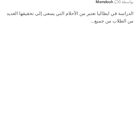
بواسطة
0
Mamdouh
الدراسة في ايطاليا تعتبر من الأحلام التي يسعى إلى تحقيقها العديد
من الطلاب من جميع…