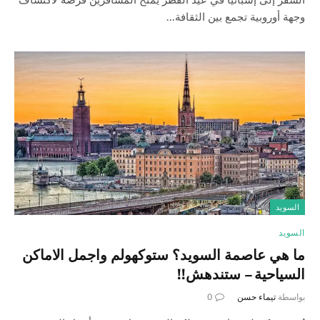
وجهة أوروبية تجمع بين الثقافة…
السويد
السويد
ما هي عاصمة السويد؟ ستوكهولم واجمل الاماكن
السياحية – ستندهش!!
بواسطة
تيماء حسن
0