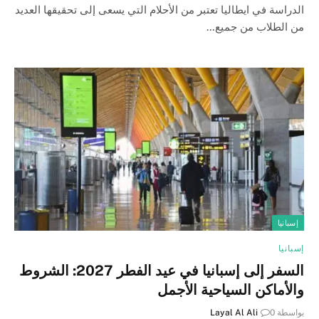
الدراسة في ايطاليا تعتبر من الأحلام التي يسعى إلى تحقيقها العديد
من الطلاب من جميع…
إسبانيا
إسبانيا
السفر إلى إسبانيا في عيد الفطر 2027: الشروط
والأماكن السياحية الأجمل
بواسطة
0
Layal Al Ali