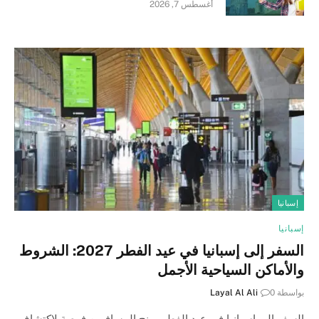
أغسطس 7, 2026
إسبانيا
إسبانيا
السفر إلى إسبانيا في عيد الفطر 2027: الشروط
والأماكن السياحية الأجمل
بواسطة
0
Layal Al Ali
السفر إلى إسبانيا في عيد الفطر يمنح المسافرين فرصة لاكتشاف