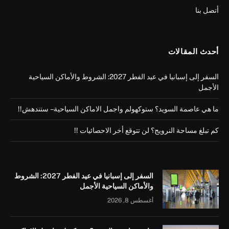
أتصل بنا
أحدث المقالات
السفر إلى إسبانيا في عيد الفطر 2027: الشروط والأماكن السياحية
الأجمل
ما هي عاصمة السويد؟ ستوكهولم واجمل الاماكن السياحية – ستندهش!!
كم تبلغ مساحة النرويج؟ لن تتوقع أخر الاحصائيات !!
السفر إلى إسبانيا في عيد الفطر 2027: الشروط
والأماكن السياحية الأجمل
أغسطس 8, 2026