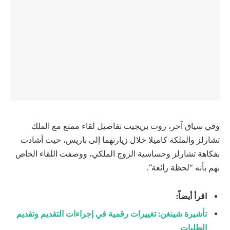
وفي سياق آخر، روت بريجيت تفاصيل لقاء ممتع مع الملك
تشارلز والملكة كاميلا خلال زيارتهما إلى باريس، حيث أشادت
بفكاهة تشارلز وحساسية الزوج الملكي، ووصفت اللقاء الخاص
بهم بأنه “لحظة رائعة”.
اقرأ أيضاً:
تأشيرة شينغن: تغييرات رقمية في إجراءات التقديم وتقديم
الطلبات