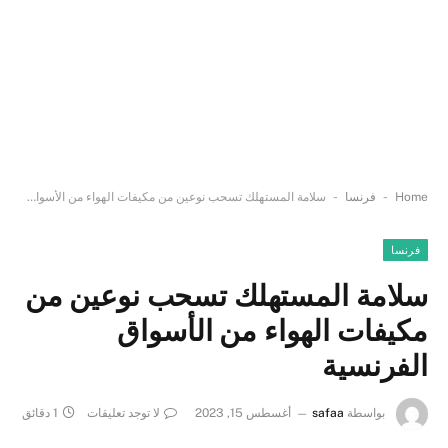
-
-
Home
فرنسا
سلامة المستهلك تسحب نوعين من مكيفات الهواء من الأسواق الفرنسية
فرنسا
سلامة المستهلك تسحب نوعين من
مكيفات الهواء من الأسواق
الفرنسية
بواسطة
safaa
أغسطس 15, 2023
لا توجد تعليقات
1 دقائق