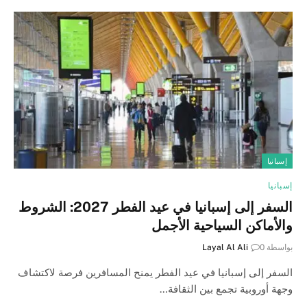
إسبانيا
إسبانيا
السفر إلى إسبانيا في عيد الفطر 2027: الشروط
والأماكن السياحية الأجمل
بواسطة
0
Layal Al Ali
السفر إلى إسبانيا في عيد الفطر يمنح المسافرين فرصة لاكتشاف
وجهة أوروبية تجمع بين الثقافة…