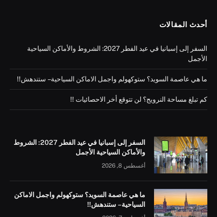
أحدث المقالات
السفر إلى إسبانيا في عيد الفطر 2027: الشروط والأماكن السياحية
الأجمل
ما هي عاصمة السويد؟ ستوكهولم واجمل الاماكن السياحية – ستندهش!!
كم تبلغ مساحة النرويج؟ لن تتوقع أخر الاحصائيات !!
السفر إلى إسبانيا في عيد الفطر 2027: الشروط
والأماكن السياحية الأجمل
أغسطس 8, 2026
ما هي عاصمة السويد؟ ستوكهولم واجمل الاماكن
السياحية – ستندهش!!