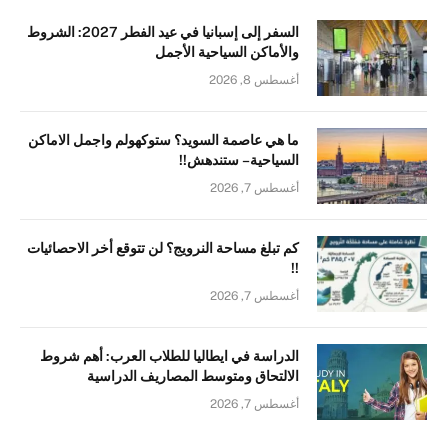
السفر إلى إسبانيا في عيد الفطر 2027: الشروط
والأماكن السياحية الأجمل
أغسطس 8, 2026
ما هي عاصمة السويد؟ ستوكهولم واجمل الاماكن
السياحية – ستندهش!!
أغسطس 7, 2026
كم تبلغ مساحة النرويج؟ لن تتوقع أخر الاحصائيات
!!
أغسطس 7, 2026
الدراسة في ايطاليا للطلاب العرب: أهم شروط
الالتحاق ومتوسط المصاريف الدراسية
أغسطس 7, 2026