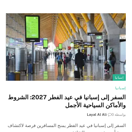
إسبانيا
إسبانيا
السفر إلى إسبانيا في عيد الفطر 2027: الشروط
والأماكن السياحية الأجمل
بواسطة
0
Layal Al Ali
السفر إلى إسبانيا في عيد الفطر يمنح المسافرين فرصة لاكتشاف