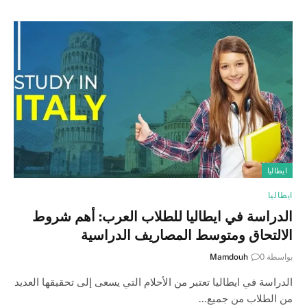
ايطاليا
ايطاليا
الدراسة في ايطاليا للطلاب العرب: أهم شروط
الالتحاق ومتوسط المصاريف الدراسية
بواسطة
0
Mamdouh
الدراسة في ايطاليا تعتبر من الأحلام التي يسعى إلى تحقيقها العديد
من الطلاب من جميع…