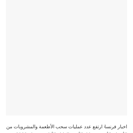
اخبار فرنسا- ارتفع عدد عمليات سحب الأطعمة والمشروبات من