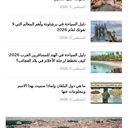
أغسطس 5, 2026
دليل السياحة في برشلونة وأهم المعالم التي لا
تفوتك لعام 2026
أغسطس 5, 2026
دليل السياحة في الهند للمسافرين العرب 2026:
كيف تخطط لرحلة الأحلام في بلاد العجائب؟
أغسطس 5, 2026
ما هي دول البلقان ولماذا سميت بهذا الاسم
ومعلومات عنها
أغسطس 5, 2026