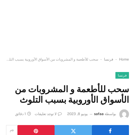
-
-
Home
فرنسا
سحب للأطعمة و المشروبات من الأسواق الأوروبية بسبب التلوث
فرنسا
سحب للأطعمة و المشروبات من
الأسواق الأوروبية بسبب التلوث
بواسطة
safaa
يونيو 8, 2023
لا توجد تعليقات
1 دقائق