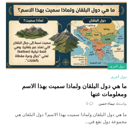
دول أخرى
دول أخرى
ما هي دول البلقان ولماذا سميت بهذا الاسم
ومعلومات عنها
بواسطة
تيماء حسن
0
ما هي دول البلقان ولماذا سميت بهذا الاسم؟ دول البلقان هي
مجموعة دول تقع في…