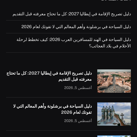
دليل تصريح الإقامة في إيطاليا 2027: كل ما تحتاج معرفته قبل التقديم
دليل السياحة في برشلونة وأهم المعالم التي لا تفوتك لعام 2026
دليل السياحة في الهند للمسافرين العرب 2026: كيف تخطط لرحلة
الأحلام في بلاد العجائب؟
دليل تصريح الإقامة في إيطاليا 2027: كل ما تحتاج
معرفته قبل التقديم
أغسطس 5, 2026
دليل السياحة في برشلونة وأهم المعالم التي لا
تفوتك لعام 2026
أغسطس 5, 2026