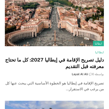
ايطاليا
ايطاليا
دليل تصريح الإقامة في إيطاليا 2027: كل ما تحتاج
معرفته قبل التقديم
بواسطة
0
Layal Al Ali
تصريح الإقامة في إيطاليا هو الخطوة الأساسية التي يبحث عنها كل
من يرغب في الاستقرار…