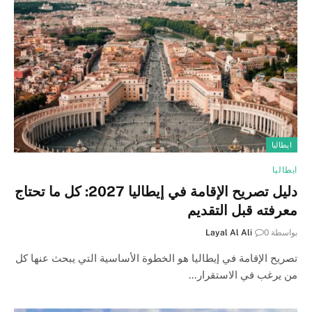
ايطاليا
ايطاليا
دليل تصريح الإقامة في إيطاليا 2027: كل ما تحتاج
معرفته قبل التقديم
بواسطة
0
Layal Al Ali
تصريح الإقامة في إيطاليا هو الخطوة الأساسية التي يبحث عنها كل
من يرغب في الاستقرار…