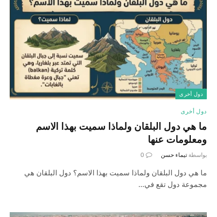
دول أخرى
دول أخرى
ما هي دول البلقان ولماذا سميت بهذا الاسم
ومعلومات عنها
بواسطة
تيماء حسن
0
ما هي دول البلقان ولماذا سميت بهذا الاسم؟ دول البلقان هي
مجموعة دول تقع في…