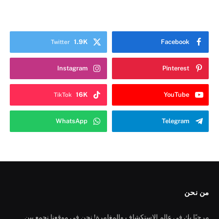
1.9K
Facebook
Twitter
Instagram
Pinterest
16K
YouTube
TikTok
WhatsApp
Telegram
من نحن
مرحبًا بك في عالم الاستكشاف والمغامرة! نحن في موقعنا نجمع بين