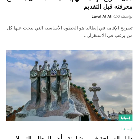
معرفته قبل التقديم
بواسطة
0
Layal Al Ali
تصريح الإقامة في إيطاليا هو الخطوة الأساسية التي يبحث عنها كل
من يرغب في الاستقرار…
إسبانيا
إسبانيا
دليل السياحة في برشلونة وأهم المعالم التي لا