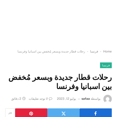
-
-
Home
فرنسا
رحلات قطار جديدة وبسعر مُخفض بين اسبانيا وفرنسا
فرنسا
رحلات قطار جديدة وبسعر مُخفض
بين اسبانيا وفرنسا
بواسطة
safaa
يوليو 12, 2023
لا توجد تعليقات
2 دقائق