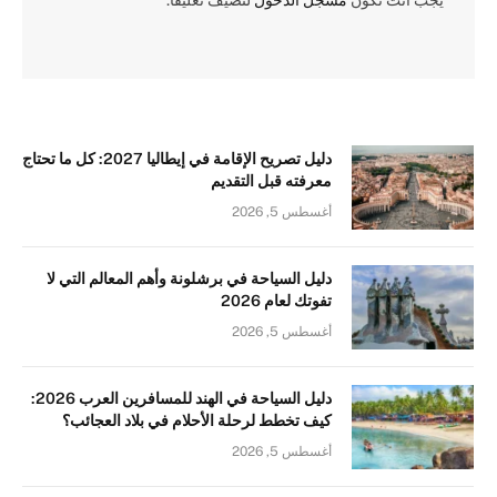
يجب أنت تكون
مسجل الدخول
لتضيف تعليقاً.
دليل تصريح الإقامة في إيطاليا 2027: كل ما تحتاج
معرفته قبل التقديم
أغسطس 5, 2026
دليل السياحة في برشلونة وأهم المعالم التي لا
تفوتك لعام 2026
أغسطس 5, 2026
دليل السياحة في الهند للمسافرين العرب 2026:
كيف تخطط لرحلة الأحلام في بلاد العجائب؟
أغسطس 5, 2026