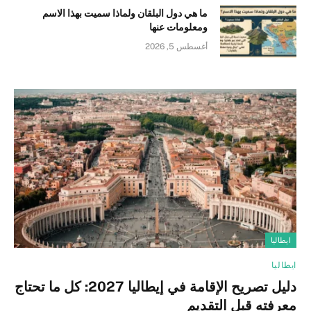
ما هي دول البلقان ولماذا سميت بهذا الاسم
ومعلومات عنها
أغسطس 5, 2026
ايطاليا
ايطاليا
دليل تصريح الإقامة في إيطاليا 2027: كل ما تحتاج
معرفته قبل التقديم