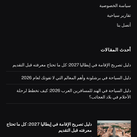
سياسة الخصوصية
تقارير سياحية
أتصل بنا
أحدث المقالات
دليل تصريح الإقامة في إيطاليا 2027: كل ما تحتاج معرفته قبل التقديم
دليل السياحة في برشلونة وأهم المعالم التي لا تفوتك لعام 2026
دليل السياحة في الهند للمسافرين العرب 2026: كيف تخطط لرحلة
الأحلام في بلاد العجائب؟
دليل تصريح الإقامة في إيطاليا 2027: كل ما تحتاج
معرفته قبل التقديم