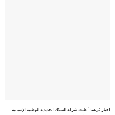
اخبار فرنسا- أعلنت شركة السكك الحديدية الوطنية الإسبانية