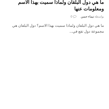
ما هي دول البلقان ولماذا سميت بهذا الاسم
ومعلومات عنها
بواسطة
تيماء حسن
0
ما هي دول البلقان ولماذا سميت بهذا الاسم؟ دول البلقان هي
مجموعة دول تقع في…