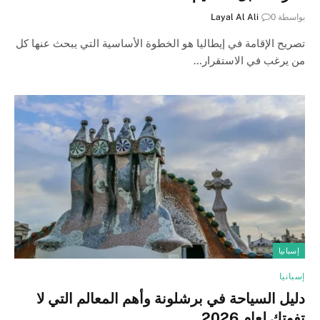
بواسطة
0
Layal Al Ali
تصريح الإقامة في إيطاليا هو الخطوة الأساسية التي يبحث عنها كل
من يرغب في الاستقرار…
إسبانيا
إسبانيا
دليل السياحة في برشلونة وأهم المعالم التي لا
تفوتك لعام 2026