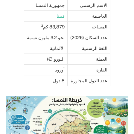
الاسم الرسمي
جمهورية النمسا
العاصمة
فيينا
المساحة
83,879 كم²
عدد السكان (2026)
نحو 9.2 مليون نسمة
اللغة الرسمية
الألمانية
العملة
اليورو (€)
القارة
أوروبا
عدد الدول المجاورة
8 دول