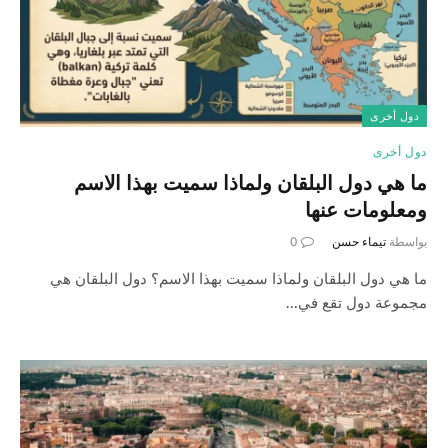
دول أخرى
دول أخرى
ما هي دول البلقان ولماذا سميت بهذا الاسم
ومعلومات عنها
بواسطة
تيماء حسن
0
ما هي دول البلقان ولماذا سميت بهذا الاسم؟ دول البلقان هي
مجموعة دول تقع في…