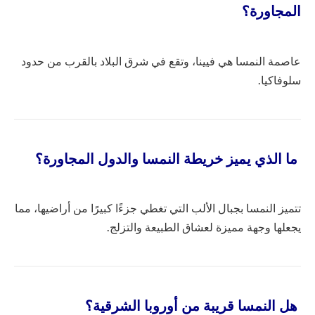
المجاورة؟
عاصمة النمسا هي فيينا، وتقع في شرق البلاد بالقرب من حدود
سلوفاكيا.
ما الذي يميز خريطة النمسا والدول المجاورة؟
تتميز النمسا بجبال الألب التي تغطي جزءًا كبيرًا من أراضيها، مما
يجعلها وجهة مميزة لعشاق الطبيعة والتزلج.
هل النمسا قريبة من أوروبا الشرقية؟