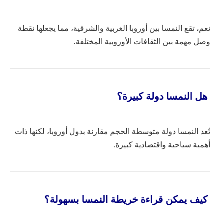
نعم، تقع النمسا بين أوروبا الغربية والشرقية، مما يجعلها نقطة
وصل مهمة بين الثقافات الأوروبية المختلفة.
هل النمسا دولة كبيرة؟
تُعد النمسا دولة متوسطة الحجم مقارنة بدول أوروبا، لكنها ذات
أهمية سياحية واقتصادية كبيرة.
كيف يمكن قراءة خريطة النمسا بسهولة؟