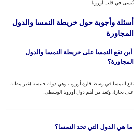
تُنسى في قلب أوروبا
أسئلة وأجوبة حول خريطة النمسا والدول
المجاورة
أين تقع النمسا على خريطة النمسا والدول
المجاورة؟
تقع النمسا في وسط قارة أوروبا، وهي دولة حبيسة (غير مطلة
على بحار)، وتُعد من أهم دول أوروبا الوسطى.
ما هي الدول التي تحد النمسا؟