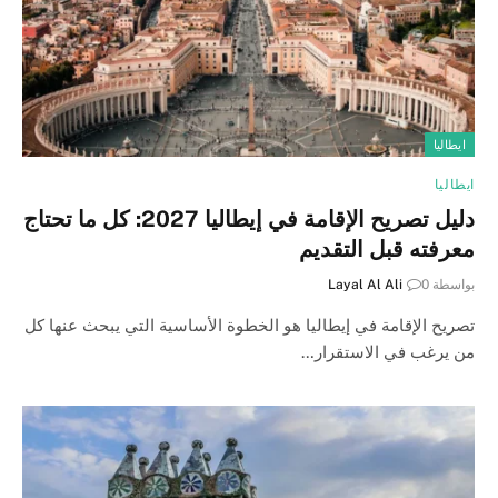
ايطاليا
ايطاليا
دليل تصريح الإقامة في إيطاليا 2027: كل ما تحتاج
معرفته قبل التقديم
بواسطة
0
Layal Al Ali
تصريح الإقامة في إيطاليا هو الخطوة الأساسية التي يبحث عنها كل
من يرغب في الاستقرار…