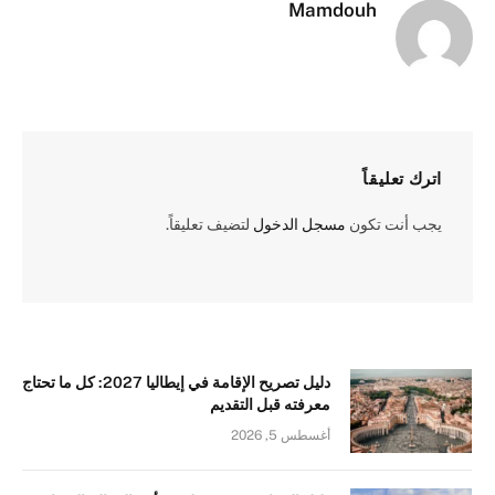
Mamdouh
اترك تعليقاً
يجب أنت تكون
مسجل الدخول
لتضيف تعليقاً.
دليل تصريح الإقامة في إيطاليا 2027: كل ما تحتاج
معرفته قبل التقديم
أغسطس 5, 2026