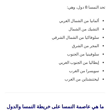
تحد النمسا 8 دول، وهي:
ألمانيا من الشمال الغربي
التشيك من الشمال
سلوفاكيا من الشمال الشرقي
المجر من الشرق
سلوفينيا من الجنوب
إيطاليا من الجنوب الغربي
سويسرا من الغرب
ليختنشتاين من الغرب
ما هي عاصمة النمسا على خريطة النمسا والدول