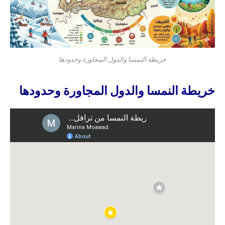
خريطة النمسا والدول المجاورة وحدودها
خريطة النمسا والدول المجاورة وحدودها