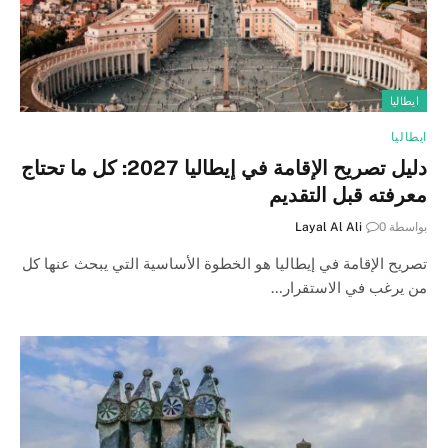
ايطاليا
ايطاليا
دليل تصريح الإقامة في إيطاليا 2027: كل ما تحتاج
معرفته قبل التقديم
بواسطة
0
Layal Al Ali
تصريح الإقامة في إيطاليا هو الخطوة الأساسية التي يبحث عنها كل
من يرغب في الاستقرار…