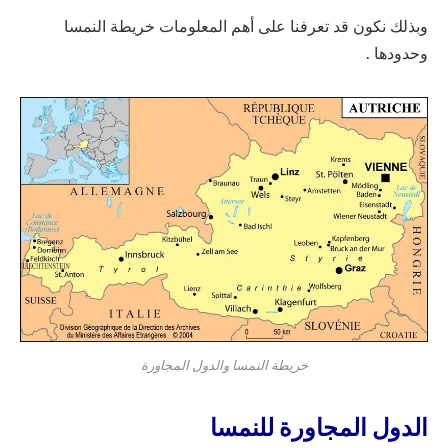
وبذلك نكون قد تعرفنا على أهم المعلومات خريطة النمسا
وحدودها .
خريطة النمسا والدول المجاورة
الدول المجاورة للنمسا