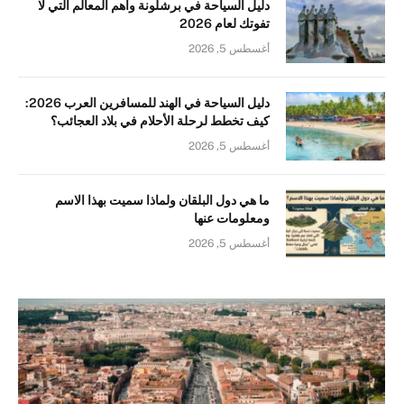
دليل السياحة في برشلونة وأهم المعالم التي لا
تفوتك لعام 2026
أغسطس 5, 2026
دليل السياحة في الهند للمسافرين العرب 2026:
كيف تخطط لرحلة الأحلام في بلاد العجائب؟
أغسطس 5, 2026
ما هي دول البلقان ولماذا سميت بهذا الاسم
ومعلومات عنها
أغسطس 5, 2026