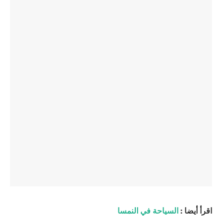
اقرأ أيضا :
السياحة في النمسا