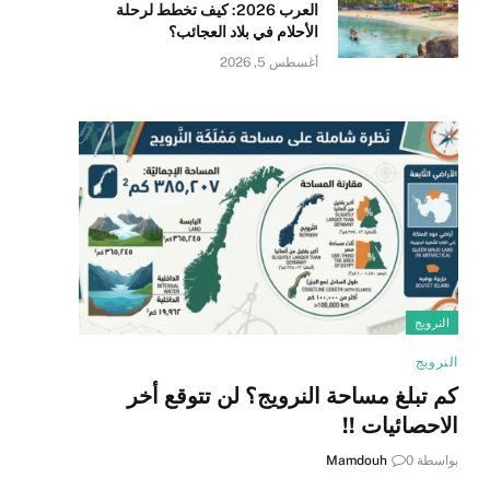
العرب 2026: كيف تخطط لرحلة
الأحلام في بلاد العجائب؟
أغسطس 5, 2026
النرويج
النرويج
كم تبلغ مساحة النرويج؟ لن تتوقع أخر
الاحصائيات !!
بواسطة
0
Mamdouh