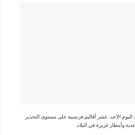
 اليوم الأحد، عشر أقاليم فرنسية على مستوى التحذير
ية وأمطار غزيرة في البلاد.