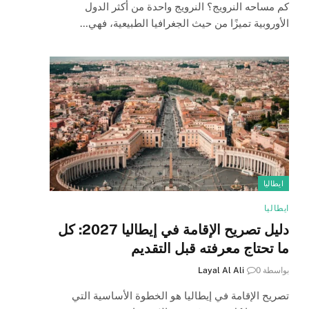
كم مساحه النرويج؟ النرويج واحدة من أكثر الدول
الأوروبية تميزًا من حيث الجغرافيا الطبيعية، فهي…
ايطاليا
ايطاليا
دليل تصريح الإقامة في إيطاليا 2027: كل
ما تحتاج معرفته قبل التقديم
بواسطة
0
Layal Al Ali
تصريح الإقامة في إيطاليا هو الخطوة الأساسية التي