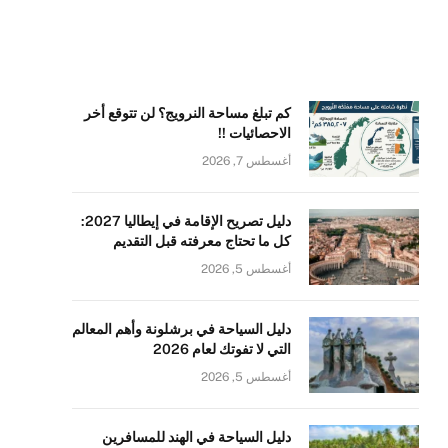
كم تبلغ مساحة النرويج؟ لن تتوقع أخر
الاحصائيات !!
أغسطس 7, 2026
دليل تصريح الإقامة في إيطاليا 2027:
كل ما تحتاج معرفته قبل التقديم
أغسطس 5, 2026
دليل السياحة في برشلونة وأهم المعالم
التي لا تفوتك لعام 2026
أغسطس 5, 2026
دليل السياحة في الهند للمسافرين