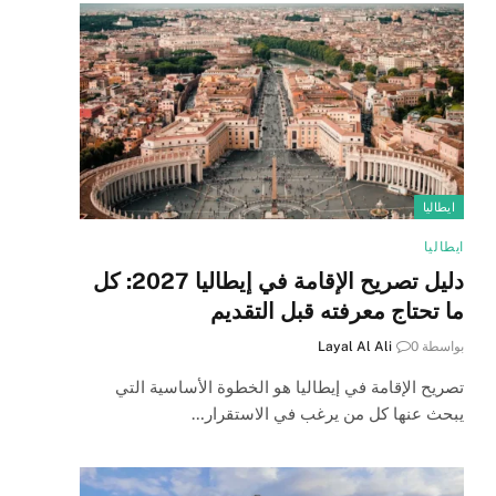
ايطاليا
ايطاليا
دليل تصريح الإقامة في إيطاليا 2027: كل
ما تحتاج معرفته قبل التقديم
بواسطة
0
Layal Al Ali
تصريح الإقامة في إيطاليا هو الخطوة الأساسية التي
يبحث عنها كل من يرغب في الاستقرار…