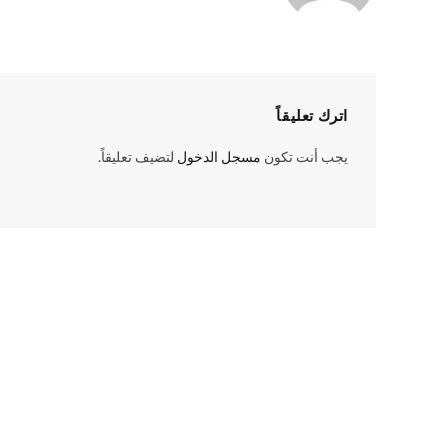
اترك تعليقاً
يجب أنت تكون
مسجل الدخول
لتضيف تعليقاً.