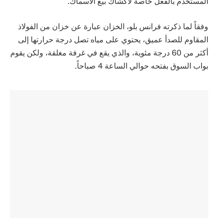
المستخدم بالفعل خاصة لأكشاك بيع الأسماك.
وفقاً لما ذكرته فرانس بلو، الخزان عبارة عن خزان من الفولاذ
المقاوم للصدأ عميق، يحتوي على مياه تصل درجة حرارتها إلى
أكثر من 60 درجة مئوية، والذي يقع في غرفة مغلقة، ولكن يقوم
بواب السوق بفتحه حوالي الساعة 4 صباحاً.