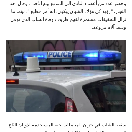
وحضر عدد من أعضاء النادي إلى الموقع يوم الأحد، ، وقال أحد
التجار: “رؤية كل هؤلاء الشبان يبكون، إنه أمر فظيع!”، بينما ما
تزال التحقيقات مستمرة لفهم ظروف وفاة الشاب الذي توفي
وسط آلام مروعة.
سقط الشاب في خزان المياه الساخنة المستخدمة لذوبان الثلج