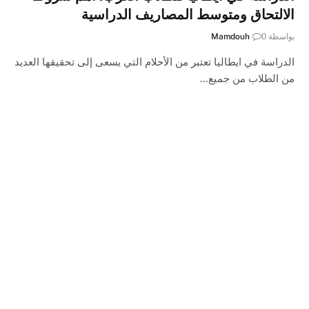
الالتحاق ومتوسط المصاريف الدراسية
بواسطة
0
Mamdouh
الدراسة في ايطاليا تعتبر من الأحلام التي يسعى إلى تحقيقها العديد
من الطلاب من جميع…