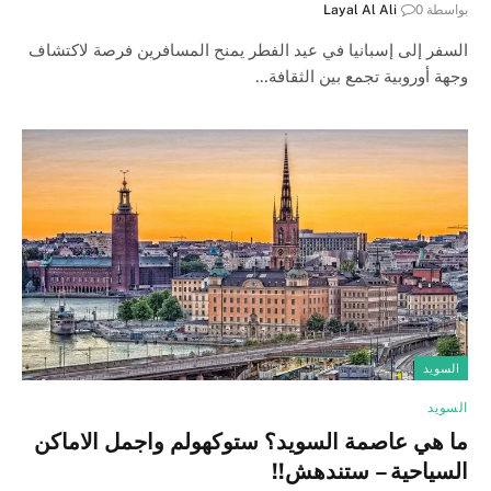
بواسطة
0
Layal Al Ali
السفر إلى إسبانيا في عيد الفطر يمنح المسافرين فرصة لاكتشاف
وجهة أوروبية تجمع بين الثقافة…
السويد
السويد
ما هي عاصمة السويد؟ ستوكهولم واجمل الاماكن
السياحية – ستندهش!!