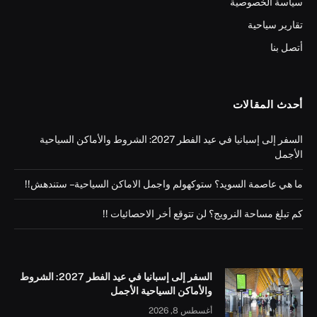
سياسة الخصوصية
تقارير سياحية
أتصل بنا
أحدث المقالات
السفر إلى إسبانيا في عيد الفطر 2027: الشروط والأماكن السياحية
الأجمل
ما هي عاصمة السويد؟ ستوكهولم واجمل الاماكن السياحية – ستندهش!!
كم تبلغ مساحة النرويج؟ لن تتوقع أخر الاحصائيات !!
السفر إلى إسبانيا في عيد الفطر 2027: الشروط
والأماكن السياحية الأجمل
أغسطس 8, 2026