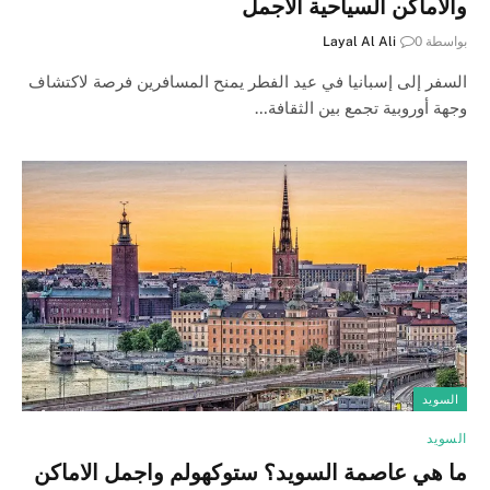
والأماكن السياحية الأجمل
بواسطة
0
Layal Al Ali
السفر إلى إسبانيا في عيد الفطر يمنح المسافرين فرصة لاكتشاف
وجهة أوروبية تجمع بين الثقافة…
السويد
السويد
ما هي عاصمة السويد؟ ستوكهولم واجمل الاماكن