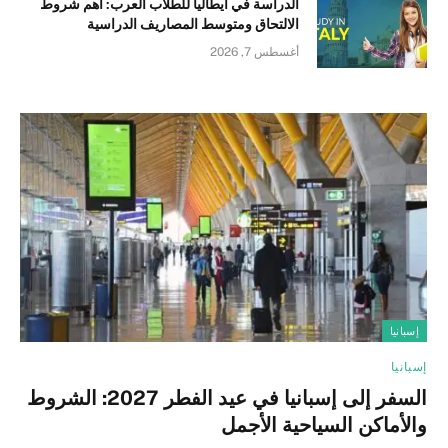
الدراسة في ايطاليا للطلاب العرب: أهم شروط
الالتحاق ومتوسط المصاريف الدراسية
أغسطس 7, 2026
إسبانيا
إسبانيا
السفر إلى إسبانيا في عيد الفطر 2027: الشروط
والأماكن السياحية الأجمل