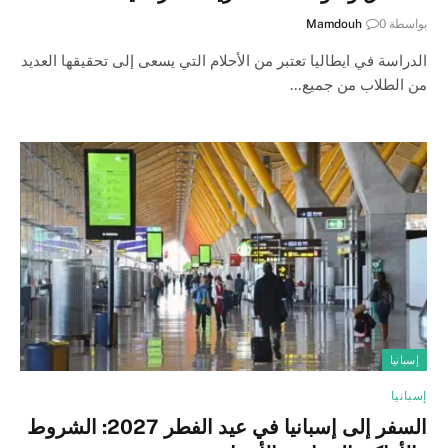
بواسطة
0
Mamdouh
الدراسة في ايطاليا تعتبر من الأحلام التي يسعى إلى تحقيقها العديد
من الطلاب من جميع…
إسبانيا
إسبانيا
السفر إلى إسبانيا في عيد الفطر 2027: الشروط