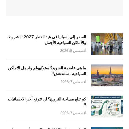
السفر إلى إسبانيا في عيد الفطر 2027: الشروط
والأماكن السياحية الأجمل
أغسطس 8, 2026
ما هي عاصمة السويد؟ ستوكهولم واجمل الاماكن
السياحية – ستندهش!!
أغسطس 7, 2026
كم تبلغ مساحة النرويج؟ لن تتوقع أخر الاحصائيات
!!
أغسطس 7, 2026