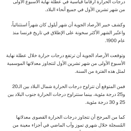
درجات الحرارة أرقاماً قياسية في عطلة نهاية الأسبوع الأولى
من شهر تشرين الأول في جميع أنحاء البلاد.
وكشف خبير الأرصاد الجوية أن شهر أيلول كان شهراً استثنائياً،
واعتُبر الشهر الأكثر سخونة على الإطلاق في تاريخ فرنسا منذ
عام 1900.
وتوقعت الأرصاد الجوية أن ترتفع درجات حرارة خلال عطلة نهاية
الأسبوع الأولى من شهر تشرين الأول لتتجاوز معدلاتها الموسمية
لمثل هذه الفترة من السنة.
فمن المتوقع أن تتراوح درجات الحرارة شمال البلاد بين الـ20
و25 درجة مئوية، بينما ستتراوح درجات الحرارة جنوب البلاد بين
25 و 30 درجة مئوية.
كما من المرجح أن تتجاوز درجات الحرارة القصوى معدلاتها
المُسجلة خلال شهري تموز وآب الماضي في أجزاء معينة من