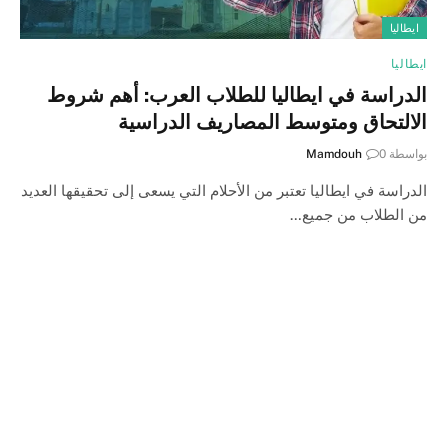
ايطاليا
ايطاليا
الدراسة في ايطاليا للطلاب العرب: أهم شروط
الالتحاق ومتوسط المصاريف الدراسية
بواسطة
0
Mamdouh
الدراسة في ايطاليا تعتبر من الأحلام التي يسعى إلى تحقيقها العديد
من الطلاب من جميع…