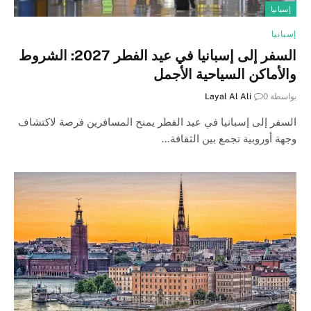
إسبانيا
إسبانيا
السفر إلى إسبانيا في عيد الفطر 2027: الشروط
والأماكن السياحية الأجمل
بواسطة
0
Layal Al Ali
السفر إلى إسبانيا في عيد الفطر يمنح المسافرين فرصة لاكتشاف
وجهة أوروبية تجمع بين الثقافة…