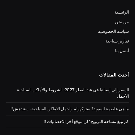
الرئيسية
من نحن
سياسة الخصوصية
تقارير سياحية
أتصل بنا
أحدث المقالات
السفر إلى إسبانيا في عيد الفطر 2027: الشروط والأماكن السياحية
الأجمل
ما هي عاصمة السويد؟ ستوكهولم واجمل الاماكن السياحية – ستندهش!!
كم تبلغ مساحة النرويج؟ لن تتوقع أخر الاحصائيات !!