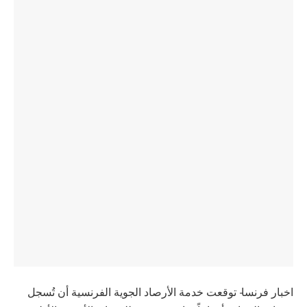
اخبار فرنسا- توقعت خدمة الأرصاد الجوية الفرنسية أن تُسجل