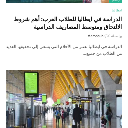
ايطاليا
الدراسة في ايطاليا للطلاب العرب: أهم شروط
الالتحاق ومتوسط المصاريف الدراسية
بواسطة
0
Mamdouh
الدراسة في ايطاليا تعتبر من الأحلام التي يسعى إلى تحقيقها العديد
من الطلاب من جميع…