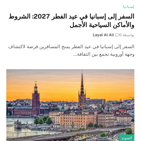
إسبانيا
السفر إلى إسبانيا في عيد الفطر 2027: الشروط
والأماكن السياحية الأجمل
بواسطة
0
Layal Al Ali
السفر إلى إسبانيا في عيد الفطر يمنح المسافرين فرصة لاكتشاف
وجهة أوروبية تجمع بين الثقافة…
السويد