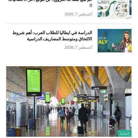
!!
أغسطس 7, 2026
الدراسة في ايطاليا للطلاب العرب: أهم شروط
الالتحاق ومتوسط المصاريف الدراسية
أغسطس 7, 2026
إسبانيا