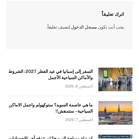
اترك تعليقاً
يجب أنت تكون
مسجل الدخول
لتضيف تعليقاً.
السفر إلى إسبانيا في عيد الفطر 2027: الشروط
والأماكن السياحية الأجمل
أغسطس 8, 2026
ما هي عاصمة السويد؟ ستوكهولم واجمل الاماكن
السياحية – ستندهش!!
أغسطس 7, 2026
كم تبلغ مساحة النرويج؟ لن تتوقع أخر الاحصائيات