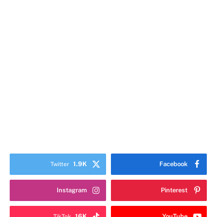
1.9K
Facebook
Twitter
Instagram
Pinterest
16K
YouTube
TikTok