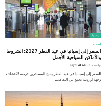
إسبانيا
إسبانيا
السفر إلى إسبانيا في عيد الفطر 2027: الشروط
والأماكن السياحية الأجمل
بواسطة
0
Layal Al Ali
السفر إلى إسبانيا في عيد الفطر يمنح المسافرين فرصة لاكتشاف
وجهة أوروبية تجمع بين الثقافة…