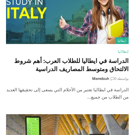
ايطاليا
ايطاليا
الدراسة في ايطاليا للطلاب العرب: أهم شروط
الالتحاق ومتوسط المصاريف الدراسية
بواسطة
0
Mamdouh
الدراسة في ايطاليا تعتبر من الأحلام التي يسعى إلى تحقيقها العديد
من الطلاب من جميع…