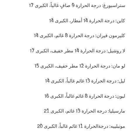
ستراسبورغ: درجة الحرارة 9ْ صافٍ غالباً، الكبرى 17ْ
كاين: درجة الحرارة 14ْ أمطار، الكبرى 14ْ
كليرمون فيران: درجة الحرارة 8ْ غائم، الكبرى 14ْ
لا روشيل: درجة الحرارة 14ْ مطر خفيف، الكبرى 17ْ
لو مان: درجة الحرارة 12ْ مطر خفيف، الكبرى 15ْ
ليل: درجة الحرارة 13ْ غائم غالباً، الكبرى 14ْ
ليون: درجة الحرارة 8ْ غائم غالباً، الكبرى 16ْ
مارسيليا: درجة الحرارة 13ْ غائم، الكبرى 21ْ
مونبلييه: درجةالحرارة 11ْ غائم غالباً، الكبرى 20ْ