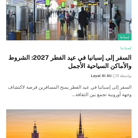
إسبانيا
إسبانيا
السفر إلى إسبانيا في عيد الفطر 2027: الشروط
والأماكن السياحية الأجمل
بواسطة
0
Layal Al Ali
السفر إلى إسبانيا في عيد الفطر يمنح المسافرين فرصة لاكتشاف
وجهة أوروبية تجمع بين الثقافة…