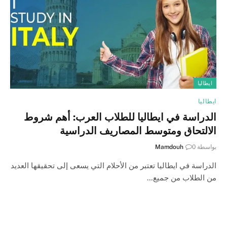
ايطاليا
ايطاليا
الدراسة في ايطاليا للطلاب العرب: أهم شروط
الالتحاق ومتوسط المصاريف الدراسية
بواسطة
0
Mamdouh
الدراسة في ايطاليا تعتبر من الأحلام التي يسعى إلى تحقيقها العديد
من الطلاب من جميع…