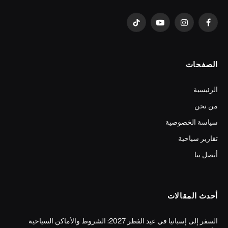
فيسبوك
الانستغرام
يوتيوب
تيكتوك
الصفحات
الرئيسية
من نحن
سياسة الخصوصية
تقارير سياحية
أتصل بنا
أحدث المقالات
السفر إلى إسبانيا في عيد الفطر 2027: الشروط والأماكن السياحية