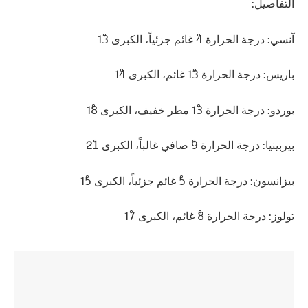
التفاصيل:
آنسي: درجة الحرارة 4ْ غائم جزئياً، الكبرى 13ْ
باريس: درجة الحرارة 13ْ غائم، الكبرى 14ْ
بوردو: درجة الحرارة 13ْ مطر خفيف، الكبرى 18ْ
بيربينيا: درجة الحرارة 9ْ صافي غالباً، الكبرى 21ْ
بيزانسون: درجة الحرارة 5ْ غائم جزئياً، الكبرى 15ْ
تولوز: درجة الحرارة 8ْ غائم، الكبرى 17ْ