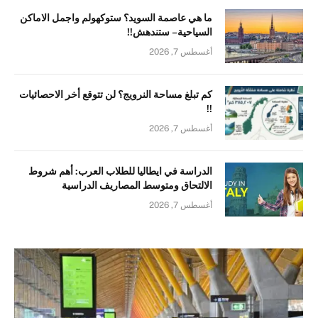
ما هي عاصمة السويد؟ ستوكهولم واجمل الاماكن
السياحية – ستندهش!!
أغسطس 7, 2026
كم تبلغ مساحة النرويج؟ لن تتوقع أخر الاحصائيات
!!
أغسطس 7, 2026
الدراسة في ايطاليا للطلاب العرب: أهم شروط
الالتحاق ومتوسط المصاريف الدراسية
أغسطس 7, 2026