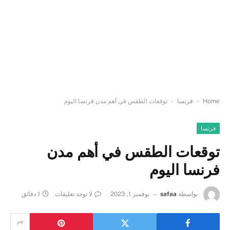
-
-
Home
فرنسا
توقعات الطقس في أهم مدن فرنسا اليوم
فرنسا
توقعات الطقس في أهم مدن
فرنسا اليوم
بواسطة
safaa
نوفمبر 1, 2023
لا توجد تعليقات
1 دقائق