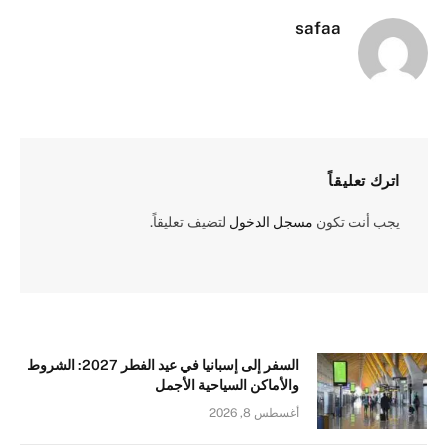
safaa
اترك تعليقاً
يجب أنت تكون
مسجل الدخول
لتضيف تعليقاً.
السفر إلى إسبانيا في عيد الفطر 2027: الشروط
والأماكن السياحية الأجمل
أغسطس 8, 2026