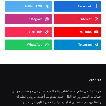
1.9K
Facebook
Twitter
Instagram
Pinterest
16K
YouTube
TikTok
WhatsApp
Telegram
من نحن
مرحبًا بك في عالم الاستكشاف والمغامرة! نحن في موقعنا نجمع بين
جماليات السفر وراحة البال، حيث نقدم لك أحدث عروض الطيران
والفنادق، بالإضافة إلى تجارب سياحية مميزة تلبي كل احتياجاتك.