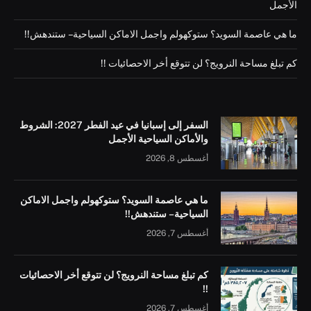
الأجمل
ما هي عاصمة السويد؟ ستوكهولم واجمل الاماكن السياحية – ستندهش!!
كم تبلغ مساحة النرويج؟ لن تتوقع أخر الاحصائيات !!
السفر إلى إسبانيا في عيد الفطر 2027: الشروط
والأماكن السياحية الأجمل
أغسطس 8, 2026
ما هي عاصمة السويد؟ ستوكهولم واجمل الاماكن
السياحية – ستندهش!!
أغسطس 7, 2026
كم تبلغ مساحة النرويج؟ لن تتوقع أخر الاحصائيات
!!
أغسطس 7, 2026