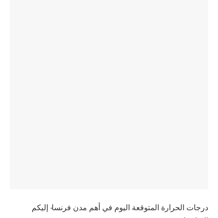
درجات الحرارة المتوقعة اليوم في أهم مدن فرنسا- إليكم