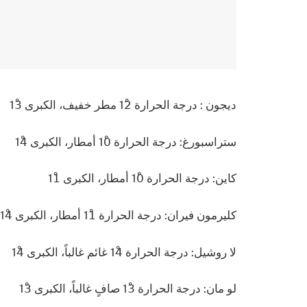
ديجون : درجة الحرارة 12ْ مطر خفيف، الكبرى 13ْ
ستراسبورغ: درجة الحرارة 10ْ أمطار، الكبرى 14ْ
كاين: درجة الحرارة 10ْ أمطار، الكبرى 11ْ
كليرمون فيران: درجة الحرارة 11ْ أمطار، الكبرى 14ْ
لا روشيل: درجة الحرارة 14ْ غائم غالباً، الكبرى 14ْ
لو مان: درجة الحرارة 13ْ صافٍ غالباً، الكبرى 13ْ