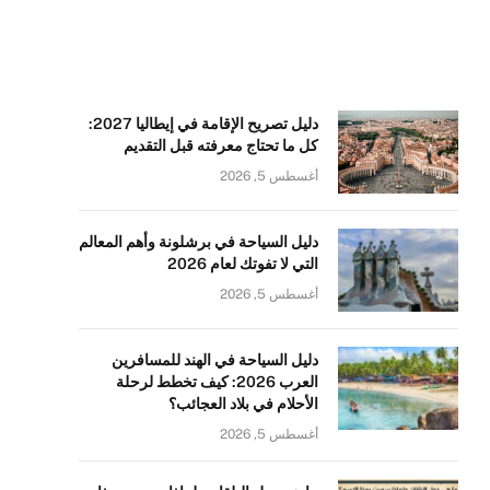
دليل تصريح الإقامة في إيطاليا 2027:
كل ما تحتاج معرفته قبل التقديم
أغسطس 5, 2026
دليل السياحة في برشلونة وأهم المعالم
التي لا تفوتك لعام 2026
أغسطس 5, 2026
دليل السياحة في الهند للمسافرين
العرب 2026: كيف تخطط لرحلة
الأحلام في بلاد العجائب؟
أغسطس 5, 2026