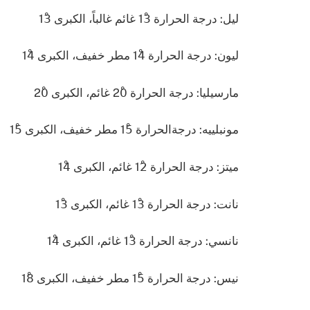
ليل: درجة الحرارة 13ْ غائم غالباً، الكبرى 13ْ
ليون: درجة الحرارة 14ْ مطر خفيف، الكبرى 14ْ
مارسيليا: درجة الحرارة 20ْ غائم، الكبرى 20ْ
مونبلييه: درجةالحرارة 15ْ مطر خفيف، الكبرى 15ْ
ميتز: درجة الحرارة 12ْ غائم، الكبرى 14ْ
نانت: درجة الحرارة 13ْ غائم، الكبرى 13ْ
نانسي: درجة الحرارة 13ْ غائم، الكبرى 14ْ
نيس: درجة الحرارة 15ْ مطر خفيف، الكبرى 18ْ