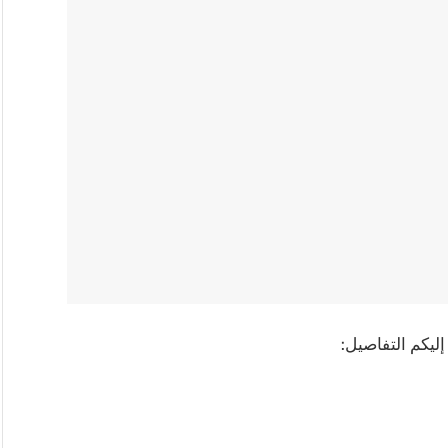
ليكم التفاصيل: