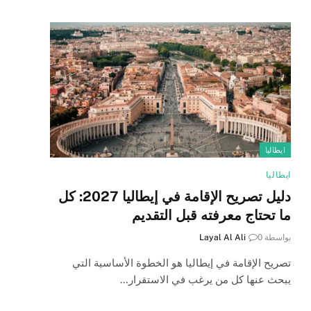
ايطاليا
ايطاليا
دليل تصريح الإقامة في إيطاليا 2027: كل
ما تحتاج معرفته قبل التقديم
بواسطة
0
Layal Al Ali
تصريح الإقامة في إيطاليا هو الخطوة الأساسية التي
يبحث عنها كل من يرغب في الاستقرار…