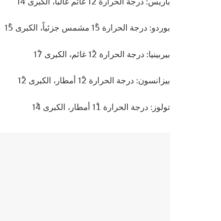
باريس: درجة الحرارة 12ْ غائم غالباً، الكبرى 14ْ
بوردو: درجة الحرارة 15ْ مشمس جزئياً، الكبرى 15ْ
بيربينيا: درجة الحرارة 12ْ غائم، الكبرى 17ْ
بيزانسون: درجة الحرارة 12ْ أمطار، الكبرى 12ْ
تولوز: درجة الحرارة 11ْ أمطار، الكبرى 14ْ