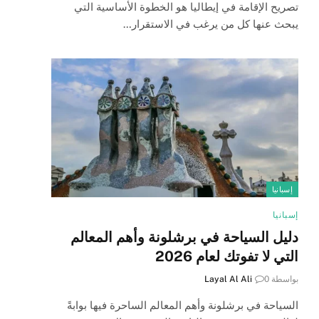
تصريح الإقامة في إيطاليا هو الخطوة الأساسية التي
يبحث عنها كل من يرغب في الاستقرار…
إسبانيا
إسبانيا
دليل السياحة في برشلونة وأهم المعالم
التي لا تفوتك لعام 2026
بواسطة
0
Layal Al Ali
السياحة في برشلونة وأهم المعالم الساحرة فيها بوابةً