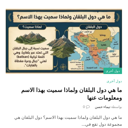
دول أخرى
دول أخرى
ما هي دول البلقان ولماذا سميت بهذا الاسم
ومعلومات عنها
بواسطة
تيماء حسن
0
ما هي دول البلقان ولماذا سميت بهذا الاسم؟ دول البلقان هي
مجموعة دول تقع في…