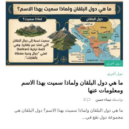
دول أخرى
دول أخرى
ما هي دول البلقان ولماذا سميت بهذا الاسم
ومعلومات عنها
بواسطة
تيماء حسن
0
ما هي دول البلقان ولماذا سميت بهذا الاسم؟ دول البلقان هي
مجموعة دول تقع في…