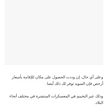
وعلى أي حال، إن وددت الحصول على مكان للإقامة بأسعار
أرخص فإن السويد توفر لك ذلك أيضا.
وذلك عبر التخييم في المعسكرات المنتشرة في مختلف أنحاء
البلاد.