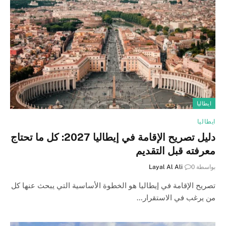
ايطاليا
ايطاليا
دليل تصريح الإقامة في إيطاليا 2027: كل ما تحتاج
معرفته قبل التقديم
بواسطة
0
Layal Al Ali
تصريح الإقامة في إيطاليا هو الخطوة الأساسية التي يبحث عنها كل
من يرغب في الاستقرار…