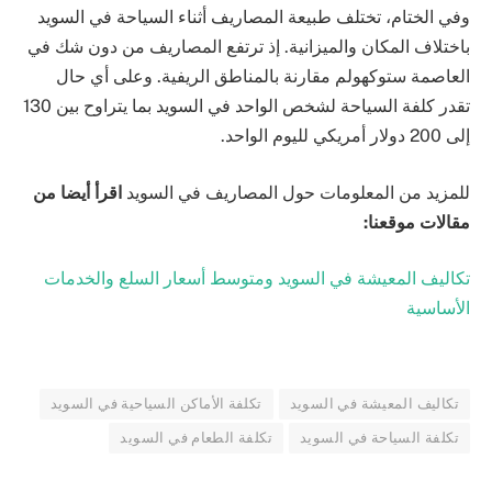
وفي الختام، تختلف طبيعة المصاريف أثناء السياحة في السويد
باختلاف المكان والميزانية. إذ ترتفع المصاريف من دون شك في
العاصمة ستوكهولم مقارنة بالمناطق الريفية. وعلى أي حال
تقدر كلفة السياحة لشخص الواحد في السويد بما يتراوح بين 130
إلى 200 دولار أمريكي لليوم الواحد.
للمزيد من المعلومات حول المصاريف في السويد
اقرأ أيضا من
مقالات موقعنا:
تكاليف المعيشة في السويد ومتوسط أسعار السلع والخدمات
اﻷساسية
تكاليف المعيشة في السويد
تكلفة اﻷماكن السياحية في السويد
تكلفة السياحة في السويد
تكلفة الطعام في السويد