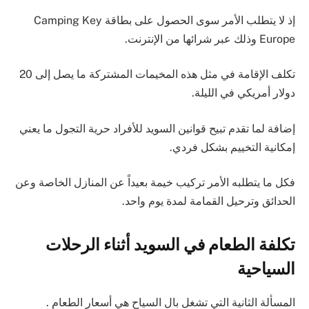
إذ لا يتطلب اﻷمر سوى الحصول على بطاقة Camping Key
Europe وذلك عبر شرائها من اﻹنترنت.
تكلف اﻹقامة في مثل هذه المخيمات المشتركة ما يصل إلى 20
دولار أمريكي في الليلة.
إضافة لما تقدم تبيح قوانين السويد للأفراد حرية التجول ما يعني
إمكانية التخييم بشكل فردي.
فكل ما يتطلبه اﻷمر تركيب خيمة بعيداً عن المنازل الخاصة وعن
الحدائق وترحيل القمامة لمدة يوم واحد.
تكلفة الطعام في السويد أثناء الرحلات
السياحية
المسألة الثانية التي تشغل بال السياح هي أسعار الطعام .