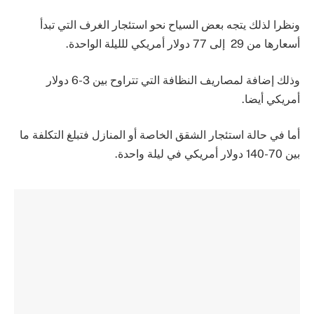
ونظرا لذلك يتجه بعض السياح نحو استئجار الغرف التي تبدأ
أسعارها من 29 إلى 77 دولار أمريكي للليلة الواحدة.
وذلك إضافة لمصاريف النظافة التي تتراوح بين 3-6 دولار
أمريكي أيضا.
أما في حالة استئجار الشقق الخاصة أو المنازل فتبلغ التكلفة ما
بين 70-140 دولار أمريكي في ليلة واحدة.