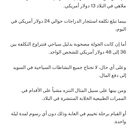
ملاهي في البلاد 13 دولار أمريكي.
بينما
تبلغ تكلفة استئجار الدراجات حوالي 24 دولار أمريكي في
اليوم،
أما إن كانت الجولة مصحوبة بدليل سياحي فتتراوح التكلفة بين
36 إلى 48 دولار أمريكي للشخص الواحد.
وعلى أي حال، لا تحتاج جميع النشاطات السياحية في السويد
إلى دفع المال.
ومن بينها على سبيل المثال التنزه مشياً على اﻷقدام في
الممرات الطبيعية الخلابة المنتشرة في البلاد.
أو القيام برحلة تخييم في الغابة وذلك دون أي رسوم لمدة ليلة
واحدة.