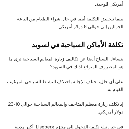
أمريكي للوجبة.
بينما تنخفض التكلفة أيضا في حال شراء الطعام من الباعة
الجوالين إلى حوالي 6 دولار أمريكي.
تكلفة الأماكن السياحية في لسويد
يتساءل السياح أيضا عن تكاليف زيارة المعالم السياحية ترى ما
هو المصروف المتوقع لذلك في السويد؟
على أي حال، تختلف اﻹجابة باختلاف النشاط السياحي المرغوب
القيام به.
إذ تكلف زيارة معظم المتاحف والمعالم السياحية حوالي 10-23
دولار أمريكي.
في حين تبلغ تكلفة الدخول إلى منتزه Liseberg أكبر مدينة