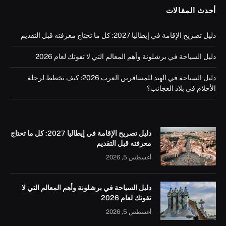
أحدث المقالات
دليل تصريح الإقامة في إيطاليا 2027: كل ما تحتاج معرفته قبل التقديم
دليل السياحة في برشلونة وأهم المعالم التي لا تفوتك لعام 2026
دليل السياحة في الهند للمسافرين العرب 2026: كيف تخطط لرحلة
الأحلام في بلاد العجائب؟
دليل تصريح الإقامة في إيطاليا 2027: كل ما تحتاج
معرفته قبل التقديم
أغسطس 5, 2026
دليل السياحة في برشلونة وأهم المعالم التي لا
تفوتك لعام 2026
أغسطس 5, 2026