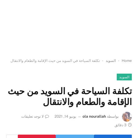
-
-
Home
السويد
تكلفة السياحة في السويد من حيث الإقامة والطعام والانتقال
السويد
تكلفة السياحة في السويد من حيث
الإقامة والطعام والانتقال
بواسطة
ola nourallah
يونيو 14, 2021
لا توجد تعليقات
3 دقائق