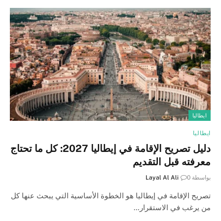
ايطاليا
ايطاليا
دليل تصريح الإقامة في إيطاليا 2027: كل ما تحتاج
معرفته قبل التقديم
بواسطة
0
Layal Al Ali
تصريح الإقامة في إيطاليا هو الخطوة الأساسية التي يبحث عنها كل
من يرغب في الاستقرار…