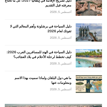
دليل تصريح الإقامة في إيطاليا 2027: كل ما تحتاج
معرفته قبل التقديم
أغسطس 5, 2026
دليل السياحة في برشلونة وأهم المعالم التي لا
تفوتك لعام 2026
أغسطس 5, 2026
دليل السياحة في الهند للمسافرين العرب 2026:
كيف تخطط لرحلة الأحلام في بلاد العجائب؟
أغسطس 5, 2026
ما هي دول البلقان ولماذا سميت بهذا الاسم
ومعلومات عنها
أغسطس 5, 2026