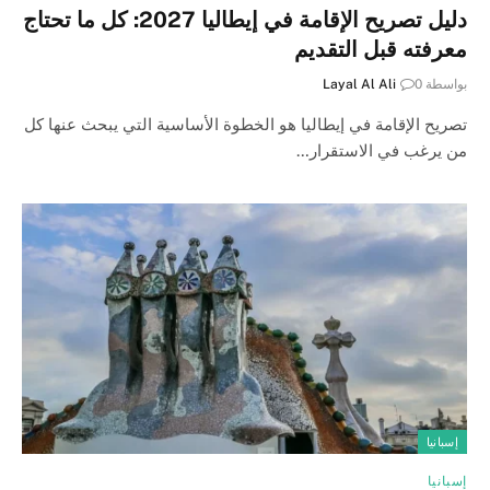
دليل تصريح الإقامة في إيطاليا 2027: كل ما تحتاج
معرفته قبل التقديم
بواسطة
0
Layal Al Ali
تصريح الإقامة في إيطاليا هو الخطوة الأساسية التي يبحث عنها كل
من يرغب في الاستقرار…
إسبانيا
إسبانيا