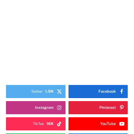
1.9K
Facebook
Twitter
Instagram
Pinterest
16K
YouTube
TikTok