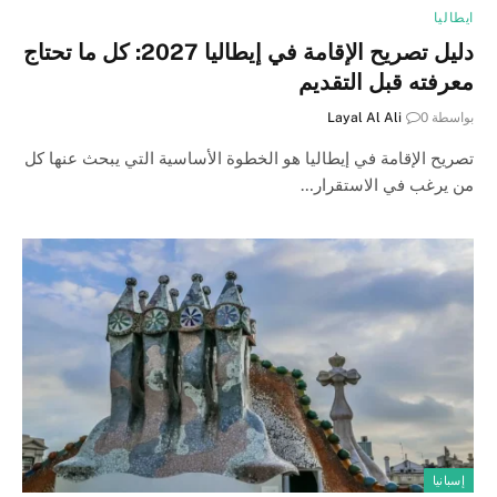
ايطاليا
دليل تصريح الإقامة في إيطاليا 2027: كل ما تحتاج
معرفته قبل التقديم
بواسطة
0
Layal Al Ali
تصريح الإقامة في إيطاليا هو الخطوة الأساسية التي يبحث عنها كل
من يرغب في الاستقرار…
إسبانيا