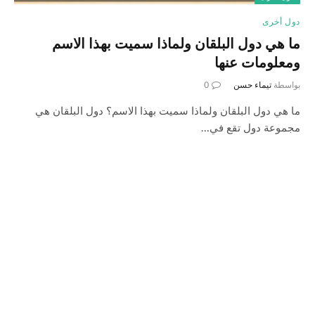
دول أخرى
ما هي دول البلقان ولماذا سميت بهذا الاسم
ومعلومات عنها
بواسطة
تيماء حسن
0
ما هي دول البلقان ولماذا سميت بهذا الاسم؟ دول البلقان هي
مجموعة دول تقع في…