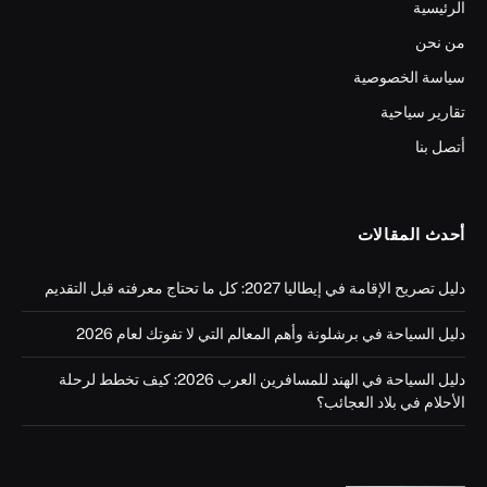
الرئيسية
من نحن
سياسة الخصوصية
تقارير سياحية
أتصل بنا
أحدث المقالات
دليل تصريح الإقامة في إيطاليا 2027: كل ما تحتاج معرفته قبل التقديم
دليل السياحة في برشلونة وأهم المعالم التي لا تفوتك لعام 2026
دليل السياحة في الهند للمسافرين العرب 2026: كيف تخطط لرحلة
الأحلام في بلاد العجائب؟