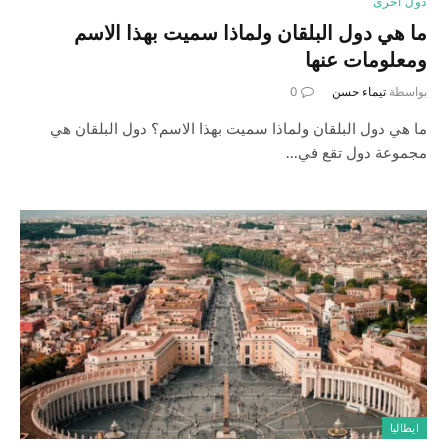
دول أخرى
ما هي دول البلقان ولماذا سميت بهذا الاسم
ومعلومات عنها
بواسطة
تيماء حسن
0
ما هي دول البلقان ولماذا سميت بهذا الاسم؟ دول البلقان هي
مجموعة دول تقع في…
ايطاليا