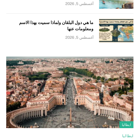
أغسطس 5, 2026
ما هي دول البلقان ولماذا سميت بهذا الاسم
ومعلومات عنها
أغسطس 5, 2026
ايطاليا
ايطاليا