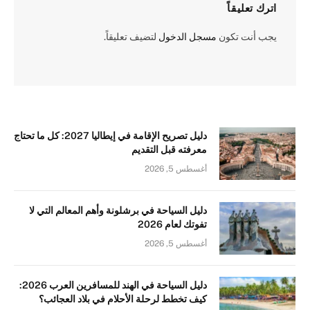
اترك تعليقاً
يجب أنت تكون
مسجل الدخول
لتضيف تعليقاً.
دليل تصريح الإقامة في إيطاليا 2027: كل ما تحتاج
معرفته قبل التقديم
أغسطس 5, 2026
دليل السياحة في برشلونة وأهم المعالم التي لا
تفوتك لعام 2026
أغسطس 5, 2026
دليل السياحة في الهند للمسافرين العرب 2026:
كيف تخطط لرحلة الأحلام في بلاد العجائب؟