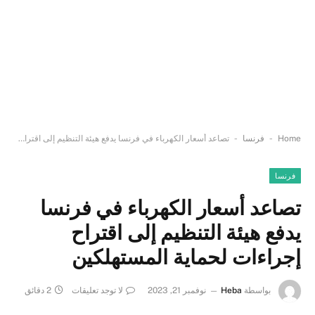
-
-
Home
فرنسا
تصاعد أسعار الكهرباء في فرنسا يدفع هيئة التنظيم إلى اقتراح إجراءات لحماية المستهلكين
فرنسا
تصاعد أسعار الكهرباء في فرنسا
يدفع هيئة التنظيم إلى اقتراح
إجراءات لحماية المستهلكين
بواسطة
Heba
نوفمبر 21, 2023
لا توجد تعليقات
2 دقائق