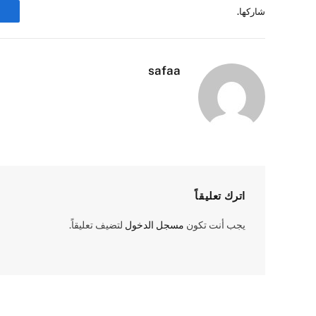
شاركها.
safaa
اترك تعليقاً
يجب أنت تكون
مسجل الدخول
لتضيف تعليقاً.