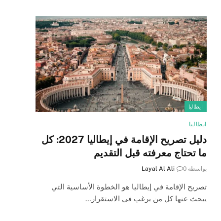
ايطاليا
ايطاليا
دليل تصريح الإقامة في إيطاليا 2027: كل
ما تحتاج معرفته قبل التقديم
بواسطة
0
Layal Al Ali
تصريح الإقامة في إيطاليا هو الخطوة الأساسية التي
يبحث عنها كل من يرغب في الاستقرار…