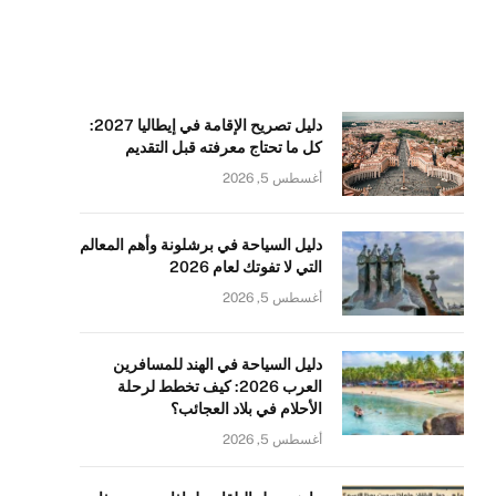
دليل تصريح الإقامة في إيطاليا 2027:
كل ما تحتاج معرفته قبل التقديم
أغسطس 5, 2026
دليل السياحة في برشلونة وأهم المعالم
التي لا تفوتك لعام 2026
أغسطس 5, 2026
دليل السياحة في الهند للمسافرين
العرب 2026: كيف تخطط لرحلة
الأحلام في بلاد العجائب؟
أغسطس 5, 2026