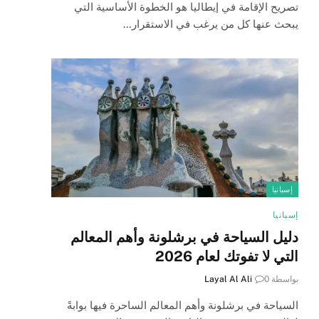
تصريح الإقامة في إيطاليا هو الخطوة الأساسية التي
يبحث عنها كل من يرغب في الاستقرار…
إسبانيا
إسبانيا
دليل السياحة في برشلونة وأهم المعالم
التي لا تفوتك لعام 2026
بواسطة
0
Layal Al Ali
السياحة في برشلونة وأهم المعالم الساحرة فيها بوابةً