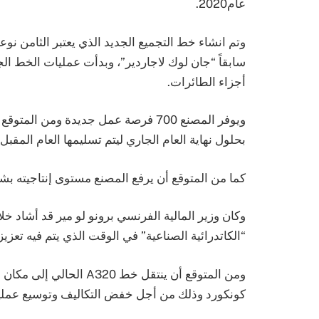
عام2020.
أجزاء الطائرات.
بحلول نهاية العام الجاري ليتم تسليمها العام المقبل.
كما من المتوقع أن يرفع المصنع مستوى إنتاجيته بشكل 
وكان وزير المالية الفرنسي برونو لو مير قد أشاد خلا
“الكاتدرائية الصناعية” في الوقت الذي يتم فيه تعز
كونكورد وذلك من أجل خفض التكاليف وتوسيع عملية 