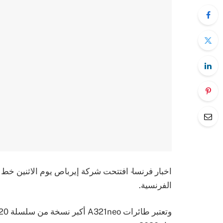
الفرنسية.