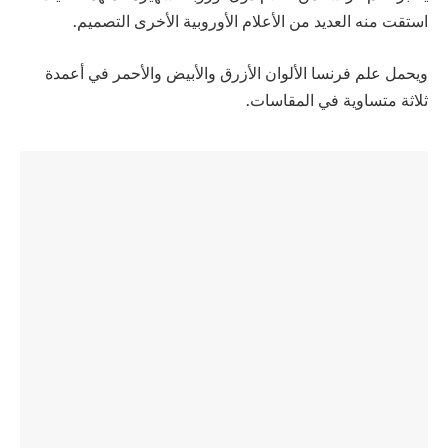
استقت منه العديد من الأعلام الأوروبية الأخرى التصميم.
ويحمل علم فرنسا الألوان الأزرق والأبيض والأحمر في أعمدة
ثلاثة متساوية في المقاسات.