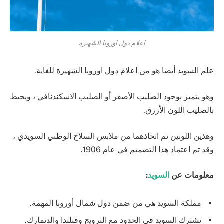
اعلام دول اوروبا الشهيرة
علم السويد أيضا هو من اعلام دول اوروبا الشهيرة للغاية.
وهو يتميز بوجود الصليب الأصفر أو الصليب الاسكندنافي ، ويحيط
بالصليب اللون الأزرق.
وهذين اللونين تم اتخاذهما من ملابس السلاح الوطني السويدي ،
وقد تم اعتماد هذا التصميم في عام 1906.
معلومات عن
السويد
:
مملكة السويد هي من ضمن دول شمال أوروبا المهمة.
تشترك السويد في الحدود مع النرويج وفنلندا والدنمارك.