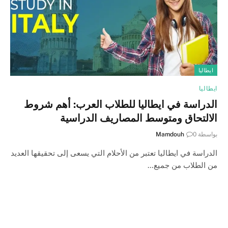
ايطاليا
ايطاليا
الدراسة في ايطاليا للطلاب العرب: أهم شروط
الالتحاق ومتوسط المصاريف الدراسية
بواسطة
0
Mamdouh
الدراسة في ايطاليا تعتبر من الأحلام التي يسعى إلى تحقيقها العديد
من الطلاب من جميع…