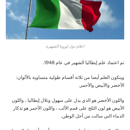
اعلام دول اوروبا الشهيرة
تم اعتماد علم إيطاليا الشهير في عام 1948.
ويتكون العلم أيضا من ثلاثة أقسام طولية متساوية بالألوان:
الأخضر والأبيض والأحمر.
واللون الأخضر هو الذي يدل على سهول وتلال إيطاليا ، واللون
الأبيض هو لون الثلج على قمم الألب ، واللون الأحمر هو تذكار
الدماء التي سالت من أجل الوطن.