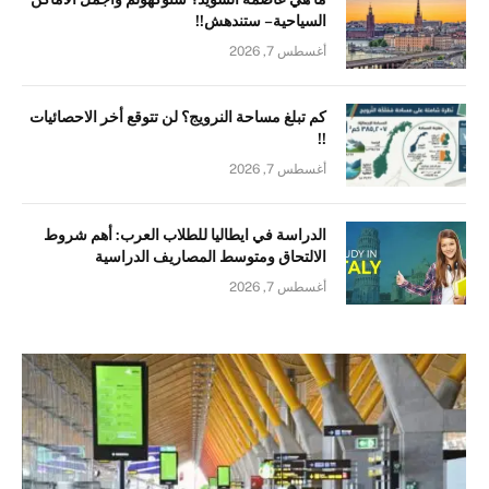
السياحية – ستندهش!!
أغسطس 7, 2026
كم تبلغ مساحة النرويج؟ لن تتوقع أخر الاحصائيات
!!
أغسطس 7, 2026
الدراسة في ايطاليا للطلاب العرب: أهم شروط
الالتحاق ومتوسط المصاريف الدراسية
أغسطس 7, 2026