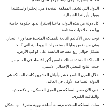
الدول التي تشكل المملكة المتحدة هي: إنجلترا واسكتلندا
وويلز وأيرلندا الشمالية.
كل دولة من هذه الدول، ماعدا إنجلترا، لديها حكومة خاصة
بها مع صلاحيات مختلفة.
توجد بعض الأقاليم التابعة للمملكة المتحدة فيما وراء البحار،
وهي من ضمن بقايا المستعمرات البريطانية التي كانت
تشكل حوالي ربع مساحة اليابسة على كوكب الأرض.
المملكة المتحدة تمتلك خامس أكبر اقتصاد في العالم من
حيث الناتج المحلي الإجمالي الاسمي.
خلال القرن التاسع عشر وأوائل العشرين كانت المملكة هي
الدولة الصناعية الأولى في العالم.
حتى الآن تعتبر المملكة من القوى العسكرية والاقتصادية
والثقافية الكبرى.
تملك المملكة المتحدة ترسانة أسلحة نووية معترف بها بشكل