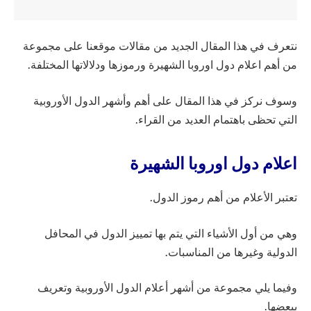
نتعرف في هذا المقال الجديد من مقالات موقعنا على مجموعة
من أهم اعلام دول اوروبا الشهيرة ورموزها ودلالاتها المختلفة.
وسوف نركز في هذا المقال على أهم وأشهر الدول الأوروبية
التي تحظى باهتمام العديد من القراء.
اعلام دول اوروبا الشهيرة
تعتبر الأعلام من أهم رموز الدول.
وهي من أول الأشياء التي يتم بها تمييز الدول في المحافل
الدولية وغيرها من المناسبات.
وفيما يلي مجموعة من أشهر أعلام الدول الأوروبية وتعريف
ببعضها.