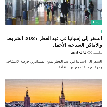
إسبانيا
إسبانيا
السفر إلى إسبانيا في عيد الفطر 2027: الشروط
والأماكن السياحية الأجمل
بواسطة
0
Layal Al Ali
السفر إلى إسبانيا في عيد الفطر يمنح المسافرين فرصة لاكتشاف
وجهة أوروبية تجمع بين الثقافة…