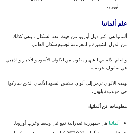
اليورو.
علم ألمانيا
ألمانيا هي أكبر دول أوروبا من حيث عدد السكان ، وهي كذلك
من الدول الشهيرة والمعروفة لجميع سكان العالم.
والعلم الألماني الشهير يتكون من الألوان الأسود والأحمر والذهبي
في صفوف عرضية.
وهذه الألوان ترمز إلى ألوان ملابس الجنود الألمان الذين شاركوا
في حروب نابليون.
معلومات عن ألمانيا:
ألمانيا
هي جمهورية فيدرالية تقع في وسط وغرب أوروبا.