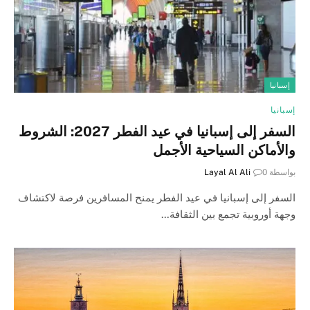
إسبانيا
إسبانيا
السفر إلى إسبانيا في عيد الفطر 2027: الشروط
والأماكن السياحية الأجمل
بواسطة
0
Layal Al Ali
السفر إلى إسبانيا في عيد الفطر يمنح المسافرين فرصة لاكتشاف
وجهة أوروبية تجمع بين الثقافة…