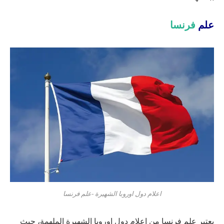
علم
فرنسا
اعلام دول اوروبا الشهيرة -علم فرنسا
يعتبر علم فرنسا من اعلام دول اوروبا الشهيرة الملهمة، حيث