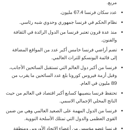
مربع.
عدد سكان فرنسا 67.4 مليون.
نظام الحكم في فرنسا جمهوري وحدوي شبه رئاسي.
منذ عدة قرون تعتبر فرنسا من الدول الرائدة في الثقافة
والفنون.
تضم أراضي فرنسا خامس أكبر عدد من المواقع المضافة
إلى قائمة اليونسكو للتراث العالمي.
فرنسا من أكبر دول العالم التي تستقبل السائحين الأجانب،
وقبل أزمة فيروس كورونا بلغ عدد السائحين ما يقرب من
89 مليون في العام.
تحتفظ فرنسا بنصيبها كسابع أكبر اقتصاد في العالم من حيث
الناتج المحلي الإجمالي الاسمي.
فرنسا من الدول المهمة على الصعيد العالمي وهي من ضمن
القوى العظمى والدول التي تمتلك الأسلحة النووية.
فرنسا عضو مؤسس من أعضاء الاتحاد الأوروبي ومنطقة