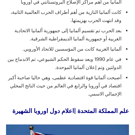
ألمانيا من أهم مراكز الإصلاح البروتستانتي في أوروبا
كانت ألمانيا النازية من أهم أطراف الحرب العالمية الثانية،
وقد انتهت الحرب بهزيمتها.
بعد الحرب تم تقسيم ألمانيا إلى جمهورية ألمانيا الاتحادية
الغربية أو جمهورية ألمانيا الديمقراطية الشرقية.
ألمانيا الغربية كانت من المؤسسين للاتحاد الأوروبي.
في عام 1990 وبعد سقوط الحكم الشيوعي، تم الاندماج بين
الدولتين وتم إعلان ألمانيا الموحدة.
أصبحت ألمانيا قوة اقتصادية عظمى، وهي حاليا صاحبة أكبر
اقتصاد في أوروبا والرابع في العالم من حيث الناتج المحلي
الإجمالي الاسمي.
علم المملكة المتحدة |اعلام دول اوروبا الشهيرة