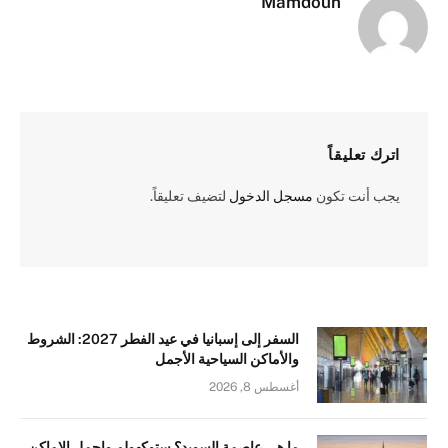
Mamdouh
اترك تعليقاً
يجب أنت تكون
مسجل الدخول
لتضيف تعليقاً.
السفر إلى إسبانيا في عيد الفطر 2027: الشروط
والأماكن السياحية الأجمل
أغسطس 8, 2026
ما هي عاصمة السويد؟ ستوكهولم واجمل الاماكن