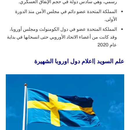
رسمي، وهي سادس دولة في حجم الإنفاق العسكري.
المملكة المتحدة عضو دائم في مجلس الأمن منذ الدورة
الأولى.
المملكة المتحدة عضو في دول الكومنولث ومجلس أوروبا،
وقد كانت من أعضاء الاتحاد الأوروبي حتى انسحابها في بداية
عام 2020
علم السويد |اعلام دول اوروبا الشهيرة