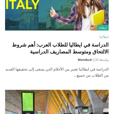
ايطاليا
ايطاليا
الدراسة في ايطاليا للطلاب العرب: أهم شروط
الالتحاق ومتوسط المصاريف الدراسية
بواسطة
0
Mamdouh
الدراسة في ايطاليا تعتبر من الأحلام التي يسعى إلى تحقيقها العديد
من الطلاب من جميع…