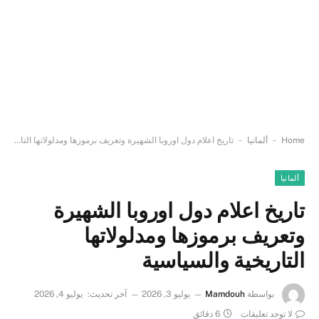
-
-
Home
ألمانيا
تاريخ اعلام دول اوروبا الشهيرة وتعريف برموزها ومدلولاتها التاريخية والسياسية
ألمانيا
تاريخ اعلام دول اوروبا الشهيرة
وتعريف برموزها ومدلولاتها
التاريخية والسياسية
بواسطة
Mamdouh
يوليو 3, 2026
آخر تحديث:
يوليو 4, 2026
لا توجد تعليقات
6 دقائق