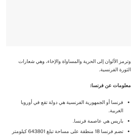
وترمز الألوان إلى الحرية والمساواة والإخاء، وهي شعارات
الثورة الفرنسية.
معلومات عن فرنسا:
فرنسا أو الجمهورية الفرنسية هي دولة تقع في أوروبا
الغربية.
باريس هي عاصمة فرنسا.
تضم فرنسا 18 منطقة على مساحة تبلغ 643801 كيلومتر