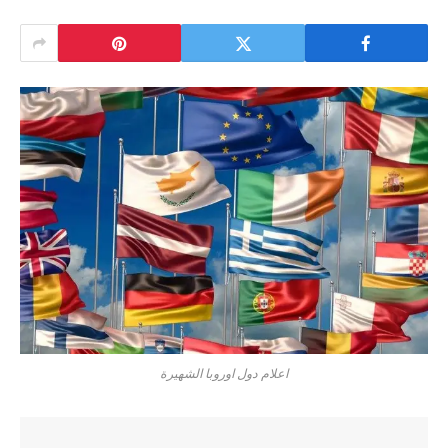
اعلام دول اوروبا الشهيرة