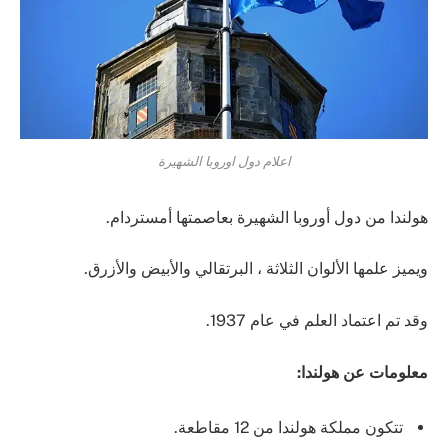
اعلام دول اوروبا الشهيرة
هولندا من دول أوروبا الشهيرة بعاصمتها أمستردام.
ويميز علمها الألوان الثلاثة ، البرتقالي والأبيض والأزرق.
وقد تم اعتماد العلم في عام 1937.
معلومات عن هولندا:
تتكون مملكة هولندا من 12 مقاطعة.