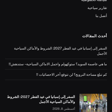
تقارير سياحية
أتصل بنا
أحدث المقالات
السفر إلى إسبانيا في عيد الفطر 2027: الشروط والأماكن السياحية
الأجمل
ما هي عاصمة السويد؟ ستوكهولم واجمل الاماكن السياحية – ستندهش!!
كم تبلغ مساحة النرويج؟ لن تتوقع أخر الاحصائيات !!
السفر إلى إسبانيا في عيد الفطر 2027: الشروط
والأماكن السياحية الأجمل
أغسطس 8, 2026