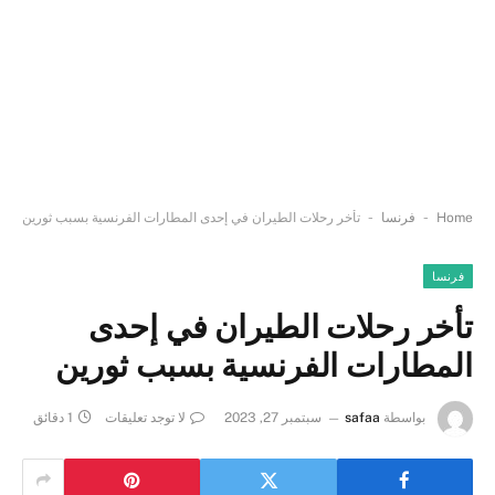
-
-
Home
فرنسا
تأخر رحلات الطيران في إحدى المطارات الفرنسية بسبب ثورين
فرنسا
تأخر رحلات الطيران في إحدى
المطارات الفرنسية بسبب ثورين
بواسطة
safaa
سبتمبر 27, 2023
لا توجد تعليقات
1 دقائق