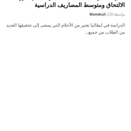
الالتحاق ومتوسط المصاريف الدراسية
بواسطة
0
Mamdouh
الدراسة في ايطاليا تعتبر من الأحلام التي يسعى إلى تحقيقها العديد
من الطلاب من جميع…