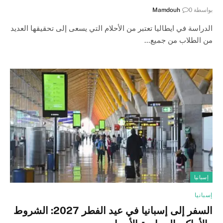
بواسطة
0
Mamdouh
الدراسة في ايطاليا تعتبر من الأحلام التي يسعى إلى تحقيقها العديد
من الطلاب من جميع…
إسبانيا
إسبانيا
السفر إلى إسبانيا في عيد الفطر 2027: الشروط