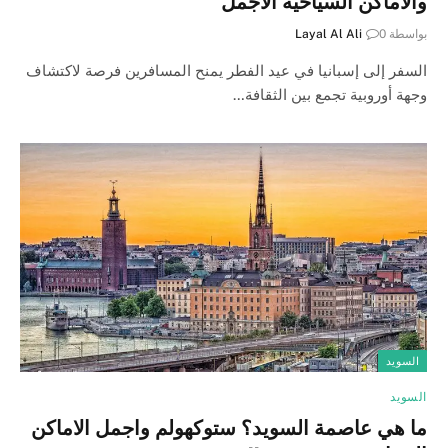
والأماكن السياحية الأجمل
بواسطة
0
Layal Al Ali
السفر إلى إسبانيا في عيد الفطر يمنح المسافرين فرصة لاكتشاف
وجهة أوروبية تجمع بين الثقافة…
السويد
السويد
ما هي عاصمة السويد؟ ستوكهولم واجمل الاماكن