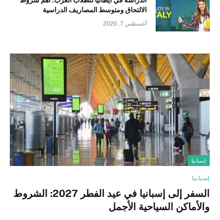
الدراسة في ايطاليا للطلاب العرب: أهم شروط
الالتحاق ومتوسط المصاريف الدراسية
أغسطس 7, 2026
إسبانيا
إسبانيا
السفر إلى إسبانيا في عيد الفطر 2027: الشروط
والأماكن السياحية الأجمل