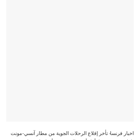
اخبار فرنسا- تأخر إقلاع الرحلات الجوية من مطار آنسي-مونت