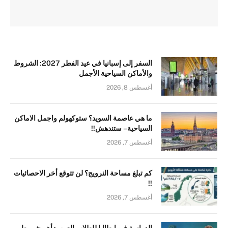
السفر إلى إسبانيا في عيد الفطر 2027: الشروط
والأماكن السياحية الأجمل
أغسطس 8, 2026
ما هي عاصمة السويد؟ ستوكهولم واجمل الاماكن
السياحية – ستندهش!!
أغسطس 7, 2026
كم تبلغ مساحة النرويج؟ لن تتوقع أخر الاحصائيات
!!
أغسطس 7, 2026