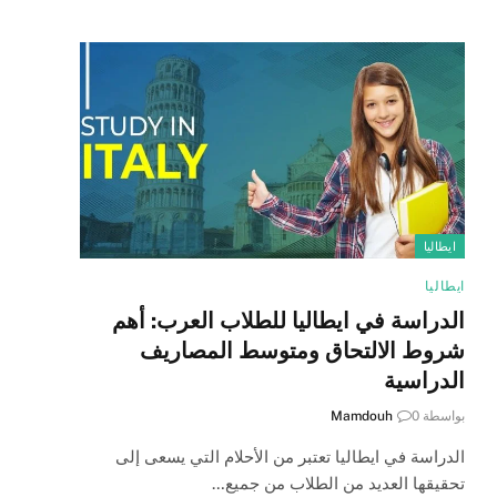
ايطاليا
ايطاليا
الدراسة في ايطاليا للطلاب العرب: أهم
شروط الالتحاق ومتوسط المصاريف
الدراسية
بواسطة
0
Mamdouh
الدراسة في ايطاليا تعتبر من الأحلام التي يسعى إلى
تحقيقها العديد من الطلاب من جميع…