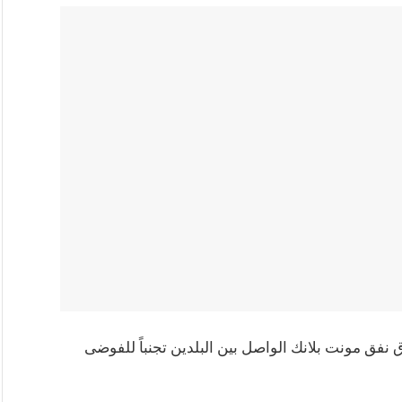
ق نفق مونت بلانك الواصل بين البلدين تجنباً للفوضى