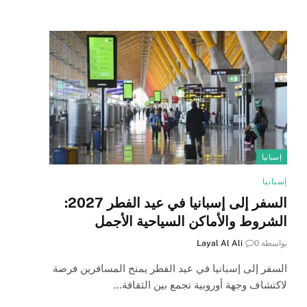
إسبانيا
إسبانيا
السفر إلى إسبانيا في عيد الفطر 2027:
الشروط والأماكن السياحية الأجمل
بواسطة
0
Layal Al Ali
السفر إلى إسبانيا في عيد الفطر يمنح المسافرين فرصة
لاكتشاف وجهة أوروبية تجمع بين الثقافة…