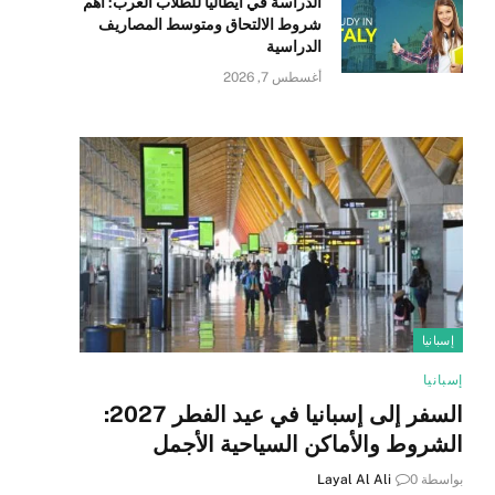
الدراسة في ايطاليا للطلاب العرب: أهم
شروط الالتحاق ومتوسط المصاريف
الدراسية
أغسطس 7, 2026
إسبانيا
إسبانيا
السفر إلى إسبانيا في عيد الفطر 2027:
الشروط والأماكن السياحية الأجمل
بواسطة
0
Layal Al Ali