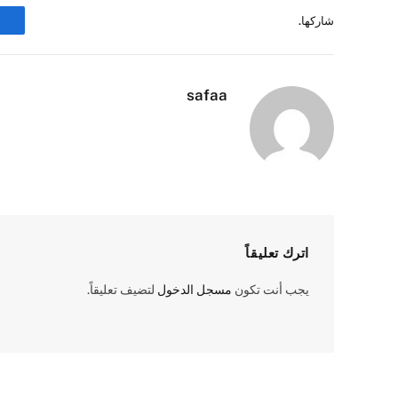
شاركها.
safaa
اترك تعليقاً
يجب أنت تكون
مسجل الدخول
لتضيف تعليقاً.