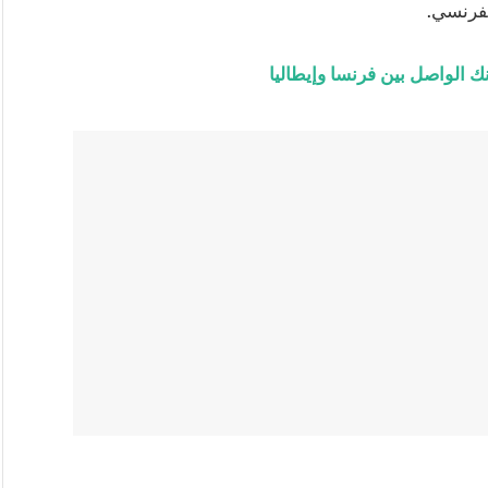
لفرنسي.
ك الواصل بين فرنسا وإيطاليا