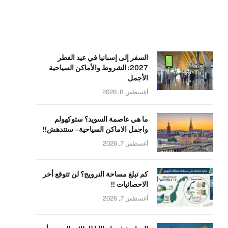
السفر إلى إسبانيا في عيد الفطر
2027: الشروط والأماكن السياحية
الأجمل
أغسطس 8, 2026
ما هي عاصمة السويد؟ ستوكهولم
واجمل الاماكن السياحية – ستندهش!!
أغسطس 7, 2026
كم تبلغ مساحة النرويج؟ لن تتوقع أخر
الاحصائيات !!
أغسطس 7, 2026