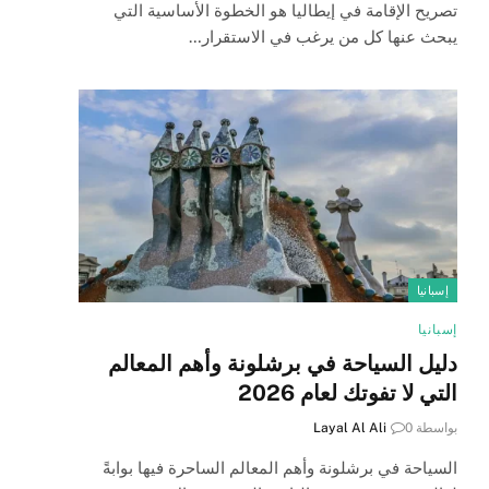
تصريح الإقامة في إيطاليا هو الخطوة الأساسية التي
يبحث عنها كل من يرغب في الاستقرار…
إسبانيا
إسبانيا
دليل السياحة في برشلونة وأهم المعالم
التي لا تفوتك لعام 2026
بواسطة
0
Layal Al Ali
السياحة في برشلونة وأهم المعالم الساحرة فيها بوابةً