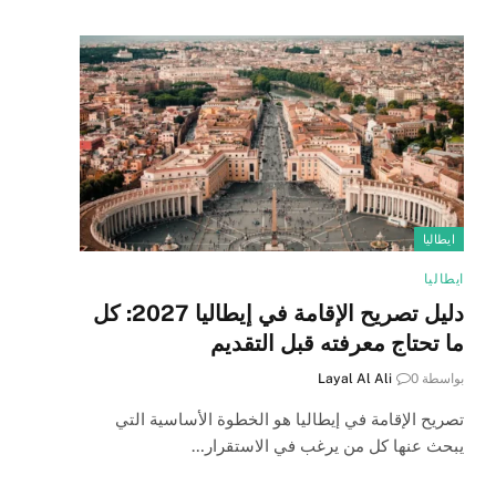
ايطاليا
ايطاليا
دليل تصريح الإقامة في إيطاليا 2027: كل
ما تحتاج معرفته قبل التقديم
بواسطة
0
Layal Al Ali
تصريح الإقامة في إيطاليا هو الخطوة الأساسية التي
يبحث عنها كل من يرغب في الاستقرار…