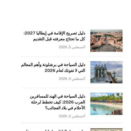
دليل تصريح الإقامة في إيطاليا 2027:
كل ما تحتاج معرفته قبل التقديم
أغسطس 5, 2026
دليل السياحة في برشلونة وأهم المعالم
التي لا تفوتك لعام 2026
أغسطس 5, 2026
دليل السياحة في الهند للمسافرين
العرب 2026: كيف تخطط لرحلة
الأحلام في بلاد العجائب؟
أغسطس 5, 2026