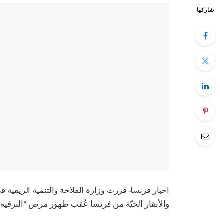
شاركها
اخبار فرنسا- قررت وزارة الفلاحة والتنمية الريفية
والأبقار الحيّة من فرنسا عُقب ظهور مرض “النزفية ال