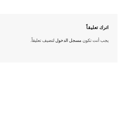
اترك تعليقاً
يجب أنت تكون
مسجل الدخول
لتضيف تعليقاً.