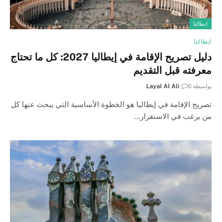
ايطاليا
ايطاليا
دليل تصريح الإقامة في إيطاليا 2027: كل ما تحتاج
معرفته قبل التقديم
بواسطة
0
Layal Al Ali
تصريح الإقامة في إيطاليا هو الخطوة الأساسية التي يبحث عنها كل
من يرغب في الاستقرار…