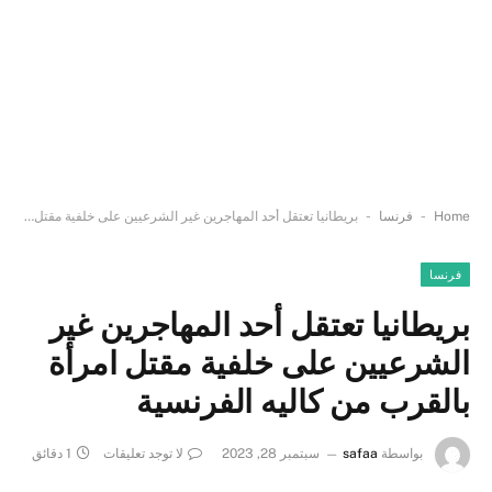
-
-
Home
فرنسا
بريطانيا تعتقل أحد المهاجرين غير الشرعيين على خلفية مقتل امرأة بالقرب من كاليه الفرنسية
فرنسا
بريطانيا تعتقل أحد المهاجرين غير
الشرعيين على خلفية مقتل امرأة
بالقرب من كاليه الفرنسية
بواسطة
safaa
سبتمبر 28, 2023
لا توجد تعليقات
1 دقائق