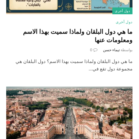
دول أخرى
دول أخرى
ما هي دول البلقان ولماذا سميت بهذا الاسم
ومعلومات عنها
بواسطة
تيماء حسن
0
ما هي دول البلقان ولماذا سميت بهذا الاسم؟ دول البلقان هي
مجموعة دول تقع في…