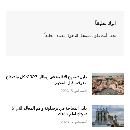
اترك تعليقاً
يجب أنت تكون
مسجل الدخول
لتضيف تعليقاً.
دليل تصريح الإقامة في إيطاليا 2027: كل ما تحتاج
معرفته قبل التقديم
أغسطس 5, 2026
دليل السياحة في برشلونة وأهم المعالم التي لا
تفوتك لعام 2026
أغسطس 5, 2026