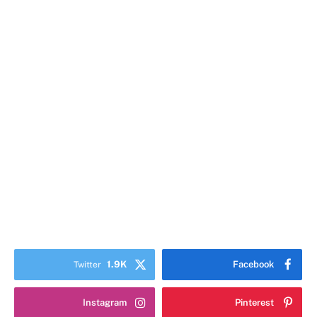
1.9K
Facebook
Twitter
Instagram
Pinterest