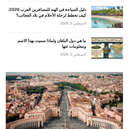
دليل السياحة في الهند للمسافرين العرب 2026:
كيف تخطط لرحلة الأحلام في بلاد العجائب؟
أغسطس 5, 2026
ما هي دول البلقان ولماذا سميت بهذا الاسم
ومعلومات عنها
أغسطس 5, 2026