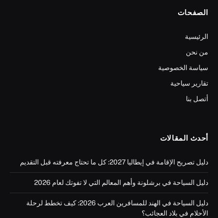
الصفحات
الرئيسية
من نحن
سياسة الخصوصية
تقارير سياحية
أتصل بنا
أحدث المقالات
دليل تصريح الإقامة في إيطاليا 2027: كل ما تحتاج معرفته قبل التقديم
دليل السياحة في برشلونة وأهم المعالم التي لا تفوتك لعام 2026
دليل السياحة في الهند للمسافرين العرب 2026: كيف تخطط لرحلة
الأحلام في بلاد العجائب؟