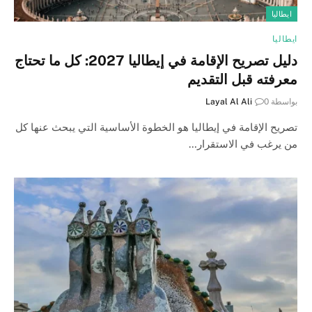
ايطاليا
ايطاليا
دليل تصريح الإقامة في إيطاليا 2027: كل ما تحتاج
معرفته قبل التقديم
بواسطة
0
Layal Al Ali
تصريح الإقامة في إيطاليا هو الخطوة الأساسية التي يبحث عنها كل
من يرغب في الاستقرار…