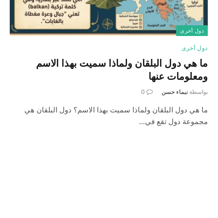
دول أخرى
دول أخرى
ما هي دول البلقان ولماذا سميت بهذا الاسم
ومعلومات عنها
بواسطة
تيماء حسن
0
ما هي دول البلقان ولماذا سميت بهذا الاسم؟ دول البلقان هي
مجموعة دول تقع في…