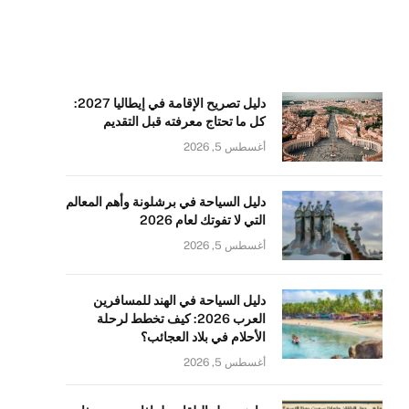
دليل تصريح الإقامة في إيطاليا 2027:
كل ما تحتاج معرفته قبل التقديم
أغسطس 5, 2026
دليل السياحة في برشلونة وأهم المعالم
التي لا تفوتك لعام 2026
أغسطس 5, 2026
دليل السياحة في الهند للمسافرين
العرب 2026: كيف تخطط لرحلة
الأحلام في بلاد العجائب؟
أغسطس 5, 2026