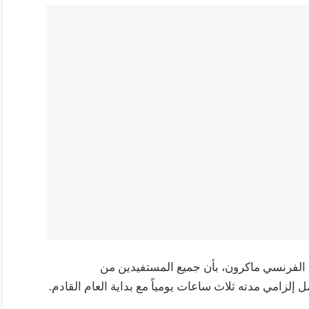
الفرنسي ماكرون، بأن جميع المستفيدين من