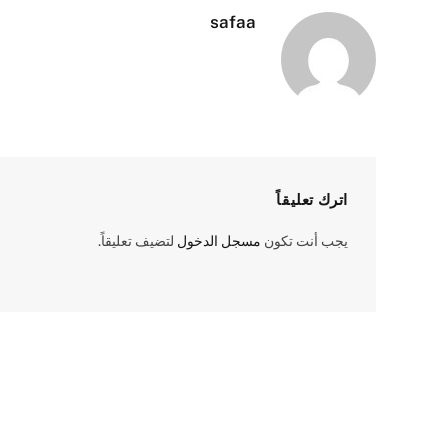
safaa
اترك تعليقاً
يجب أنت تكون
مسجل الدخول
لتضيف تعليقاً.