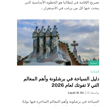
تصريح الإقامة في إيطاليا هو الخطوة الأساسية التي
يبحث عنها كل من يرغب في الاستقرار…
إسبانيا
إسبانيا
دليل السياحة في برشلونة وأهم المعالم
التي لا تفوتك لعام 2026
بواسطة
0
Layal Al Ali
السياحة في برشلونة وأهم المعالم الساحرة فيها بوابةً