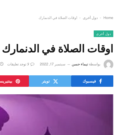
-
-
Home
دول أخرى
اوقات الصلاة في الدنمارك
دول أخرى
اوقات الصلاة في الدنمارك
بواسطة
تيماء حسن
سبتمبر 17, 2022
لا توجد تعليقات
فيسبوك
تويتر
بينتيري