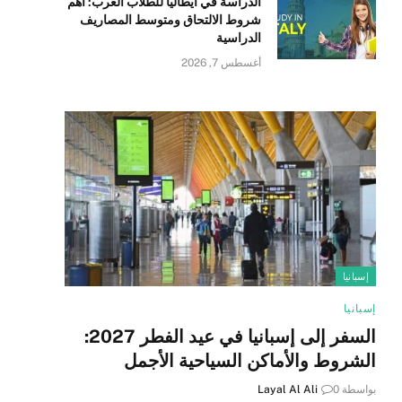
الدراسة في ايطاليا للطلاب العرب: أهم
شروط الالتحاق ومتوسط المصاريف
الدراسية
أغسطس 7, 2026
إسبانيا
إسبانيا
السفر إلى إسبانيا في عيد الفطر 2027:
الشروط والأماكن السياحية الأجمل
بواسطة
0
Layal Al Ali