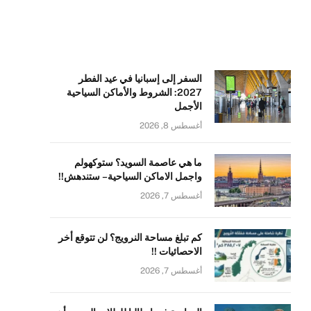
السفر إلى إسبانيا في عيد الفطر
2027: الشروط والأماكن السياحية
الأجمل
أغسطس 8, 2026
ما هي عاصمة السويد؟ ستوكهولم
واجمل الاماكن السياحية – ستندهش!!
أغسطس 7, 2026
كم تبلغ مساحة النرويج؟ لن تتوقع أخر
الاحصائيات !!
أغسطس 7, 2026