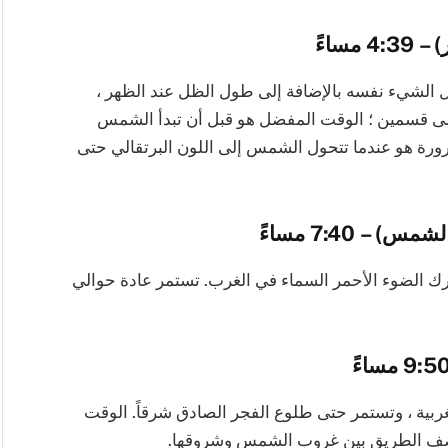
ساءً
الشيء نفسه بالإضافة إلى طول الظل عند الظهر ،
 قسمين ؛ الوقت المفضل هو قبل أن تبدأ الشمس
رورة هو عندما تتحول الشمس إلى اللون البرتقالي حتى
 7:40 مساءً
 الضوء الأحمر السماء في الغرب. تستمر عادة حوالي
غربية ، وتستمر حتى طلوع الفجر الصادق شرقاً. الوقت
تصف الطريق بين غروب الشمس وشروقها.