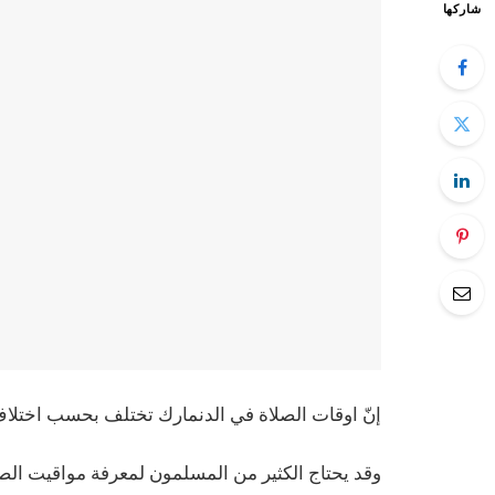
شاركها
إنّ اوقات الصلاة في الدنمارك تختلف بحسب اخت
وقد يحتاج الكثير من المسلمون لمعرفة مواقيت الصلا