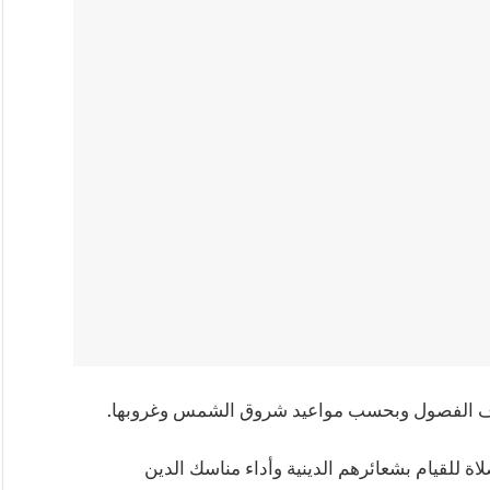
لاف الفصول وبحسب مواعيد شروق الشمس وغروبها.
ة للقيام بشعائرهم الدينية وأداء مناسك الدين