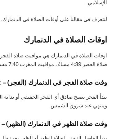
الإسلامي.
لنتعرف في مقالنا على أوقات الصلاة في الدنمارك.
اوقات الصلاة في الدنمارك
صلاة العصر 4:39 مساءً ، مواقيت المغرب 7:40 مساءً ومواقيت العشاء 9:50 مساءً .
وقت صلاة الفجر في الدنمارك (الفجر) – 4:42 صباحاً
يبدأ الفجر بصبح صادق أي الفجر الحقيقي أو بداية 
وينتهي عند شروق الشمس.
وقت صلاة الظهر في الدنمارك (الظهر) – 1:17 مساءً