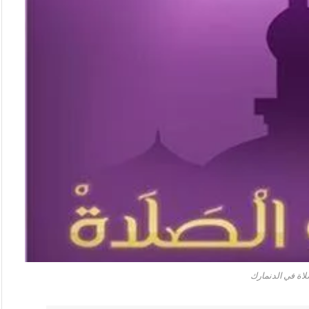
لاة في الدنمارك