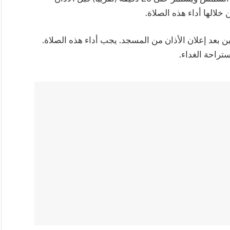
خلالها أداء هذه الصلاة.
بعد إعلان الأذان من المسجد. يجب أداء هذه الصلاة.
تراحة الغداء.