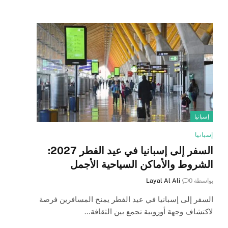
إسبانيا
إسبانيا
السفر إلى إسبانيا في عيد الفطر 2027:
الشروط والأماكن السياحية الأجمل
بواسطة
0
Layal Al Ali
السفر إلى إسبانيا في عيد الفطر يمنح المسافرين فرصة
لاكتشاف وجهة أوروبية تجمع بين الثقافة…