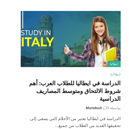
ايطاليا
ايطاليا
الدراسة في ايطاليا للطلاب العرب: أهم
شروط الالتحاق ومتوسط المصاريف
الدراسية
بواسطة
0
Mamdouh
الدراسة في ايطاليا تعتبر من الأحلام التي يسعى إلى
تحقيقها العديد من الطلاب من جميع…