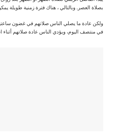
بصلاة العصر. وبالتالي ، هناك فترة زمنية طويلة يمكن 
ولكن عادة ما يصلي الناس صلاتهم في غضون ساعتين 
في منتصف اليوم، ويؤدي الناس عادة صلاتهم أثناء اس