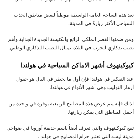
تعد هذه الساحة العامة الواسطة موطناً لبعض مناطق الجذب
السياحي الأكثر زيارةً في المدينة.
ومن ضمنها القصر الملكي الرائع والكنيسة الجديدة الجذابة وأهم
نصب تذكاري للحرب في البلاد، تمثال النصب التذكاري الوطني.
كيوكينهوف أشهر الاماكن السياحية في هولندا
عند التفكير في هولندا فإن أول ما يخطر في البال هو حقول
أزهار التوليب وهي أشهر الأنواع في هولندا.
لذلك فإنه يتم عرض هذه المصابيح الربيعية بوفرة في واحدة من
أجمل المناطق التي يمكن زيارتها.
تقع كيوكينهوف والتي تعرف أيضاً باسم حديقة أوروبا في ضواحي
مدينة ليسه التي تعتبر حزام المصابيح في هولندا.