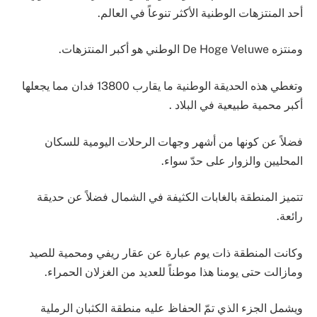
أحد المنتزهات الوطنية الأكثر تنوعاً في العالم.
ومنتزه De Hoge Veluwe الوطني هو أكبر المنتزهات.
وتغطي هذه الحديقة الوطنية ما يقارب 13800 فدان مما يجعلها
أكبر محمية طبيعية في البلاد .
فضلاً عن كونها من أشهر وجهات الرحلات اليومية للسكان
المحليين والزوار على حدّ سواء.
تتميز المنطقة بالغابات الكثيفة في الشمال فضلاً عن حديقة
رائعة.
وكانت المنطقة ذات يوم عبارة عن عقار ريفي ومحمية للصيد
ومازالت حتى يومنا هذا موطناً للعديد من الغزلان الحمراء.
ويشمل الجزء الذي تمّ الحفاظ عليه منطقة الكثبان الرملية