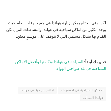
لكن وفي الختام يمكن زيارة هولندا في جميع أوقات العام حيث
يوجد الكثير من اماكن سياحية في هولندا والنشاطات التي يمكن
القيام بها بشكل مستمر. التي لا تتوقف على موسمٍ معيّن.
قد يهمك أيضاً:
السياحة في هولندا وتكلفتها وأفضل الاماكن
السياحية في بلد طواحين الهواء.
الاماكن السياحية في امستردام
اماكن سياحية في هولندا
هولندا السياحة