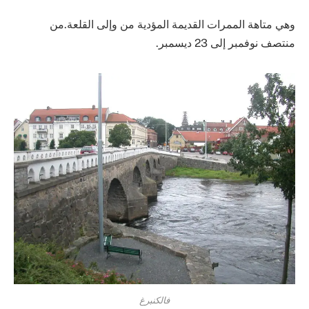
وهي متاهة الممرات القديمة المؤدية من وإلى القلعة.من
منتصف نوفمبر إلى 23 ديسمبر.
فالكنبرغ