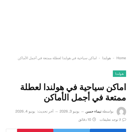
-
-
Home
هولندا
اماكن سياحية في هولندا لعطلة ممتعة في أجمل الأماكن
هولندا
اماكن سياحية في هولندا لعطلة
ممتعة في أجمل الأماكن
بواسطة
تيماء حسن
يونيو 3, 2026
آخر تحديث:
يونيو 4, 2026
لا توجد تعليقات
10 دقائق