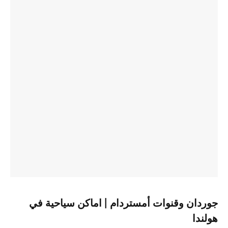
جوردان وقنوات أمستردام | اماكن سياحية في
هولندا