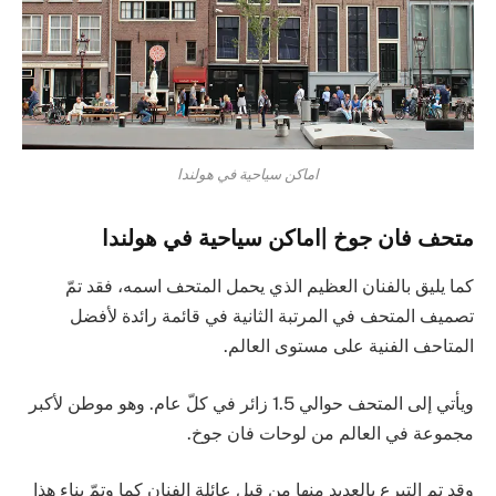
اماكن سياحية في هولندا
متحف فان جوخ |اماكن سياحية في هولندا
كما يليق بالفنان العظيم الذي يحمل المتحف اسمه، فقد تمّ
تصميف المتحف في المرتبة الثانية في قائمة رائدة لأفضل
المتاحف الفنية على مستوى العالم.
ويأتي إلى المتحف حوالي 1.5 زائر في كلّ عام. وهو موطن لأكبر
مجموعة في العالم من لوحات فان جوخ.
وقد تم التبرع بالعديد منها من قبل عائلة الفنان كما وتمّ بناء هذا