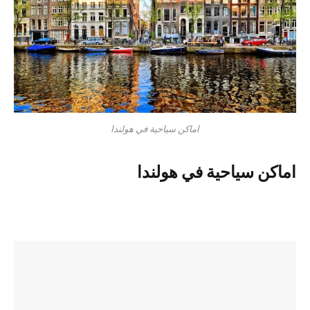
اماكن سياحية في هولندا
اماكن سياحية في هولندا