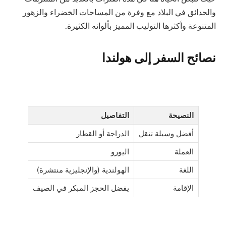
والحدائق في البلاد مع وفرة من المساحات الخضراء والزهور
المتنوعة وأكثرها التوليب المميز بألوانه الكثيرة.
نصائح السفر إلى هولندا
النصيحة
التفاصيل
أفضل وسيلة تنقل
الدراجة أو القطار
العملة
اليورو
اللغة
الهولندية (والإنجليزية منتشرة)
الإقامة
يفضل الحجز المبكر في الصيف