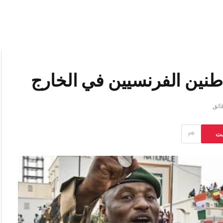
طنين الفرنسيين في الخارج
ست