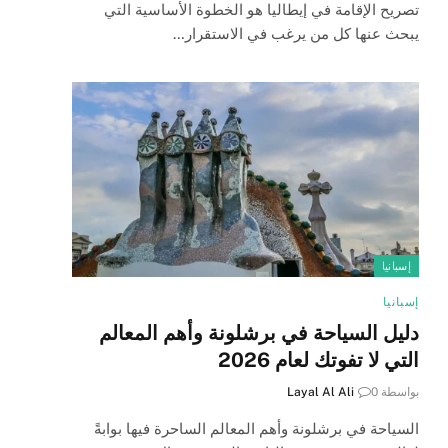
تصريح الإقامة في إيطاليا هو الخطوة الأساسية التي
يبحث عنها كل من يرغب في الاستقرار…
إسبانيا
إسبانيا
دليل السياحة في برشلونة وأهم المعالم
التي لا تفوتك لعام 2026
بواسطة
0
Layal Al Ali
السياحة في برشلونة وأهم المعالم الساحرة فيها بوابةً