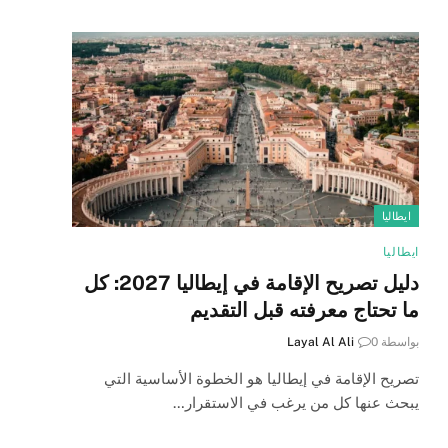
ايطاليا
ايطاليا
دليل تصريح الإقامة في إيطاليا 2027: كل
ما تحتاج معرفته قبل التقديم
بواسطة
0
Layal Al Ali
تصريح الإقامة في إيطاليا هو الخطوة الأساسية التي
يبحث عنها كل من يرغب في الاستقرار…