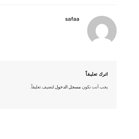
safaa
اترك تعليقاً
يجب أنت تكون
مسجل الدخول
لتضيف تعليقاً.