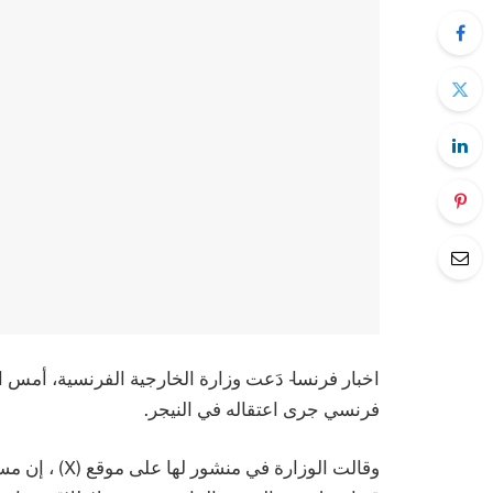
اخبار فرنسا- دَعت وزارة الخارجية الفرنسية، أمس ال
فرنسي جرى اعتقاله في النيجر.
وقالت الوزارة