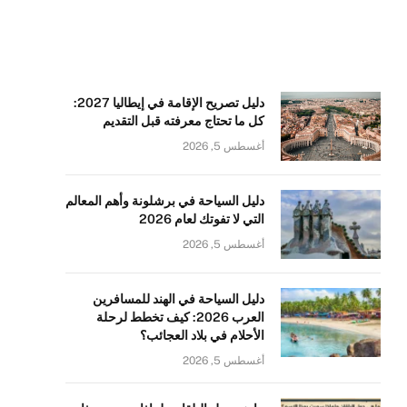
دليل تصريح الإقامة في إيطاليا 2027:
كل ما تحتاج معرفته قبل التقديم
أغسطس 5, 2026
دليل السياحة في برشلونة وأهم المعالم
التي لا تفوتك لعام 2026
أغسطس 5, 2026
دليل السياحة في الهند للمسافرين
العرب 2026: كيف تخطط لرحلة
الأحلام في بلاد العجائب؟
أغسطس 5, 2026