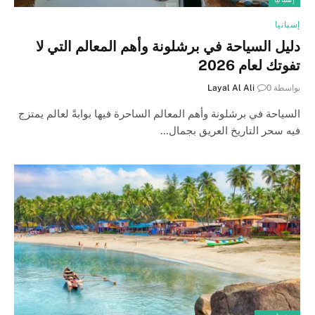
إسبانيا
دليل السياحة في برشلونة وأهم المعالم التي لا
تفوتك لعام 2026
بواسطة
0
Layal Al Ali
السياحة في برشلونة وأهم المعالم الساحرة فيها بوابةً لعالم يمتزج
فيه سحر التاريخ العريق بجمال…