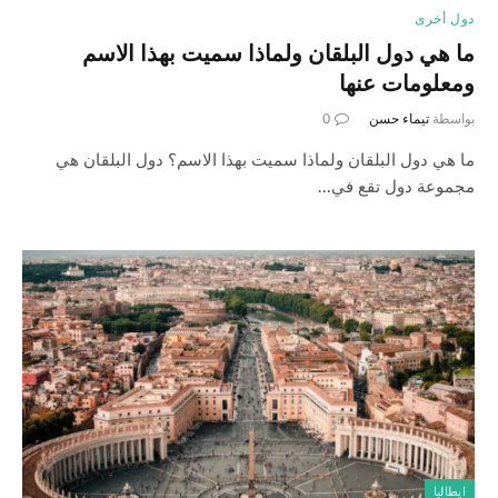
دول أخرى
ما هي دول البلقان ولماذا سميت بهذا الاسم
ومعلومات عنها
بواسطة
تيماء حسن
0
ما هي دول البلقان ولماذا سميت بهذا الاسم؟ دول البلقان هي
مجموعة دول تقع في…
ايطاليا