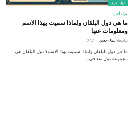
دول أخرى
دول أخرى
ما هي دول البلقان ولماذا سميت بهذا الاسم
ومعلومات عنها
بواسطة
تيماء حسن
0
ما هي دول البلقان ولماذا سميت بهذا الاسم؟ دول البلقان هي
مجموعة دول تقع في…