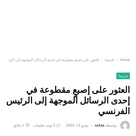
-
-
Home
فرنسا
العثور على إصبعٍ مقطوعة في إحدى الرسائل الموجهة إلى الرئيس الفرنسي
فرنسا
العثور على إصبعٍ مقطوعة في
إحدى الرسائل الموجهة إلى الرئيس
الفرنسي
بواسطة
safaa
يوليو 13, 2023
لا توجد تعليقات
1 دقائق