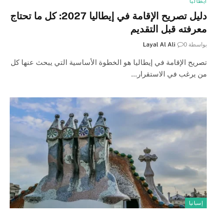
ايطاليا
دليل تصريح الإقامة في إيطاليا 2027: كل ما تحتاج
معرفته قبل التقديم
بواسطة
0
Layal Al Ali
تصريح الإقامة في إيطاليا هو الخطوة الأساسية التي يبحث عنها كل
من يرغب في الاستقرار…
إسبانيا