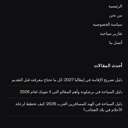
الرئيسية
من نحن
سياسة الخصوصية
تقارير سياحية
أتصل بنا
أحدث المقالات
دليل تصريح الإقامة في إيطاليا 2027: كل ما تحتاج معرفته قبل التقديم
دليل السياحة في برشلونة وأهم المعالم التي لا تفوتك لعام 2026
دليل السياحة في الهند للمسافرين العرب 2026: كيف تخطط لرحلة
الأحلام في بلاد العجائب؟