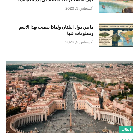
أغسطس 5, 2026
ما هي دول البلقان ولماذا سميت بهذا الاسم
ومعلومات عنها
أغسطس 5, 2026
ايطاليا