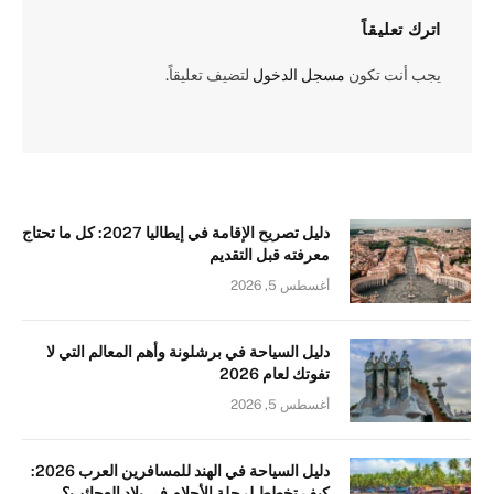
اترك تعليقاً
يجب أنت تكون
مسجل الدخول
لتضيف تعليقاً.
دليل تصريح الإقامة في إيطاليا 2027: كل ما تحتاج
معرفته قبل التقديم
أغسطس 5, 2026
دليل السياحة في برشلونة وأهم المعالم التي لا
تفوتك لعام 2026
أغسطس 5, 2026
دليل السياحة في الهند للمسافرين العرب 2026:
كيف تخطط لرحلة الأحلام في بلاد العجائب؟