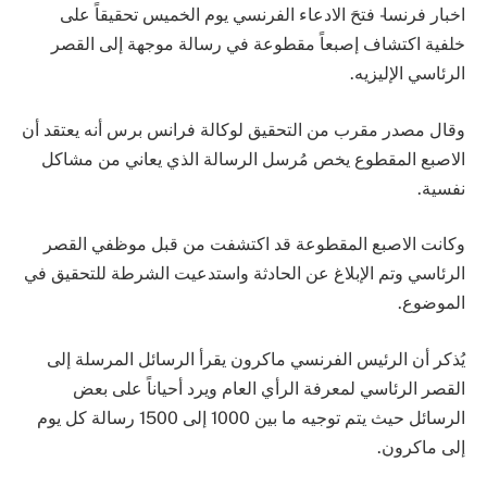
اخبار فرنسا- فتحَ الادعاء الفرنسي يوم الخميس تحقيقاً على
خلفية اكتشاف إصبعاً مقطوعة في رسالة موجهة إلى القصر
الرئاسي الإليزيه.
وقال مصدر مقرب من التحقيق لوكالة فرانس برس أنه يعتقد أن
الاصبع المقطوع يخص مُرسل الرسالة الذي يعاني من مشاكل
نفسية.
وكانت الاصبع المقطوعة قد اكتشفت من قبل موظفي القصر
الرئاسي وتم الإبلاغ عن الحادثة واستدعيت الشرطة للتحقيق في
الموضوع.
يُذكر أن الرئيس الفرنسي ماكرون يقرأ الرسائل المرسلة إلى
القصر الرئاسي لمعرفة الرأي العام ويرد أحياناً على بعض
الرسائل حيث يتم توجيه ما بين 1000 إلى 1500 رسالة كل يوم
إلى ماكرون.