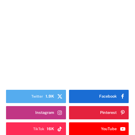
1.9K
Facebook
Twitter
Instagram
Pinterest
16K
YouTube
TikTok