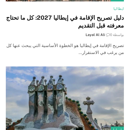
ايطاليا
دليل تصريح الإقامة في إيطاليا 2027: كل ما تحتاج
معرفته قبل التقديم
بواسطة
0
Layal Al Ali
تصريح الإقامة في إيطاليا هو الخطوة الأساسية التي يبحث عنها كل
من يرغب في الاستقرار…
إسبانيا