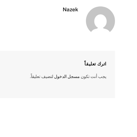
Nazek
اترك تعليقاً
يجب أنت تكون
مسجل الدخول
لتضيف تعليقاً.