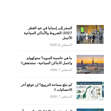
السفر إلى إسبانيا في عيد الفطر
2027: الشروط والأماكن السياحية
الأجمل
أغسطس 8, 2026
ما هي عاصمة السويد؟ ستوكهولم
واجمل الاماكن السياحية – ستندهش!!
أغسطس 7, 2026
كم تبلغ مساحة النرويج؟ لن تتوقع أخر
الاحصائيات !!
أغسطس 7, 2026