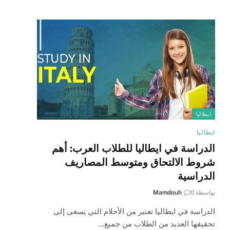
ايطاليا
ايطاليا
الدراسة في ايطاليا للطلاب العرب: أهم
شروط الالتحاق ومتوسط المصاريف
الدراسية
بواسطة
0
Mamdouh
الدراسة في ايطاليا تعتبر من الأحلام التي يسعى إلى
تحقيقها العديد من الطلاب من جميع…