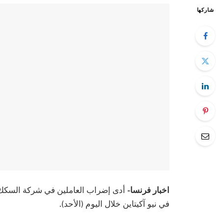
شاركها
اخبار فرنسا-
في نيو آكيتاين خلال اليوم (الأحد).