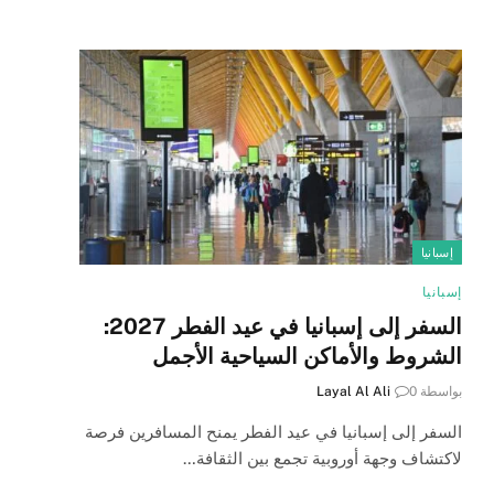
إسبانيا
إسبانيا
السفر إلى إسبانيا في عيد الفطر 2027:
الشروط والأماكن السياحية الأجمل
بواسطة
0
Layal Al Ali
السفر إلى إسبانيا في عيد الفطر يمنح المسافرين فرصة
لاكتشاف وجهة أوروبية تجمع بين الثقافة…