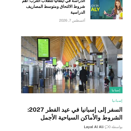
الدراسة في ايطاليا للطلاب العرب: أهم
شروط الالتحاق ومتوسط المصاريف
الدراسية
أغسطس 7, 2026
إسبانيا
إسبانيا
السفر إلى إسبانيا في عيد الفطر 2027:
الشروط والأماكن السياحية الأجمل
بواسطة
0
Layal Al Ali