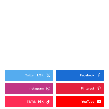
1.9K
Facebook
Twitter
Instagram
Pinterest
16K
YouTube
TikTok