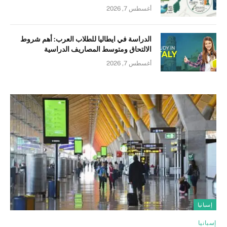
أغسطس 7, 2026
الدراسة في ايطاليا للطلاب العرب: أهم شروط
الالتحاق ومتوسط المصاريف الدراسية
أغسطس 7, 2026
إسبانيا
إسبانيا