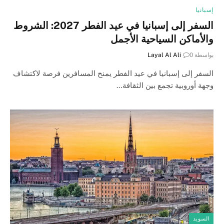
إسبانيا
السفر إلى إسبانيا في عيد الفطر 2027: الشروط
والأماكن السياحية الأجمل
بواسطة
0
Layal Al Ali
السفر إلى إسبانيا في عيد الفطر يمنح المسافرين فرصة لاكتشاف
وجهة أوروبية تجمع بين الثقافة…
السويد