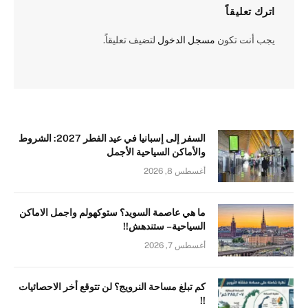
اترك تعليقاً
يجب أنت تكون
مسجل الدخول
لتضيف تعليقاً.
السفر إلى إسبانيا في عيد الفطر 2027: الشروط
والأماكن السياحية الأجمل
أغسطس 8, 2026
ما هي عاصمة السويد؟ ستوكهولم واجمل الاماكن
السياحية – ستندهش!!
أغسطس 7, 2026
كم تبلغ مساحة النرويج؟ لن تتوقع أخر الاحصائيات
!!