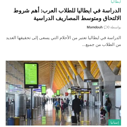
ايطاليا
الدراسة في ايطاليا للطلاب العرب: أهم شروط
الالتحاق ومتوسط المصاريف الدراسية
بواسطة
0
Mamdouh
الدراسة في ايطاليا تعتبر من الأحلام التي يسعى إلى تحقيقها العديد
من الطلاب من جميع…
إسبانيا