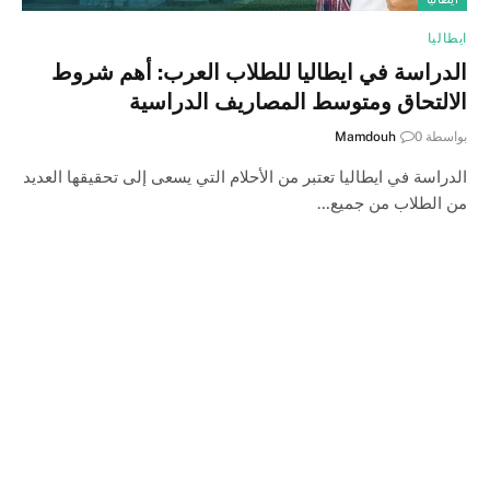
ايطاليا
الدراسة في ايطاليا للطلاب العرب: أهم شروط
الالتحاق ومتوسط المصاريف الدراسية
بواسطة
0
Mamdouh
الدراسة في ايطاليا تعتبر من الأحلام التي يسعى إلى تحقيقها العديد
من الطلاب من جميع…