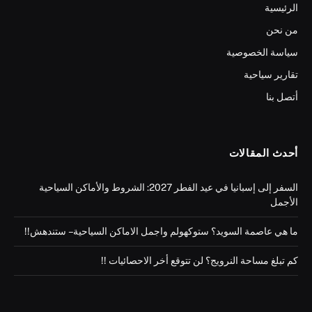
الرئيسية
من نحن
سياسة الخصوصية
تقارير سياحية
أتصل بنا
أحدث المقالات
السفر إلى إسبانيا في عيد الفطر 2027: الشروط والأماكن السياحية
الأجمل
ما هي عاصمة السويد؟ ستوكهولم واجمل الاماكن السياحية – ستندهش!!
كم تبلغ مساحة النرويج؟ لن تتوقع أخر الاحصائيات !!