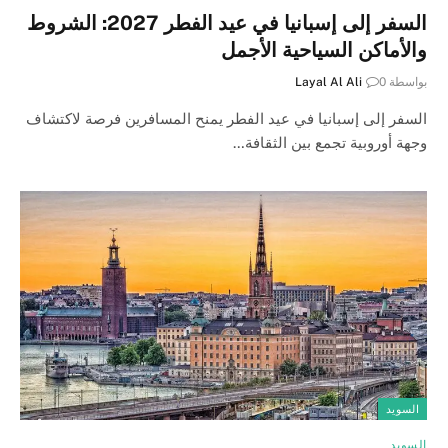
السفر إلى إسبانيا في عيد الفطر 2027: الشروط
والأماكن السياحية الأجمل
بواسطة
0
Layal Al Ali
السفر إلى إسبانيا في عيد الفطر يمنح المسافرين فرصة لاكتشاف
وجهة أوروبية تجمع بين الثقافة…
السويد
السويد