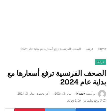
-
-
Home
فرنسا
الصحف الفرنسية ترفع أسعارها مع بداية عام 2024
فرنسا
الصحف الفرنسية ترفع أسعارها مع
بداية عام 2024
بواسطة
Nazek
يناير 3, 2024
آخر تحديث:
يناير 3, 2024
لا توجد تعليقات
2 دقائق