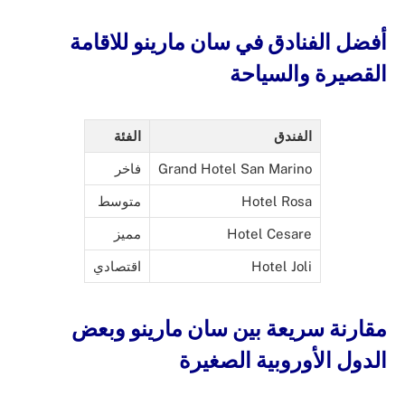
أفضل الفنادق في سان مارينو للاقامة
القصيرة والسياحة
الفندق
الفئة
Grand Hotel San Marino
فاخر
Hotel Rosa
متوسط
Hotel Cesare
مميز
Hotel Joli
اقتصادي
مقارنة سريعة بين سان مارينو وبعض
الدول الأوروبية الصغيرة