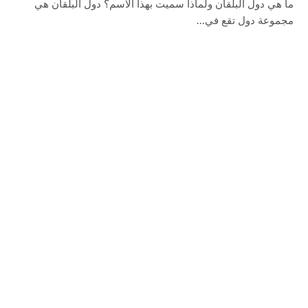
ما هي دول البلقان ولماذا سميت بهذا الاسم؟ دول البلقان هي
مجموعة دول تقع في…