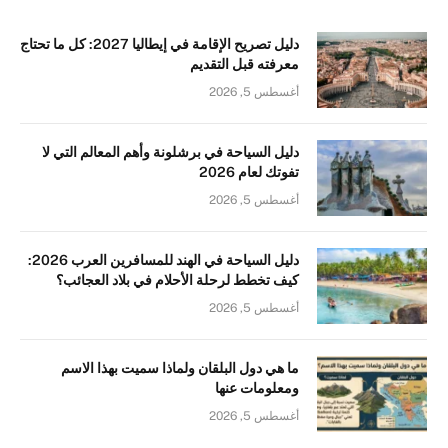
دليل تصريح الإقامة في إيطاليا 2027: كل ما تحتاج
معرفته قبل التقديم
أغسطس 5, 2026
دليل السياحة في برشلونة وأهم المعالم التي لا
تفوتك لعام 2026
أغسطس 5, 2026
دليل السياحة في الهند للمسافرين العرب 2026:
كيف تخطط لرحلة الأحلام في بلاد العجائب؟
أغسطس 5, 2026
ما هي دول البلقان ولماذا سميت بهذا الاسم
ومعلومات عنها
أغسطس 5, 2026