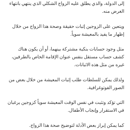
إلى الدولة، والذي يطلق عليه الزواج الشكلي الذي ينتهي بانتهاء
الغرض منه.
ويتعين على الزوجين إثبات حقيقة وصحة هذا الزواج من خلال
إظهار ما يفيد بالمعيشة سوياً.
مثل وجود حسابات بنكية مشتركة بينهما، أو أن يكون هناك
كشف حساب مستقل بنفس عنوان الإقامة الخاص بالطرفين،
غيره من مثل هذه الاثباتات.
ولذلك يمكن للسلطات طلب إثبات المعيشة من خلال بعض من
الصور الفوتوغرافية.
التي تؤكد وتثبت في نفس الوقت المعيشة سوياً كزوجين يرغبان
في الاستقرار وإنجاب الأطفال.
كما يمكن إبراز بعض الأدلة لتوضيح صحة هذا الزواج.