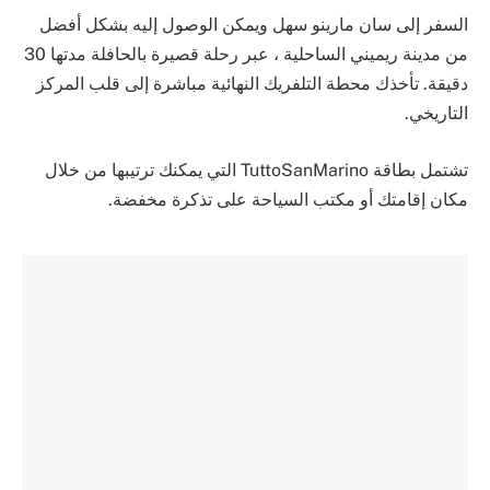
السفر إلى سان مارينو سهل ويمكن الوصول إليه بشكل أفضل
من مدينة ريميني الساحلية ، عبر رحلة قصيرة بالحافلة مدتها 30
دقيقة. تأخذك محطة التلفريك النهائية مباشرة إلى قلب المركز
التاريخي.
تشتمل بطاقة TuttoSanMarino التي يمكنك ترتيبها من خلال
مكان إقامتك أو مكتب السياحة على تذكرة مخفضة.