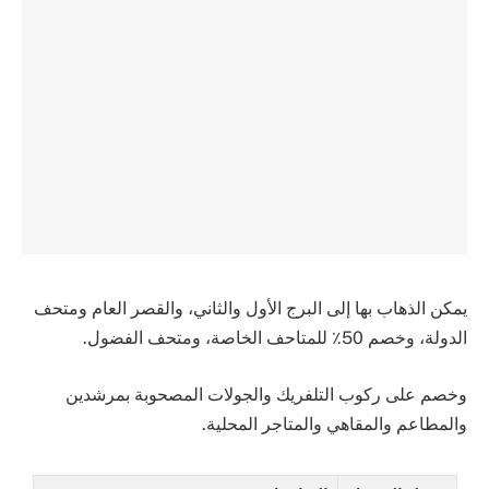
يمكن الذهاب بها إلى البرج الأول والثاني، والقصر العام ومتحف
الدولة، وخصم 50٪ للمتاحف الخاصة، ومتحف الفضول.
وخصم على ركوب التلفريك والجولات المصحوبة بمرشدين
والمطاعم والمقاهي والمتاجر المحلية.