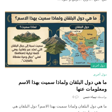
دول أخرى
دول أخرى
ما هي دول البلقان ولماذا سميت بهذا الاسم
ومعلومات عنها
بواسطة
تيماء حسن
0
ما هي دول البلقان ولماذا سميت بهذا الاسم؟ دول البلقان هي