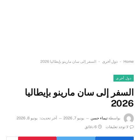
-
-
Home
دول أخرى
السفر إلى سان مارينو بإيطاليا 2026
دول أخرى
السفر إلى سان مارينو بإيطاليا
2026
بواسطة
تيماء حسن
يونيو 7, 2026
آخر تحديث:
يونيو 8, 2026
لا توجد تعليقات
6 دقائق