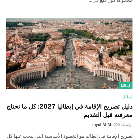
مجموعة دول تقع في…
ايطاليا
ايطاليا
دليل تصريح الإقامة في إيطاليا 2027: كل ما تحتاج
معرفته قبل التقديم
بواسطة
0
Layal Al Ali
تصريح الإقامة في إيطاليا هو الخطوة الأساسية التي يبحث عنها كل