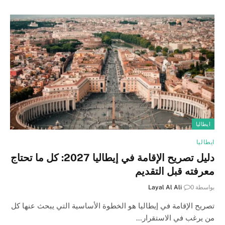
ايطاليا
ايطاليا
دليل تصريح الإقامة في إيطاليا 2027: كل ما تحتاج
معرفته قبل التقديم
بواسطة
0
Layal Al Ali
تصريح الإقامة في إيطاليا هو الخطوة الأساسية التي يبحث عنها كل
من يرغب في الاستقرار…