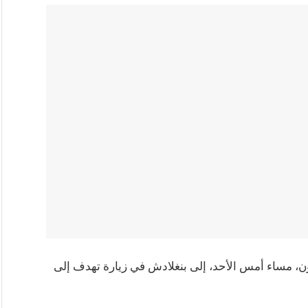
ون، مساء أمس الأحد، إلى بنغلادش في زيارة تهدف إلى