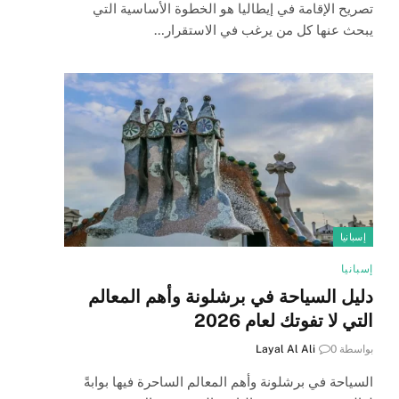
تصريح الإقامة في إيطاليا هو الخطوة الأساسية التي
يبحث عنها كل من يرغب في الاستقرار…
إسبانيا
إسبانيا
دليل السياحة في برشلونة وأهم المعالم
التي لا تفوتك لعام 2026
بواسطة
0
Layal Al Ali
السياحة في برشلونة وأهم المعالم الساحرة فيها بوابةً