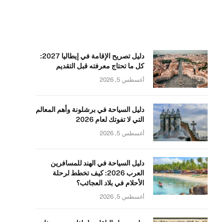
دليل تصريح الإقامة في إيطاليا 2027:
كل ما تحتاج معرفته قبل التقديم
أغسطس 5, 2026
دليل السياحة في برشلونة وأهم المعالم
التي لا تفوتك لعام 2026
أغسطس 5, 2026
دليل السياحة في الهند للمسافرين
العرب 2026: كيف تخطط لرحلة
الأحلام في بلاد العجائب؟
أغسطس 5, 2026