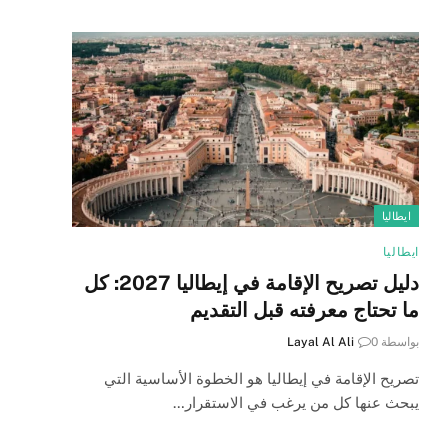
ايطاليا
ايطاليا
دليل تصريح الإقامة في إيطاليا 2027: كل
ما تحتاج معرفته قبل التقديم
بواسطة
0
Layal Al Ali
تصريح الإقامة في إيطاليا هو الخطوة الأساسية التي
يبحث عنها كل من يرغب في الاستقرار…