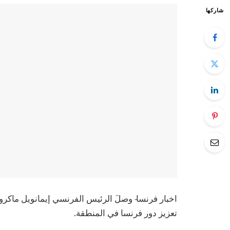
شاركها
اخبار فرنسا- وصلَ الرئيس الفرنسي إيمانويل ماكر
تعزيز دور فرنسا في المنطقة.