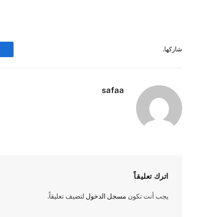
شاركها.
safaa
اترك تعليقاً
يجب أنت تكون
مسجل الدخول
لتضيف تعليقاً.