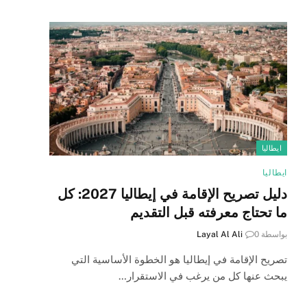
ايطاليا
ايطاليا
دليل تصريح الإقامة في إيطاليا 2027: كل
ما تحتاج معرفته قبل التقديم
بواسطة
0
Layal Al Ali
تصريح الإقامة في إيطاليا هو الخطوة الأساسية التي
يبحث عنها كل من يرغب في الاستقرار…