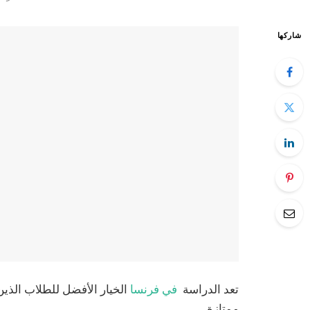
شاركها
تعد الدراسة
في فرنسا
الخيار الأفضل للطلاب الذين
ممتازة.