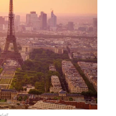
الدرا