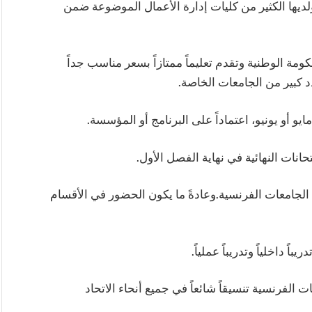
ي ولديها الكثير من كليات إدارة الأعمال الموضوعة ضمن
لة من الحكومة الوطنية وتقدم تعليماً ممتازاً بسعر مناسب جداً
د كبير من الجامعات الخاصة.
يو أو يونيو، اعتماداً على البرنامج أو المؤسسة.
انات النهائية في نهاية الفصل الأول.
الجامعات الفرنسية.وعادةً ما يكون الحضور في الأقسام
ً داخلياً وتدريباً عملياً.
 الفرنسية تنسيقاً شائعاً في جميع أنحاء الاتحاد