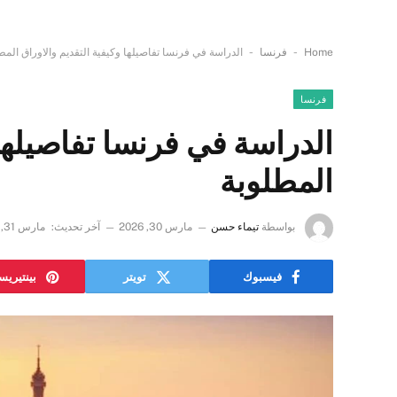
-
-
Home
فرنسا
الدراسة في فرنسا تفاصيلها وكيفية التقديم والاوراق المط
فرنسا
الدراسة في فرنسا تفاصيلها 
المطلوبة
بواسطة
تيماء حسن
مارس 30, 2026
آخر تحديث:
مارس 31, 2026
فيسبوك
تويتر
بينتيري