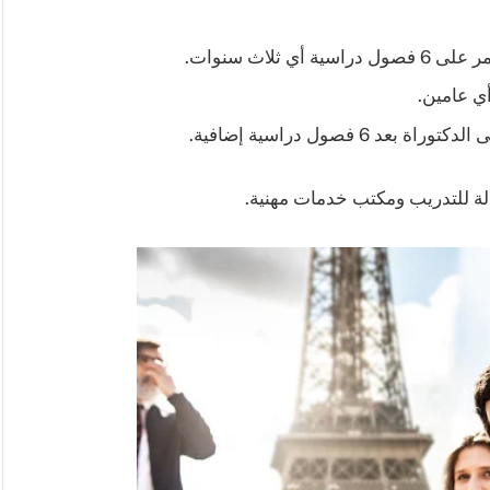
ثلاث سنوات.
الة للتدريب ومكتب خدمات مهنية.