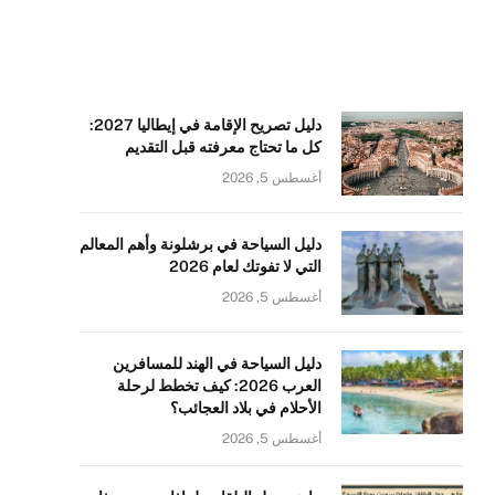
دليل تصريح الإقامة في إيطاليا 2027:
كل ما تحتاج معرفته قبل التقديم
أغسطس 5, 2026
دليل السياحة في برشلونة وأهم المعالم
التي لا تفوتك لعام 2026
أغسطس 5, 2026
دليل السياحة في الهند للمسافرين
العرب 2026: كيف تخطط لرحلة
الأحلام في بلاد العجائب؟
أغسطس 5, 2026