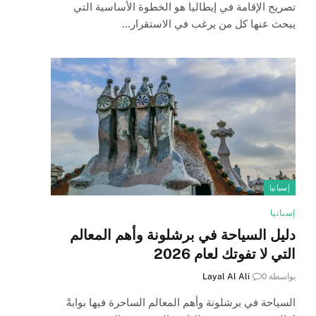
تصريح الإقامة في إيطاليا هو الخطوة الأساسية التي
يبحث عنها كل من يرغب في الاستقرار…
إسبانيا
إسبانيا
دليل السياحة في برشلونة وأهم المعالم
التي لا تفوتك لعام 2026
بواسطة
0
Layal Al Ali
السياحة في برشلونة وأهم المعالم الساحرة فيها بوابةً