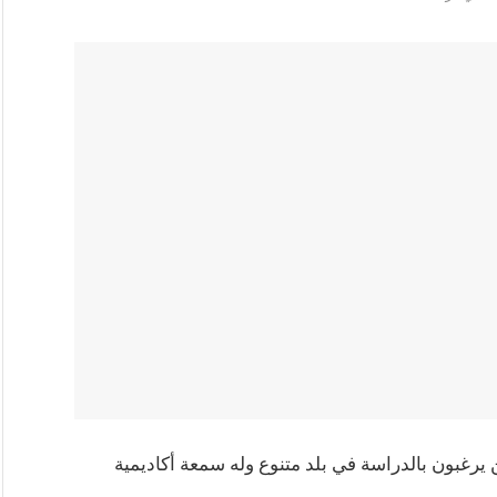
 يرغبون بالدراسة في بلد متنوع وله سمعة أكاديمية