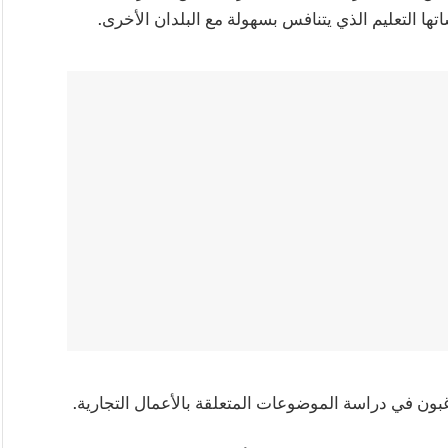
ا التعليم الذي يتنافس بسهولة مع البلدان الأخرى.
يرغبون في دراسة الموضوعات المتعلقة بالأعمال التجارية.