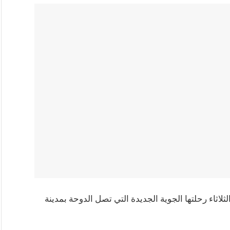
لاثاء رحلتها الجوية الجديدة التي تصل الدوحة بمدينة