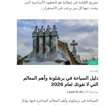
تصريح الإقامة في إيطاليا هو الخطوة الأساسية التي
يبحث عنها كل من يرغب في الاستقرار…
إسبانيا
إسبانيا
دليل السياحة في برشلونة وأهم المعالم
التي لا تفوتك لعام 2026
بواسطة
0
Layal Al Ali
السياحة في برشلونة وأهم المعالم الساحرة فيها بوابةً