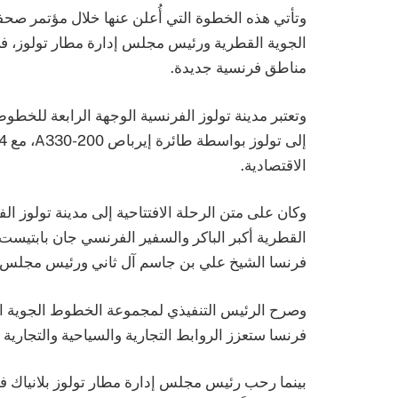
وتأتي هذه الخطوة التي أُعلن عنها خلال مؤتمر ص
الجوية القطرية ورئيس مجلس إدارة مطار تولوز، 
مناطق فرنسية جديدة.
وتعتبر مدينة تولوز الفرنسية الوجهة الرابعة للخطوط
الاقتصادية.
وكان على متن الرحلة الافتتاحية إلى مدينة تولوز 
القطرية أكبر الباكر والسفير الفرنسي جان بابتيست
فرنسا الشيخ علي بن جاسم آل ثاني ورئيس مجلس إدا
وصرح الرئيس التنفيذي لمجموعة الخطوط الجوية ال
فرنسا ستعزز الروابط التجارية والسياحية والتجاري
بينما رحب رئيس مجلس إدارة مطار تولوز بلانياك في