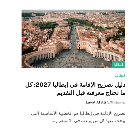
ايطاليا
ايطاليا
دليل تصريح الإقامة في إيطاليا 2027: كل
ما تحتاج معرفته قبل التقديم
بواسطة
0
Layal Al Ali
تصريح الإقامة في إيطاليا هو الخطوة الأساسية التي
يبحث عنها كل من يرغب في الاستقرار…