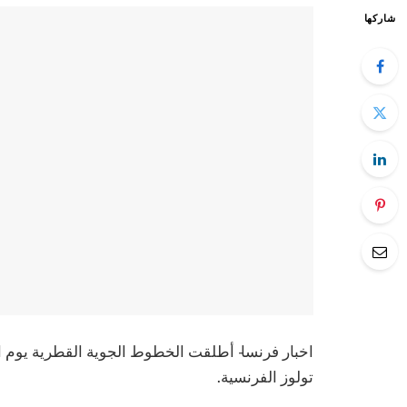
شاركها
اخبار فرنسا- أطلقت الخطوط الجوية القطرية يوم الث
تولوز الفرنسية.