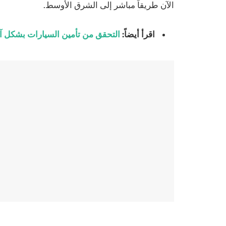
الآن طريقاً مباشر إلى الشرق الأوسط.
اقرأ أيضاً:
التحقق من تأمين السيارات بشكل آ