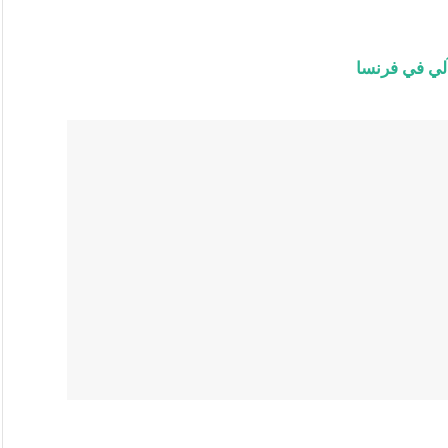
لي في فرنسا