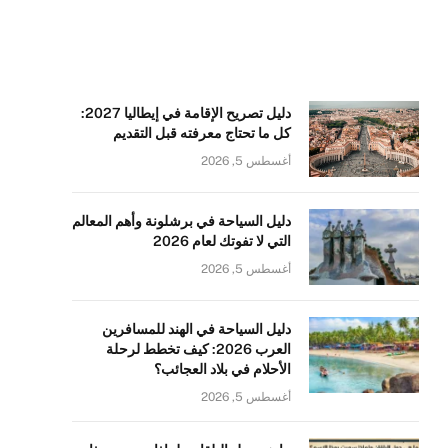
دليل تصريح الإقامة في إيطاليا 2027:
كل ما تحتاج معرفته قبل التقديم
أغسطس 5, 2026
دليل السياحة في برشلونة وأهم المعالم
التي لا تفوتك لعام 2026
أغسطس 5, 2026
دليل السياحة في الهند للمسافرين
العرب 2026: كيف تخطط لرحلة
الأحلام في بلاد العجائب؟
أغسطس 5, 2026