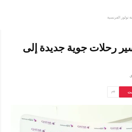
ة تولوز الفرنسية
ير رحلات جوية جديدة إلى
ست