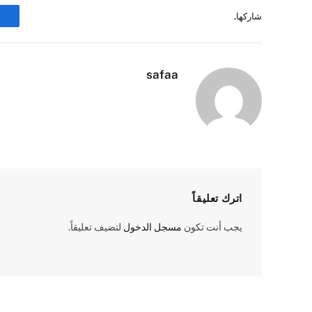
شاركها.
safaa
اترك تعليقاً
يجب أنت تكون
مسجل الدخول
لتضيف تعليقاً.