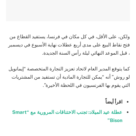
ولكن، على الأقل، في كل مكان في فرنسا، يستفيد القطاع من
فتح نقاط البيع على مدى أربع عطلات نهاية الأسبوع في ديسمبر
، قبل الموعد النهائي ليلة رأس السنة الجديدة.
كما يتوقع المدير العام لاتحاد تعزيز التجارة المتخصصة “إيمانويل
لو روش” أنه “يمكن للتجارة المادية أن تستفيد من المشتريات
التي يقوم بها الفرنسيون في اللحظة الأخيرة”.
اقرأ أيضاً
عطلة عيد الميلاد: تجنب الاختناقات المرورية مع “Smart
Bison”