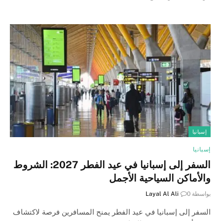
إسبانيا
إسبانيا
السفر إلى إسبانيا في عيد الفطر 2027: الشروط
والأماكن السياحية الأجمل
بواسطة
0
Layal Al Ali
السفر إلى إسبانيا في عيد الفطر يمنح المسافرين فرصة لاكتشاف