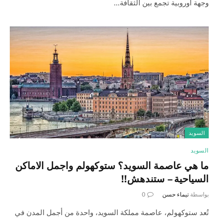
وجهة أوروبية تجمع بين الثقافة…
السويد
السويد
ما هي عاصمة السويد؟ ستوكهولم واجمل الاماكن
السياحية – ستندهش!!
بواسطة
تيماء حسن
0
تُعد ستوكهولم، عاصمة مملكة السويد، واحدة من أجمل المدن في