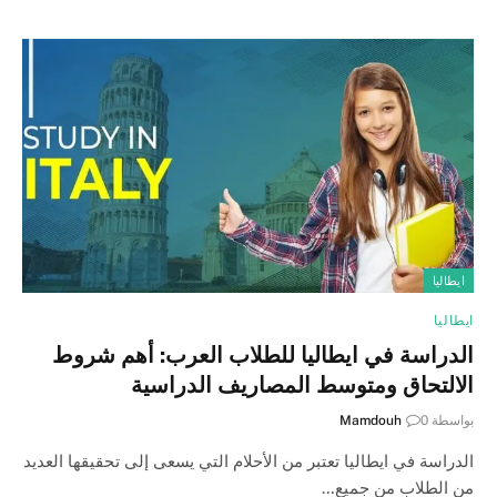
ايطاليا
ايطاليا
الدراسة في ايطاليا للطلاب العرب: أهم شروط
الالتحاق ومتوسط المصاريف الدراسية
بواسطة
0
Mamdouh
الدراسة في ايطاليا تعتبر من الأحلام التي يسعى إلى تحقيقها العديد
من الطلاب من جميع…