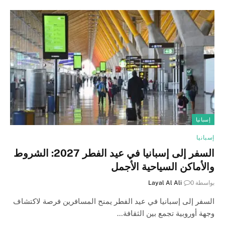
إسبانيا
إسبانيا
السفر إلى إسبانيا في عيد الفطر 2027: الشروط
والأماكن السياحية الأجمل
بواسطة
0
Layal Al Ali
السفر إلى إسبانيا في عيد الفطر يمنح المسافرين فرصة لاكتشاف
وجهة أوروبية تجمع بين الثقافة…