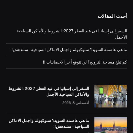
أحدث المقالات
السفر إلى إسبانيا في عيد الفطر 2027: الشروط والأماكن السياحية
الأجمل
ما هي عاصمة السويد؟ ستوكهولم واجمل الاماكن السياحية – ستندهش!!
كم تبلغ مساحة النرويج؟ لن تتوقع أخر الاحصائيات !!
السفر إلى إسبانيا في عيد الفطر 2027: الشروط
والأماكن السياحية الأجمل
أغسطس 8, 2026
ما هي عاصمة السويد؟ ستوكهولم واجمل الاماكن
السياحية – ستندهش!!