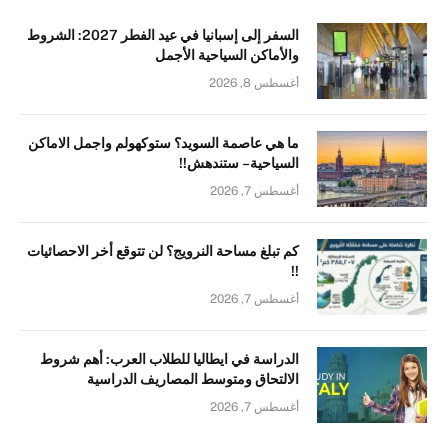
السفر إلى إسبانيا في عيد الفطر 2027: الشروط
والأماكن السياحية الأجمل
أغسطس 8, 2026
ما هي عاصمة السويد؟ ستوكهولم واجمل الاماكن
السياحية – ستندهش!!
أغسطس 7, 2026
كم تبلغ مساحة النرويج؟ لن تتوقع أخر الاحصائيات
!!
أغسطس 7, 2026
الدراسة في ايطاليا للطلاب العرب: أهم شروط
الالتحاق ومتوسط المصاريف الدراسية
أغسطس 7, 2026