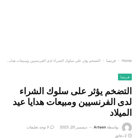
-
-
Home
فرنسا
التضخم يؤثر على سلوك الشراء لدى الفرنسيين ومبيعات هدايا عيد الميلاد
فرنسا
التضخم يؤثر على سلوك الشراء
لدى الفرنسيين ومبيعات هدايا عيد
الميلاد
بواسطة
Arteen
ديسمبر 20, 2023
لا توجد تعليقات
2 دقائق