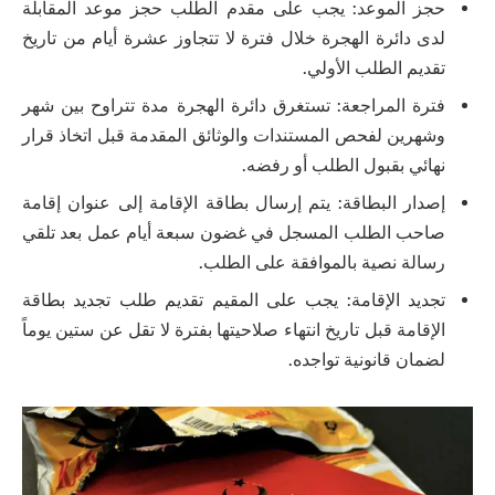
حجز الموعد: يجب على مقدم الطلب حجز موعد المقابلة
لدى دائرة الهجرة خلال فترة لا تتجاوز عشرة أيام من تاريخ
تقديم الطلب الأولي.
فترة المراجعة: تستغرق دائرة الهجرة مدة تتراوح بين شهر
وشهرين لفحص المستندات والوثائق المقدمة قبل اتخاذ قرار
نهائي بقبول الطلب أو رفضه.
إصدار البطاقة: يتم إرسال بطاقة الإقامة إلى عنوان إقامة
صاحب الطلب المسجل في غضون سبعة أيام عمل بعد تلقي
رسالة نصية بالموافقة على الطلب.
تجديد الإقامة: يجب على المقيم تقديم طلب تجديد بطاقة
الإقامة قبل تاريخ انتهاء صلاحيتها بفترة لا تقل عن ستين يوماً
لضمان قانونية تواجده.