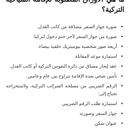
التركية؟
صورة جواز السفر مصدّقة من كاتب العدل.
صورة من جواز السفر لآخر ختم دخول لتركيا.
أربعة صور شخصية بيوميتريك خلفية بيضاء.
استمارة موعد المقابلة.
عقد إيجار مصدّق من دائرة النفوس التركية أو كاتب العدل.
تأمين صحي بمدة الإقامة تتراوح بين عام وعامين.
الرقم الضريبي من مصلحة الضرائب التركية، ولاستخراجه
تحتاج إلى:
استمارة طلب الرقم الضريبي
جواز السفر وصورته
عنوان سكن