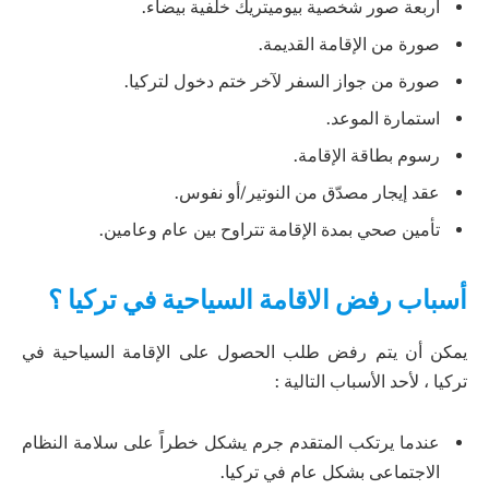
أربعة صور شخصية بيوميتريك خلفية بيضاء.
صورة من الإقامة القديمة.
صورة من جواز السفر لآخر ختم دخول لتركيا.
استمارة الموعد.
رسوم بطاقة الإقامة.
عقد إيجار مصدّق من النوتير/أو نفوس.
تأمين صحي بمدة الإقامة تتراوح بين عام وعامين.
أسباب رفض الاقامة السياحية في تركيا ؟
يمكن أن يتم رفض طلب الحصول على الإقامة السياحية في
تركيا ، لأحد الأسباب التالية :
عندما يرتكب المتقدم جرم يشكل خطراً على سلامة النظام
الاجتماعى بشكل عام في تركيا.