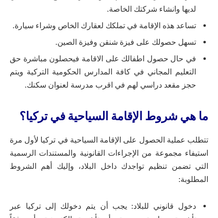
لديها وانشاء شركتك الخاصة.
تساعد هذه الإقامة في تملكك لعقارك الخاص وشراء سيارة.
تسهل حصولك على فيزة شنقن وفيزة الصين.
في حال حصول اطفالك على الاقامة فيحصلون مباشرة حق
التعليم المجاني في كافة المدارس الحكومية التركية ويتم
حجز مقعد دراسي لهم في اقرب مدرسة لعنوان سكنك.
ما هي شروط الإقامة السياحية في تركيا؟
تتطلب عملية الحصول على الإقامة السياحية في تركيا لأول مرة
استيفاء مجموعة من الإجراءات القانونية والمستندات الرسمية
التي تضمن تنظيم تواجدك داخل البلاد، وإليك أهم الشروط
المطلوبة:
دخول قانوني للبلاد: يجب أن يتم دخولك إلى تركيا عبر