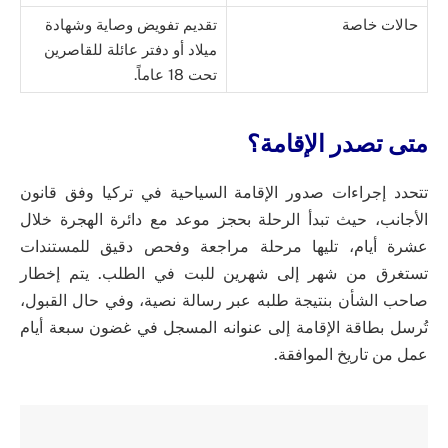
حالات خاصة
تقديم تفويض وصاية وشهادة
ميلاد أو دفتر عائلة للقاصرين
تحت 18 عاماً.
متى تصدر الإقامة؟
تتحدد إجراءات صدور الإقامة السياحية في تركيا وفق قانون
الأجانب، حيث تبدأ الرحلة بحجز موعد مع دائرة الهجرة خلال
عشرة أيام، تليها مرحلة مراجعة وفحص دقيق للمستندات
تستغرق من شهر إلى شهرين للبت في الطلب. يتم إخطار
صاحب الشأن بنتيجة طلبه عبر رسالة نصية، وفي حال القبول،
تُرسل بطاقة الإقامة إلى عنوانه المسجل في غضون سبعة أيام
عمل من تاريخ الموافقة.