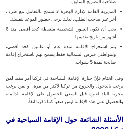
صلاحية التصريح السابق.
المديرية العامة لإدارة الهجرة لا تسمح بالتعامل مع طرف
آخر غير صاحب الطلب، لذلك يرجى حضور الموعد بنفسك.
يجب أن تكون الصور الشخصية ملتقطة كحد أقصى منذ 6
أشهر من تاريخ تقديمها.
يتم استخراج الإقامة لمدة عام أو عامين كحد أقصى،
ولمواطني قبرص الشمالية فقط يسمح لهم باستخراج إقامة
صالحة لمدة 5 سنوات.
وفي الختام فإنّ حيازة الإقامة السياحية في تركيا أمر مفيد لمن
يرغب بالدخول والخروج من تركيا لأكثر من مرة، أو لمن يرغب
بتجربة البلد لفترة قبل السعي للحصول على الإقامة الدائمة،
والحصول على هذه الإقامة ليس صعباً كما ذكرنا آنفاً.
الأسئلة الشائعة حول الإقامة السياحية في