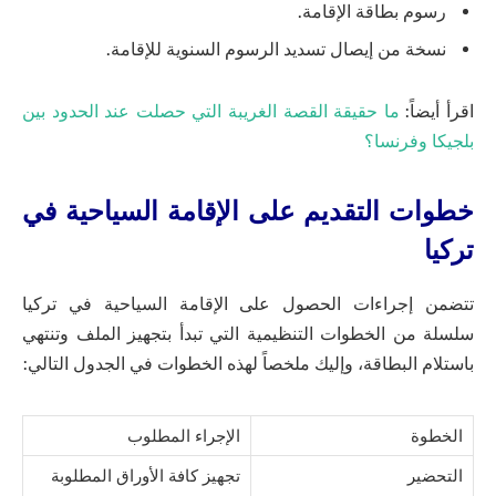
رسوم بطاقة الإقامة.
نسخة من إيصال تسديد الرسوم السنوية للإقامة.
اقرأ أيضاً:
ما حقيقة القصة الغريبة التي حصلت عند الحدود بين
بلجيكا وفرنسا؟
خطوات التقديم على الإقامة السياحية في
تركيا
تتضمن إجراءات الحصول على الإقامة السياحية في تركيا
سلسلة من الخطوات التنظيمية التي تبدأ بتجهيز الملف وتنتهي
باستلام البطاقة، وإليك ملخصاً لهذه الخطوات في الجدول التالي:
الخطوة
الإجراء المطلوب
التحضير
تجهيز كافة الأوراق المطلوبة