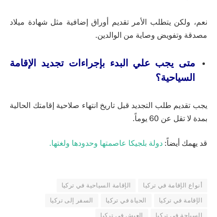
نعم، ولكن يتطلب الأمر تقديم أوراق إضافية مثل شهادة ميلاد
مصدقة وتفويض وصاية من الوالدين.
متى يجب علي البدء بإجراءات تجديد الإقامة
السياحية؟
يجب تقديم طلب التجديد قبل تاريخ انتهاء صلاحية إقامتك الحالية
بمدة لا تقل عن 60 يوماً.
قد يهمك أيضاً:
دولة بلجيكا عاصمتها وحدودها ولغتها.
أنواع الإقامة في تركيا
الإقامة السياحية في تركيا
الإقامة في تركيا
الحياة في تركيا
السفر إلى تركيا
السياحة في تركيا
العيش في تركيا