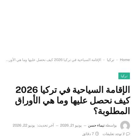
-
-
Home
تركيا
الإقامة السياحية في تركيا 2026 كيف نحصل عليها وما هي الأوراق المطلوبة؟
تركيا
الإقامة السياحية في تركيا 2026
كيف نحصل عليها وما هي الأوراق
المطلوبة؟
بواسطة
تيماء حسن
يونيو 21, 2026
آخر تحديث:
يونيو 22, 2026
لا توجد تعليقات
7 دقائق