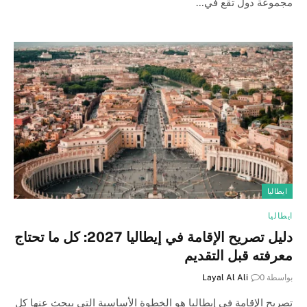
مجموعة دول تقع في…
ايطاليا
ايطاليا
دليل تصريح الإقامة في إيطاليا 2027: كل ما تحتاج
معرفته قبل التقديم
بواسطة
0
Layal Al Ali
تصريح الإقامة في إيطاليا هو الخطوة الأساسية التي يبحث عنها كل