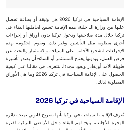
الإقامة السياحية في تركيا 2026 هي وثيقة أو بطاقة تحصل
عليها من وزارة الداخلية، هذه الإقامة تسمح لحامليها البقاء في
تركيا خلال مدة صلاحيتها ودخول تركيا بدون أوراق أو إجراءات
أخرى مطلوبة مثل التأشيرة وغير ذلك. وتقوم الحكومة بهذه
الإجراءات لتشجيع الأجانب على السياحة والاستثمار والبحث عن
فرص العمل، وبدونها يحتاج المستثمر أو السائح أن يصدر تأشيرة
طويلة الأمد أو يغادر ويعود مجددًا. لنتعرف في مقالنا على كيفية
الحصول على الإقامة السياحية في تركيا 2026 وما هي الأوراق
المطلوبة لذلك.
الإقامة السياحية في تركيا 2026
تُعرف الإقامة السياحية في تركيا بأنها تصريح قانوني تمنحه دائرة
الهجرة للأجانب، يتيح لهم البقاء داخل الأراضي التركية لفترة