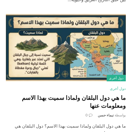
دول أخرى
دول أخرى
ما هي دول البلقان ولماذا سميت بهذا الاسم
ومعلومات عنها
بواسطة
تيماء حسن
0
ما هي دول البلقان ولماذا سميت بهذا الاسم؟ دول البلقان هي