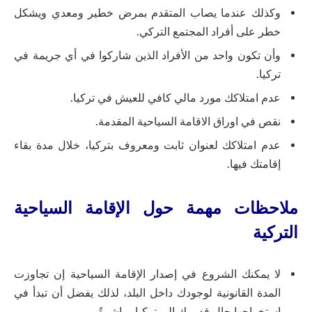
وكذلك عندما يصاب المتقدم بمرض خطير ومعدي ويشكل
خطر على أفراد المجتمع التركي.
وأن تكون واحد من الأفراد الذين شاركوا في أي جريمة في
تركيا.
عدم امتلاكك مورد مالي كافي للعيش في تركيا.
نقص في اوراق الاقامة السياحية المقدمة.
عدم امتلاكك لعنوان ثابت ومعروف بتركيا، خلال مدة بقاء
إقامتك فيها.
ملاحظات مهمة حول الإقامة السياحية
التركية
لا يمكنك الشروع في إصدار الإقامة السياحية إن تجاوزت
المدة القانونية لوجودك داخل البلد، لذلك يفضل أن تبدأ في
استخراجها حال قدومك إلى تركيا مباشرةً.