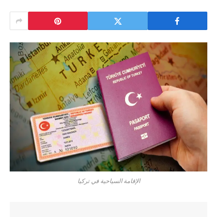
الإقامة السياحية في تركيا