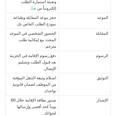
وتعبئة استمارة الطلب
إلكترونياً من
هنا
.
الموعد
حجز موعد المقابلة وطباعة
نموذج الطلب الخاص بك.
المقابلة
الحضور الشخصي في الموعد
المحدد مع إمكانية طلب
مترجم.
الرسوم
دفع رسوم الإقامة في الخزينة
بعد قبول الطلب وتسليم
الإيصال.
التوثيق
استلام وثيقة التنقل المؤقتة
من الموظف لضمان قانونية
تواجدك.
الإصدار
صدور بطاقة الإقامة خلال 60
يوماً كحد أقصى وإرسالها
لعنوانك.