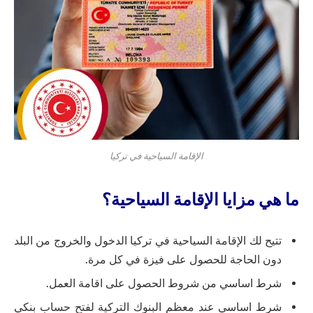
الإقامة السياحية في تركيا
ما هي مزايا الإقامة السياحية؟
تتيح لك الإقامة السياحية في تركيا الدخول والخروج من البلد
دون الحاجة للحصول على فيزة في كل مرة.
شرط اساسي من شروط الحصول على اقامة العمل.
شرط اساسي عند معظم البنوك التركية لفتح حساب بنكي