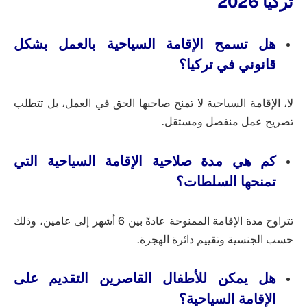
تركيا 2026
هل تسمح الإقامة السياحية بالعمل بشكل
قانوني في تركيا؟
لا، الإقامة السياحية لا تمنح صاحبها الحق في العمل، بل تتطلب
تصريح عمل منفصل ومستقل.
كم هي مدة صلاحية الإقامة السياحية التي
تمنحها السلطات؟
تتراوح مدة الإقامة الممنوحة عادةً بين 6 أشهر إلى عامين، وذلك
حسب الجنسية وتقييم دائرة الهجرة.
هل يمكن للأطفال القاصرين التقديم على
الإقامة السياحية؟