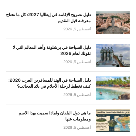
دليل تصريح الإقامة في إيطاليا 2027: كل ما تحتاج
معرفته قبل التقديم
أغسطس 5, 2026
دليل السياحة في برشلونة وأهم المعالم التي لا
تفوتك لعام 2026
أغسطس 5, 2026
دليل السياحة في الهند للمسافرين العرب 2026:
كيف تخطط لرحلة الأحلام في بلاد العجائب؟
أغسطس 5, 2026
ما هي دول البلقان ولماذا سميت بهذا الاسم
ومعلومات عنها
أغسطس 5, 2026