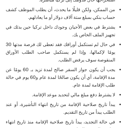
من الممكن، ولكن قليلًا ما يحدث، أن يطلب الموظف كشف
حساب بنكي بمبلغ ستة آلاف دولار أو ما يعادلهم.
يشترط في بعض الأحيان وجودك داخل تركيا حين بدئك في
تجهيز الملف الخاص بك.
في حال لم تستكمل أوراقك فقد تعطى لك فرصة مدتها 30
يومًا لإكمالها، وإذا لم يستكمل صاحب الطلب الأوراق
المنقوصة سوف يرفض الطلب.
يجب أن يكون جواز السفر صالح لمدة تزيد بـ 60 يومًا عن
مدة الإقامة، أي أن يكون صالحًا لمدة عام و60 يوم في حالة
طلب الإقامة لمدة عام.
لا يشترط دفع مبلغ مالي لتحديد موعد الإقامة.
يبدأ تاريخ صلاحية الإقامة من تاريخ انتهاء التأشيرة، أو عند
الطلب يبدأ من تاريخ التقديم.
في حالة التجديد، يبدأ تاريخ صلاحية الإقامة منذ تاريخ انتهاء