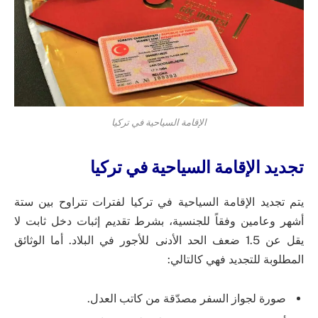
الإقامة السياحية في تركيا
تجديد الإقامة السياحية في تركيا
يتم تجديد الإقامة السياحية في تركيا لفترات تتراوح بين ستة
أشهر وعامين وفقاً للجنسية، بشرط تقديم إثبات دخل ثابت لا
يقل عن 1.5 ضعف الحد الأدنى للأجور في البلاد. أما الوثائق
المطلوبة للتجديد فهي كالتالي:
صورة لجواز السفر مصدّقة من كاتب العدل.