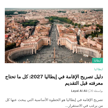
ايطاليا
ايطاليا
دليل تصريح الإقامة في إيطاليا 2027: كل ما تحتاج
معرفته قبل التقديم
بواسطة
0
Layal Al Ali
تصريح الإقامة في إيطاليا هو الخطوة الأساسية التي يبحث عنها كل
من يرغب في الاستقرار…