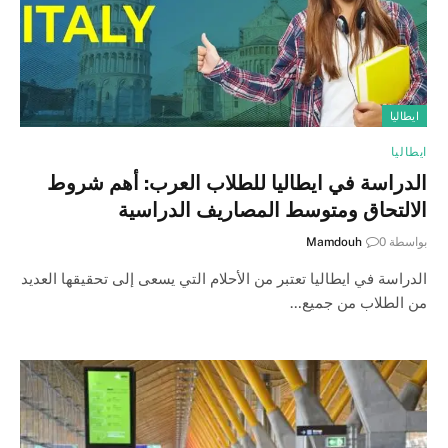
ايطاليا
ايطاليا
الدراسة في ايطاليا للطلاب العرب: أهم شروط
الالتحاق ومتوسط المصاريف الدراسية
بواسطة
0
Mamdouh
الدراسة في ايطاليا تعتبر من الأحلام التي يسعى إلى تحقيقها العديد
من الطلاب من جميع…