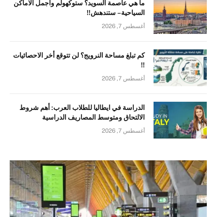
ما هي عاصمة السويد؟ ستوكهولم واجمل الاماكن
السياحية – ستندهش!!
أغسطس 7, 2026
كم تبلغ مساحة النرويج؟ لن تتوقع أخر الاحصائيات
!!
أغسطس 7, 2026
الدراسة في ايطاليا للطلاب العرب: أهم شروط
الالتحاق ومتوسط المصاريف الدراسية
أغسطس 7, 2026