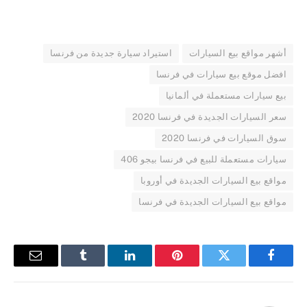
أشهر مواقع بيع السيارات
استيراد سيارة جديدة من فرنسا
افضل موقع بيع سيارات في فرنسا
بيع سيارات مستعملة في ألمانيا
سعر السيارات الجديدة في فرنسا 2020
سوق السيارات في فرنسا 2020
سيارات مستعملة للبيع في فرنسا بيجو 406
مواقع بيع السيارات الجديدة في أوروبا
مواقع بيع السيارات الجديدة في فرنسا
فيسبوك
تويتر
بينتيريست
لينكدإن
Tumblr
البريد
الإلكترو