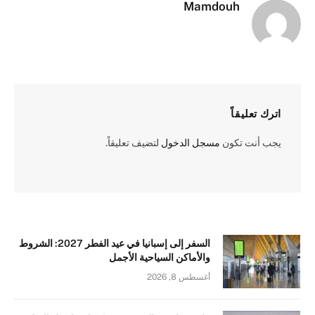
Mamdouh
اترك تعليقاً
يجب أنت تكون
مسجل الدخول
لتضيف تعليقاً.
السفر إلى إسبانيا في عيد الفطر 2027: الشروط
والأماكن السياحية الأجمل
أغسطس 8, 2026