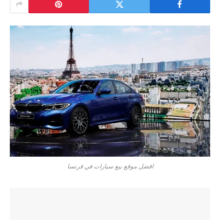
افضل موقع بيع سيارات في فرنسا