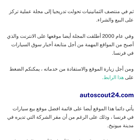
ثم في منتصف الثمانينيات تحولت تدريجيا إلى مجلة عملية تركز
على البيع والشراء.
وفي عام 2000 أطلقت المجلة أيضا موقعها على الانترنت والذي
أصبح من المواقع المهمة من أجل متابعة أخبار سوق السيارات
في فرنسا.
ومن أجل زيارة الموقع والاستفادة من خدماته ، يمكنكم الضغط
على
هذا الرابط.
autoscout24.com
يأتي دائما هذا الموقع أيضا على قائمة افضل موقع بيع سيارات
في فرنسا ، وذلك على الرغم من أن مقر الشركة التي تديره في
مدينة ميونيخ.