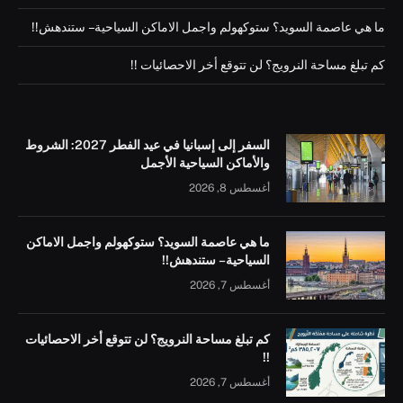
ما هي عاصمة السويد؟ ستوكهولم واجمل الاماكن السياحية – ستندهش!!
كم تبلغ مساحة النرويج؟ لن تتوقع أخر الاحصائيات !!
السفر إلى إسبانيا في عيد الفطر 2027: الشروط
والأماكن السياحية الأجمل
أغسطس 8, 2026
ما هي عاصمة السويد؟ ستوكهولم واجمل الاماكن
السياحية – ستندهش!!
أغسطس 7, 2026
كم تبلغ مساحة النرويج؟ لن تتوقع أخر الاحصائيات
!!
أغسطس 7, 2026