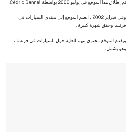
تم إطلاق هذا الموقع في يوليو 2000 بواسطة Cédric Bannel.
وفي فبراير 2002 ، انضم الموقع إلى منتدى السيارات في
فرنسا وحقق شهرة كبيرة .
ويقدم الموقع محتوى مهم للغاية حول السيارات في فرنسا ،
وهو يشمل: