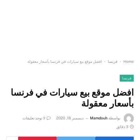
-
-
Home
فرنسا
افضل موقع بيع سيارات في فرنسا بأسعار معقولة
فرنسا
افضل موقع بيع سيارات في فرنسا
بأسعار معقولة
بواسطة
Mamdouh
ديسمبر 18, 2020
لا توجد تعليقات
3 دقائق