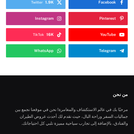
1.9K
Facebook
Twitter
Instagram
Pinterest
16K
YouTube
TikTok
WhatsApp
Telegram
من نحن
مرحبًا بك في عالم الاستكشاف والمغامرة! نحن في موقعنا نجمع بين
جماليات السفر وراحة البال، حيث نقدم لك أحدث عروض الطيران
والفنادق، بالإضافة إلى تجارب سياحية مميزة تلبي كل احتياجاتك.