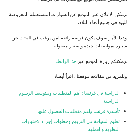
ويمكن الإعلان عبر الموقع عن السيارات المستعملة المعروضة
للبيع في جميع أنحاء البلاد.
وهذا الأمر سوف يكون فرصة رائعة لمن يرغب في البحث عن
سيارة بمواصفات جيدة وأسعار معقولة.
ويمكنكم زيارة الموقع عبر
هذا الرابط.
وللمزيد من مقالات موقعنا ، اقرأ أيضا:
الدراسة في فرنسا : أهم المتطلبات ومتوسط الرسوم
الدراسية
تأشيرة فرنسا وأهم متطلبات الحصول عليها
تعليم السياقة في النرويج وخطوات إجراء الاختبارات
النظرية والعملية