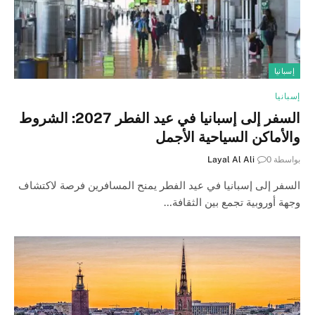
إسبانيا
إسبانيا
السفر إلى إسبانيا في عيد الفطر 2027: الشروط
والأماكن السياحية الأجمل
بواسطة
0
Layal Al Ali
السفر إلى إسبانيا في عيد الفطر يمنح المسافرين فرصة لاكتشاف
وجهة أوروبية تجمع بين الثقافة…