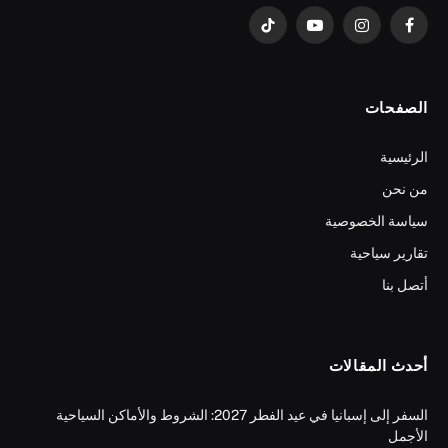
فيسبوك
الانستغرام
يوتيوب
تيكتوك
الصفحات
الرئيسية
من نحن
سياسة الخصوصية
تقارير سياحية
أتصل بنا
أحدث المقالات
السفر إلى إسبانيا في عيد الفطر 2027: الشروط والأماكن السياحية
الأجمل