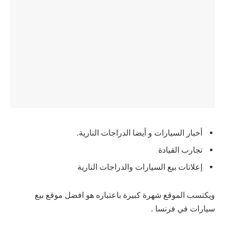
أخبار السيارات و أيضا الدراجات النارية.
تجارب القيادة
إعلانات بيع السيارات والدراجات النارية
ويكتسب الموقع شهرة كبيرة باعتباره هو افضل موقع بيع
سيارات في فرنسا .