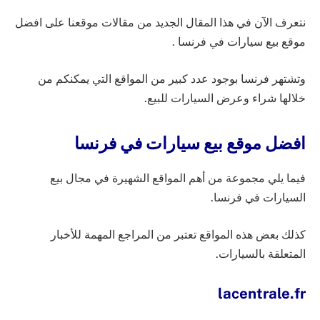
نتعرف الآن في هذا المقال الجديد من مقالات موقعنا على افضل
موقع بيع سيارات في فرنسا .
وتشتهر فرنسا بوجود عدد كبير من المواقع التي يمكنكم من
خلالها شراء وعرض السيارات للبيع.
افضل موقع بيع سيارات في فرنسا
فيما يلي مجموعة من أهم المواقع الشهيرة في مجال بيع
السيارات في فرنسا.
كذلك بعض هذه المواقع تعتبر من المراجع المهمة للأخبار
المتعلقة بالسيارات.
lacentrale.fr