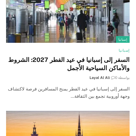
إسبانيا
إسبانيا
السفر إلى إسبانيا في عيد الفطر 2027: الشروط
والأماكن السياحية الأجمل
بواسطة
0
Layal Al Ali
السفر إلى إسبانيا في عيد الفطر يمنح المسافرين فرصة لاكتشاف
وجهة أوروبية تجمع بين الثقافة…