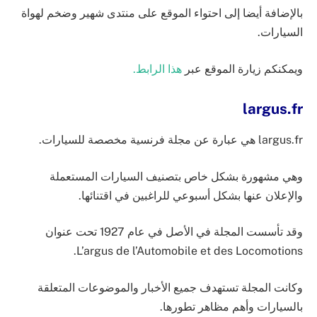
بالإضافة أيضا إلى احتواء الموقع على منتدى شهير وضخم لهواة
السيارات.
ويمكنكم زيارة الموقع عبر
هذا الرابط.
largus.fr
largus.fr هي عبارة عن مجلة فرنسية مخصصة للسيارات.
وهي مشهورة بشكل خاص بتصنيف السيارات المستعملة
والإعلان عنها بشكل أسبوعي للراغبين في اقتنائها.
وقد تأسست المجلة في الأصل في عام 1927 تحت عنوان
L’argus de l’Automobile et des Locomotions.
وكانت المجلة تستهدف جميع الأخبار والموضوعات المتعلقة
بالسيارات وأهم مظاهر تطورها.