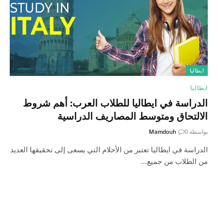
ايطاليا
ايطاليا
الدراسة في ايطاليا للطلاب العرب: أهم شروط
الالتحاق ومتوسط المصاريف الدراسية
بواسطة
0
Mamdouh
الدراسة في ايطاليا تعتبر من الأحلام التي يسعى إلى تحقيقها العديد
من الطلاب من جميع…