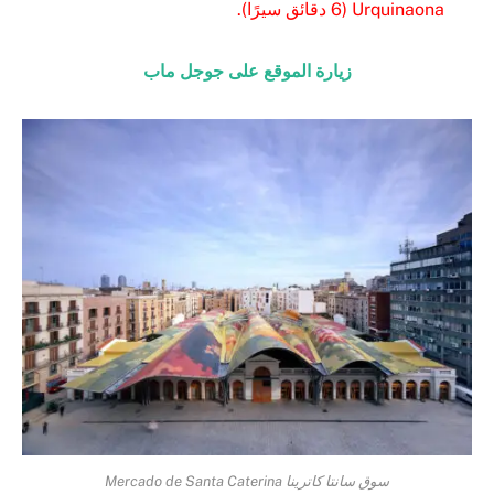
Urquinaona (6 دقائق سيرًا).
زيارة الموقع على جوجل ماب
سوق سانتا كاترينا Mercado de Santa Caterina