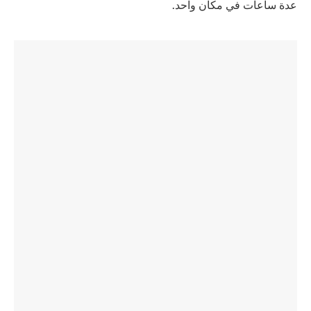
عدة ساعات في مكان واحد.