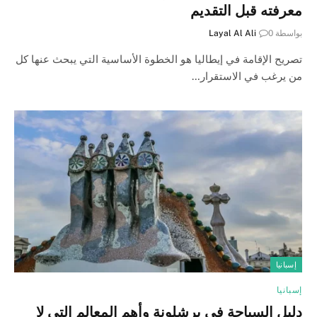
معرفته قبل التقديم
بواسطة
0
Layal Al Ali
تصريح الإقامة في إيطاليا هو الخطوة الأساسية التي يبحث عنها كل
من يرغب في الاستقرار…
إسبانيا
إسبانيا
دليل السياحة في برشلونة وأهم المعالم التي لا