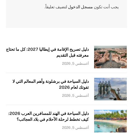
يجب أنت تكون
مسجل الدخول
لتضيف تعليقاً.
دليل تصريح الإقامة في إيطاليا 2027: كل ما تحتاج
معرفته قبل التقديم
أغسطس 5, 2026
دليل السياحة في برشلونة وأهم المعالم التي لا
تفوتك لعام 2026
أغسطس 5, 2026
دليل السياحة في الهند للمسافرين العرب 2026:
كيف تخطط لرحلة الأحلام في بلاد العجائب؟
أغسطس 5, 2026