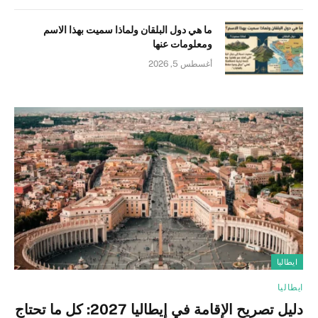
ما هي دول البلقان ولماذا سميت بهذا الاسم
ومعلومات عنها
أغسطس 5, 2026
ايطاليا
ايطاليا
دليل تصريح الإقامة في إيطاليا 2027: كل ما تحتاج