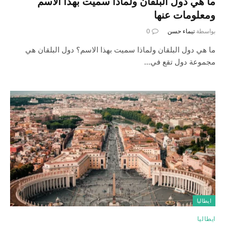
ما هي دول البلقان ولماذا سميت بهذا الاسم
ومعلومات عنها
بواسطة
تيماء حسن
0
ما هي دول البلقان ولماذا سميت بهذا الاسم؟ دول البلقان هي
مجموعة دول تقع في…
ايطاليا
ايطاليا