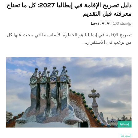
دليل تصريح الإقامة في إيطاليا 2027: كل ما تحتاج
معرفته قبل التقديم
بواسطة
0
Layal Al Ali
تصريح الإقامة في إيطاليا هو الخطوة الأساسية التي يبحث عنها كل
من يرغب في الاستقرار…
إسبانيا
إسبانيا