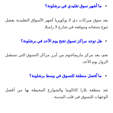
ما أشهر سوق تقليدي في برشلونة؟
يعد سوق ميركات دي لا بوكويريا أشهر الأسواق التقليدية بفضل
تنوع منتجاته وموقعه في شارع لا رامبلا.
هل توجد مراكز تسوق تفتح يوم الأحد في برشلونة؟
نعم، يعد مركز ماريماغنوم من أبرز مراكز التسوق التي تستقبل
الزوار يوم الأحد.
ما أفضل منطقة للتسوق في وسط برشلونة؟
تعد منطقة بلازا كاتالونيا والشوارع المحيطة بها من أفضل
الوجهات للتسوق في قلب المدينة.