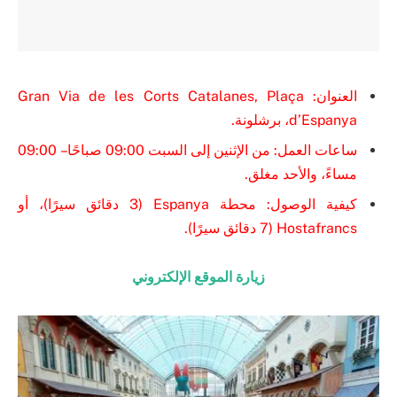
العنوان: Gran Via de les Corts Catalanes, Plaça
d’Espanya، برشلونة.
ساعات العمل: من الإثنين إلى السبت 09:00 صباحًا – 09:00
مساءً، والأحد مغلق.
كيفية الوصول: محطة Espanya (3 دقائق سيرًا)، أو
Hostafrancs (7 دقائق سيرًا).
زيارة الموقع الإلكتروني