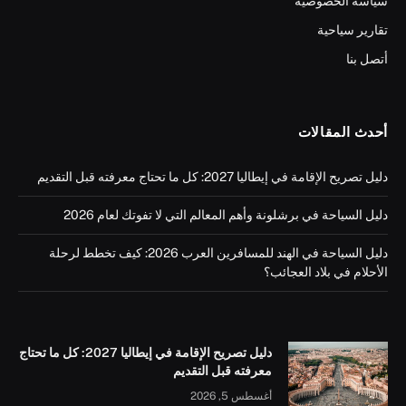
سياسة الخصوصية
تقارير سياحية
أتصل بنا
أحدث المقالات
دليل تصريح الإقامة في إيطاليا 2027: كل ما تحتاج معرفته قبل التقديم
دليل السياحة في برشلونة وأهم المعالم التي لا تفوتك لعام 2026
دليل السياحة في الهند للمسافرين العرب 2026: كيف تخطط لرحلة
الأحلام في بلاد العجائب؟
دليل تصريح الإقامة في إيطاليا 2027: كل ما تحتاج
معرفته قبل التقديم
أغسطس 5, 2026