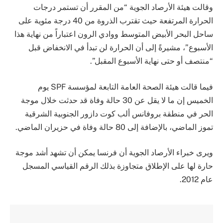
وقالت هيئة الأرصاد الجوية “من المقرر أن تستمر درجات
الحرارة المرتفعة حيث تقترب الذروة من 40 درجة مئوية على
ساحل البحر الأبيض المتوسط ​​ووادي الرون اعتباراً من نهاية هذا
الأسبوع”، مشيرةً إلى أن الحرارة لن تبدأ في الانخفاض قبل
“منتصف أو حتى نهاية الأسبوع المقبل”.
فيما قالت هيئة الصحة العامة التابعة لمؤسسة SPF يوم
الخميس إن ما لا يقل عن 30 حالة وفاة قد حدثت خلال موجة
الحر في منطقة بروفانس ألب كوت دازور الجنوبية الشرقية
تموز الماضي، بالإضافة إلى 80 حالة وفاة في حزيران الماضي.
ويرى خبراء الأرصاد الجوية أن فرنسا يمكن أن تشهد أشد موجة
حارة لها على الإطلاق متجاوزة بذلك الرقم القياسي المسجل
عام 2012.