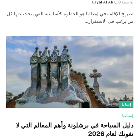
بواسطة
0
Layal Al Ali
تصريح الإقامة في إيطاليا هو الخطوة الأساسية التي يبحث عنها كل
من يرغب في الاستقرار…
إسبانيا
إسبانيا
دليل السياحة في برشلونة وأهم المعالم التي لا
تفوتك لعام 2026