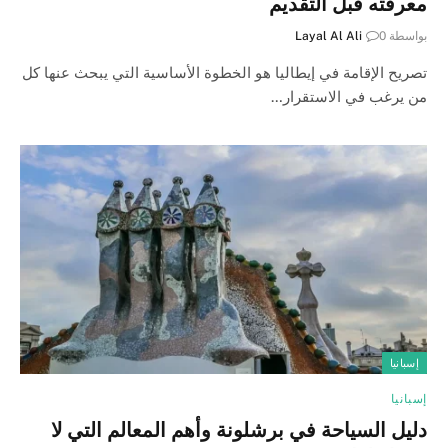
معرفته قبل التقديم
بواسطة
0
Layal Al Ali
تصريح الإقامة في إيطاليا هو الخطوة الأساسية التي يبحث عنها كل
من يرغب في الاستقرار…
إسبانيا
إسبانيا
دليل السياحة في برشلونة وأهم المعالم التي لا