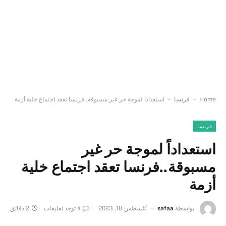
-
-
Home
فرنسا
استعداداً لموجة حر غير مسبوقة..فرنسا تعقد اجتماع خلية أزمة
فرنسا
استعداداً لموجة حر غير
مسبوقة..فرنسا تعقد اجتماع خلية
أزمة
بواسطة
safaa
أغسطس 18, 2023
لا توجد تعليقات
2 دقائق