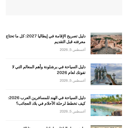
دليل تصريح الإقامة في إيطاليا 2027: كل ما تحتاج
معرفته قبل التقديم
أغسطس 5, 2026
دليل السياحة في برشلونة وأهم المعالم التي لا
تفوتك لعام 2026
أغسطس 5, 2026
دليل السياحة في الهند للمسافرين العرب 2026:
كيف تخطط لرحلة الأحلام في بلاد العجائب؟
أغسطس 5, 2026