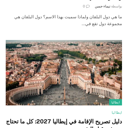
بواسطة
تيماء حسن
0
ما هي دول البلقان ولماذا سميت بهذا الاسم؟ دول البلقان هي
مجموعة دول تقع في…
ايطاليا
ايطاليا
دليل تصريح الإقامة في إيطاليا 2027: كل ما تحتاج