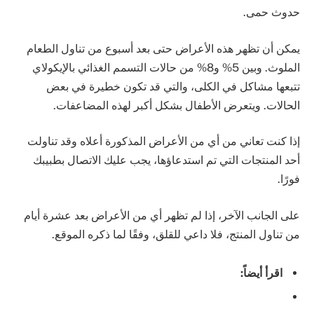
حدوث حمى.
يمكن أن تظهر هذه الأعراض حتى بعد أسبوع من تناول الطعام
الملوث. وبين 5% و8% من حالات التسمم الغذائي بالإيكولاي
تتبعها مشاكل في الكلى، والتي قد تكون خطيرة في بعض
الحالات. ويتعرض الأطفال بشكل أكبر لهذه المضاعفات.
إذا كنت تعاني من أي من الأعراض المذكورة أعلاه وقد تناولت
أحد المنتجات التي تم استدعاؤها، يجب عليك الاتصال بطبيبك
فورًا.
على الجانب الآخر، إذا لم تظهر أي من الأعراض بعد عشرة أيام
من تناول المنتج، فلا داعي للقلق، وفقًا لما ذكره الموقع.
اقرأ أيضاً: