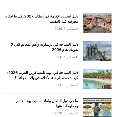
دليل تصريح الإقامة في إيطاليا 2027: كل ما تحتاج
معرفته قبل التقديم
أغسطس 5, 2026
دليل السياحة في برشلونة وأهم المعالم التي لا
تفوتك لعام 2026
أغسطس 5, 2026
دليل السياحة في الهند للمسافرين العرب 2026:
كيف تخطط لرحلة الأحلام في بلاد العجائب؟
أغسطس 5, 2026
ما هي دول البلقان ولماذا سميت بهذا الاسم
ومعلومات عنها
أغسطس 5, 2026