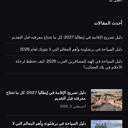
أتصل بنا
أحدث المقالات
دليل تصريح الإقامة في إيطاليا 2027: كل ما تحتاج معرفته قبل التقديم
دليل السياحة في برشلونة وأهم المعالم التي لا تفوتك لعام 2026
دليل السياحة في الهند للمسافرين العرب 2026: كيف تخطط لرحلة
الأحلام في بلاد العجائب؟
دليل تصريح الإقامة في إيطاليا 2027: كل ما تحتاج
معرفته قبل التقديم
أغسطس 5, 2026
دليل السياحة في برشلونة وأهم المعالم التي لا