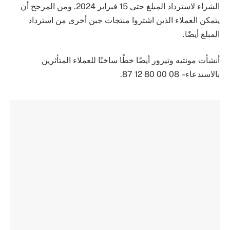
الشراء لاسترداد المبلغ حتى 15 فبراير 2024. ومن المرجح أن
يتمكن العملاء الذين اشتروا منتجات جبن أخرى من استرداد
المبلغ أيضًا.
أنشأت مونتيه وتيرور أيضًا خطًا ساخنًا للعملاء المتأثرين
بالاستدعاء – 08 00 80 12 87.