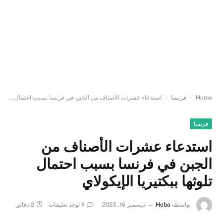
-
-
Home
فرنسا
استدعاء عشرات الأصناف من الجبن في فرنسا بسبب احتمال تلوثها ببكتيريا الإيكولاي
فرنسا
استدعاء عشرات الأصناف من
الجبن في فرنسا بسبب احتمال
تلوثها ببكتيريا الإيكولاي
بواسطة
Heba
ديسمبر 16, 2023
لا توجد تعليقات
2 دقائق