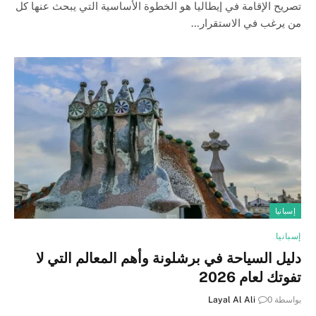
تصريح الإقامة في إيطاليا هو الخطوة الأساسية التي يبحث عنها كل
من يرغب في الاستقرار…
إسبانيا
إسبانيا
دليل السياحة في برشلونة وأهم المعالم التي لا
تفوتك لعام 2026
بواسطة
0
Layal Al Ali