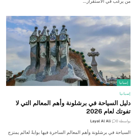
من يرغب في الاستقرار…
إسبانيا
إسبانيا
دليل السياحة في برشلونة وأهم المعالم التي لا
تفوتك لعام 2026
بواسطة
0
Layal Al Ali
السياحة في برشلونة وأهم المعالم الساحرة فيها بوابةً لعالم يمتزج