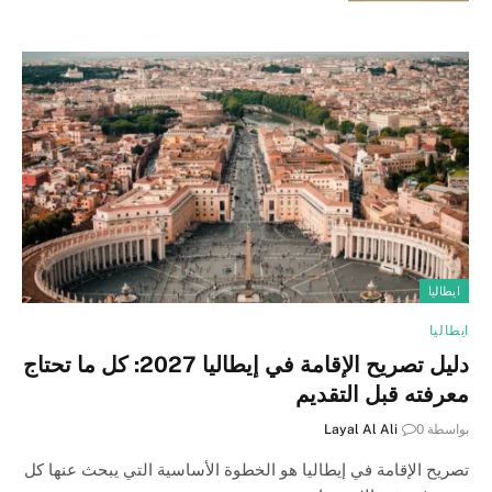
ايطاليا
ايطاليا
دليل تصريح الإقامة في إيطاليا 2027: كل ما تحتاج
معرفته قبل التقديم
بواسطة
0
Layal Al Ali
تصريح الإقامة في إيطاليا هو الخطوة الأساسية التي يبحث عنها كل