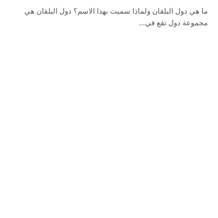
ما هي دول البلقان ولماذا سميت بهذا الاسم؟ دول البلقان هي
مجموعة دول تقع في…