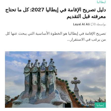
ايطاليا
دليل تصريح الإقامة في إيطاليا 2027: كل ما تحتاج
معرفته قبل التقديم
بواسطة
0
Layal Al Ali
تصريح الإقامة في إيطاليا هو الخطوة الأساسية التي يبحث عنها كل
من يرغب في الاستقرار…
إسبانيا