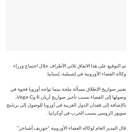
تم التوقيع على هذا الاتفاق ثلاثي الأطراف خلال اجتماع وزراء
وكالة الفضاء الأوروبية في إشبيلية، إسبانيا.
تعتبر صواريخ الإطلاق مسألة ملحة بينما تواجه أوروبا فجوة في
وصولها إلى الفضاء بسبب تأخير صواريخ أريان 6 وVega-C،
بالإضافة إلى فقدان الدول الغربية في أوروبا للوصول إلى برنامج
سويوز الروسي بسبب الحرب في أوكرانيا.
قال المدير العام لوكالة الفضاء الأوروبية “جوزيف أشباخر”