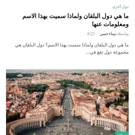
دول أخرى
ما هي دول البلقان ولماذا سميت بهذا الاسم
ومعلومات عنها
بواسطة
تيماء حسن
0
ما هي دول البلقان ولماذا سميت بهذا الاسم؟ دول البلقان هي
مجموعة دول تقع في…