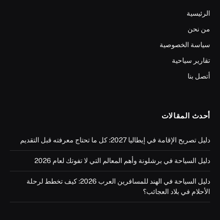
الرئيسية
من نحن
سياسة الخصوصية
تقارير سياحية
أتصل بنا
أحدث المقالات
دليل تصريح الإقامة في إيطاليا 2027: كل ما تحتاج معرفته قبل التقديم
دليل السياحة في برشلونة وأهم المعالم التي لا تفوتك لعام 2026
دليل السياحة في الهند للمسافرين العرب 2026: كيف تخطط لرحلة
الأحلام في بلاد العجائب؟