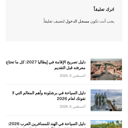
اترك تعليقاً
يجب أنت تكون
مسجل الدخول
لتضيف تعليقاً.
دليل تصريح الإقامة في إيطاليا 2027: كل ما تحتاج
معرفته قبل التقديم
أغسطس 5, 2026
دليل السياحة في برشلونة وأهم المعالم التي لا
تفوتك لعام 2026
أغسطس 5, 2026
دليل السياحة في الهند للمسافرين العرب 2026: