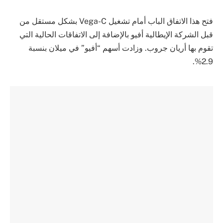
فتح هذا الاتفاق الباب أمام تشغيل Vega-C بشكل مستقل من
قبل الشركة الإيطالية أفيو بالإضافة إلى الاتفاقات الحالية التي
تقوم بها أريان جروب. وزادت أسهم “أفيو” في ميلان بنسبة
2.9%.