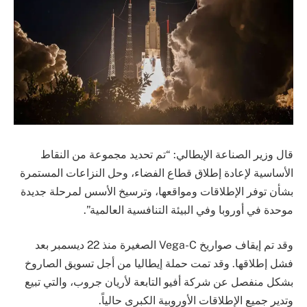
قال وزير الصناعة الإيطالي: “تم تحديد مجموعة من النقاط
الأساسية لإعادة إطلاق قطاع الفضاء، وحل النزاعات المستمرة
بشأن توفر الإطلاقات ومواقعها، وترسيخ الأسس لمرحلة جديدة
موحدة في أوروبا وفي البيئة التنافسية العالمية”.
وقد تم إيقاف صواريخ Vega-C الصغيرة منذ 22 ديسمبر بعد
فشل إطلاقها. وقد تمت حملة إيطاليا من أجل تسويق الصاروخ
بشكل منفصل عن شركة أفيو التابعة لأريان جروب، والتي تبيع
وتدير جميع الإطلاقات الأوروبية الكبرى حالياً.