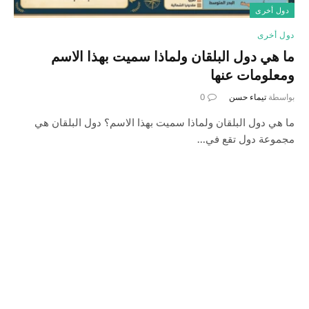
دول أخرى
دول أخرى
ما هي دول البلقان ولماذا سميت بهذا الاسم
ومعلومات عنها
بواسطة
تيماء حسن
0
ما هي دول البلقان ولماذا سميت بهذا الاسم؟ دول البلقان هي
مجموعة دول تقع في…