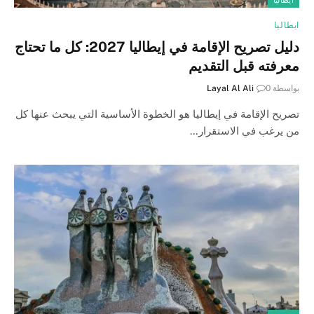
ايطاليا
ايطاليا
دليل تصريح الإقامة في إيطاليا 2027: كل ما تحتاج
معرفته قبل التقديم
بواسطة
0
Layal Al Ali
تصريح الإقامة في إيطاليا هو الخطوة الأساسية التي يبحث عنها كل
من يرغب في الاستقرار…