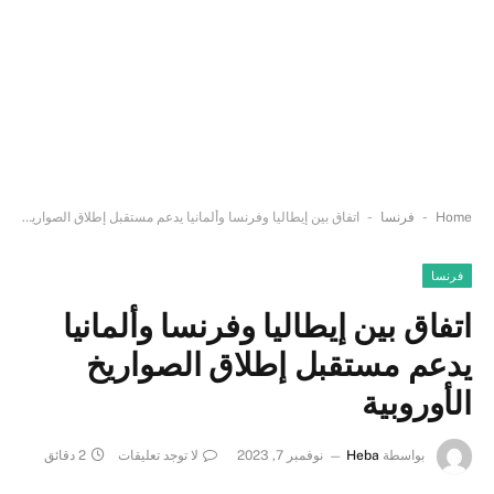
-
-
Home
فرنسا
اتفاق بين إيطاليا وفرنسا وألمانيا يدعم مستقبل إطلاق الصواريخ الأوروبية
فرنسا
اتفاق بين إيطاليا وفرنسا وألمانيا
يدعم مستقبل إطلاق الصواريخ
الأوروبية
بواسطة
Heba
نوفمبر 7, 2023
لا توجد تعليقات
2 دقائق