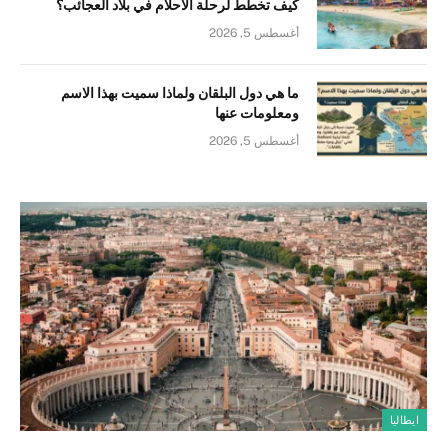
كيف تخطط لرحلة الأحلام في بلاد العجائب؟
أغسطس 5, 2026
ما هي دول البلقان ولماذا سميت بهذا الاسم
ومعلومات عنها
أغسطس 5, 2026
ايطاليا