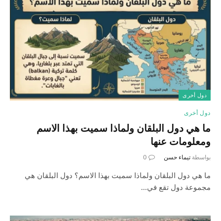
دول أخرى
دول أخرى
ما هي دول البلقان ولماذا سميت بهذا الاسم
ومعلومات عنها
بواسطة
تيماء حسن
0
ما هي دول البلقان ولماذا سميت بهذا الاسم؟ دول البلقان هي
مجموعة دول تقع في…