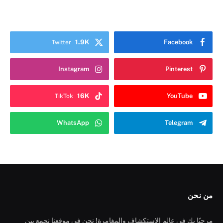
1.9K
Facebook
Twitter
Instagram
Pinterest
16K
YouTube
TikTok
WhatsApp
Telegram
من نحن
مرحبًا بك في عالم الاستكشاف والمغامرة! نحن في موقعنا نجمع بين