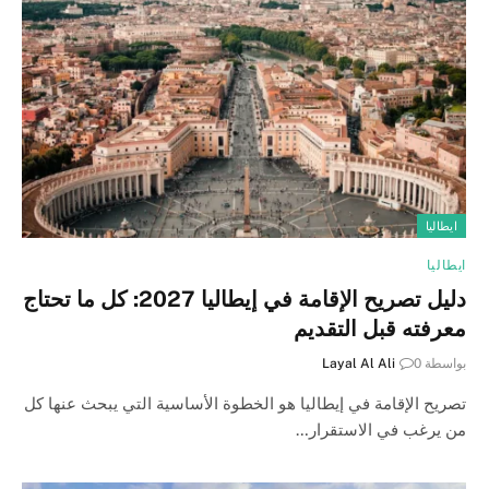
ايطاليا
ايطاليا
دليل تصريح الإقامة في إيطاليا 2027: كل ما تحتاج
معرفته قبل التقديم
بواسطة
0
Layal Al Ali
تصريح الإقامة في إيطاليا هو الخطوة الأساسية التي يبحث عنها كل
من يرغب في الاستقرار…