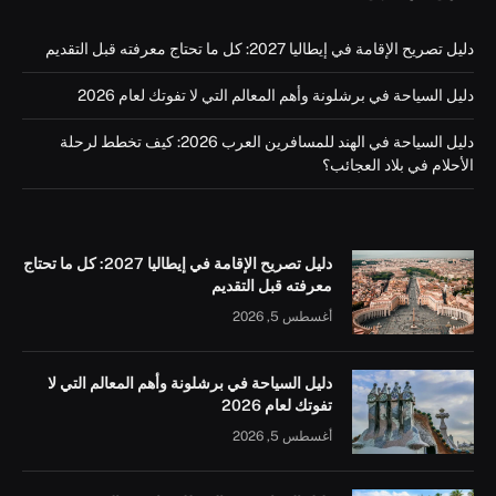
دليل تصريح الإقامة في إيطاليا 2027: كل ما تحتاج معرفته قبل التقديم
دليل السياحة في برشلونة وأهم المعالم التي لا تفوتك لعام 2026
دليل السياحة في الهند للمسافرين العرب 2026: كيف تخطط لرحلة
الأحلام في بلاد العجائب؟
دليل تصريح الإقامة في إيطاليا 2027: كل ما تحتاج
معرفته قبل التقديم
أغسطس 5, 2026
دليل السياحة في برشلونة وأهم المعالم التي لا
تفوتك لعام 2026
أغسطس 5, 2026