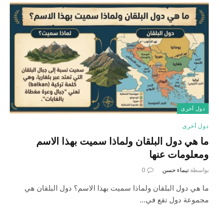
دول أخرى
دول أخرى
ما هي دول البلقان ولماذا سميت بهذا الاسم
ومعلومات عنها
بواسطة
تيماء حسن
0
ما هي دول البلقان ولماذا سميت بهذا الاسم؟ دول البلقان هي
مجموعة دول تقع في…