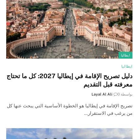
ايطاليا
ايطاليا
دليل تصريح الإقامة في إيطاليا 2027: كل ما تحتاج
معرفته قبل التقديم
بواسطة
0
Layal Al Ali
تصريح الإقامة في إيطاليا هو الخطوة الأساسية التي يبحث عنها كل
من يرغب في الاستقرار…