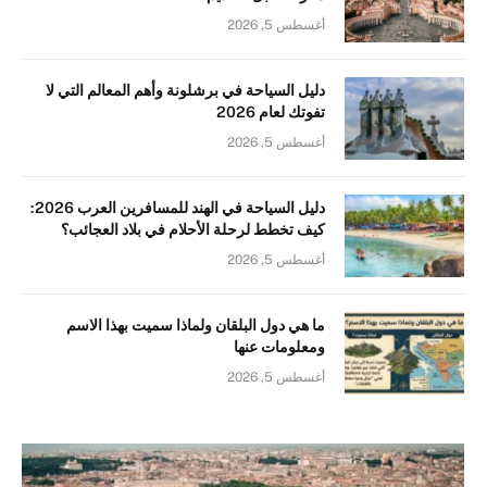
أغسطس 5, 2026
دليل السياحة في برشلونة وأهم المعالم التي لا
تفوتك لعام 2026
أغسطس 5, 2026
دليل السياحة في الهند للمسافرين العرب 2026:
كيف تخطط لرحلة الأحلام في بلاد العجائب؟
أغسطس 5, 2026
ما هي دول البلقان ولماذا سميت بهذا الاسم
ومعلومات عنها
أغسطس 5, 2026