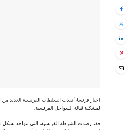
اخبار فرنسا- أنقذت السلطات الفرنسية العديد من ا
لمشكلة قبالة السواحل الفرنسية.
فقد رصدت الشرطة الفرنسية، التي تتواجد بشكل م