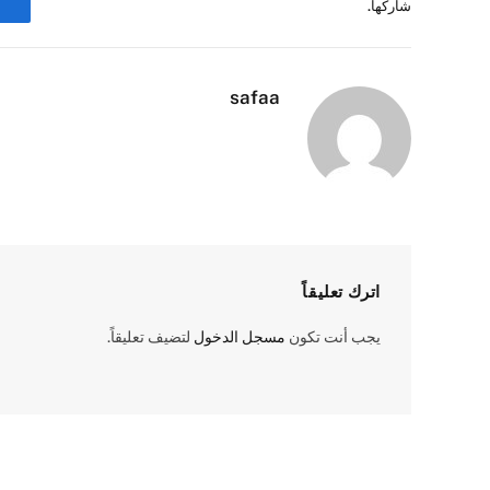
شاركها.
safaa
اترك تعليقاً
يجب أنت تكون
مسجل الدخول
لتضيف تعليقاً.