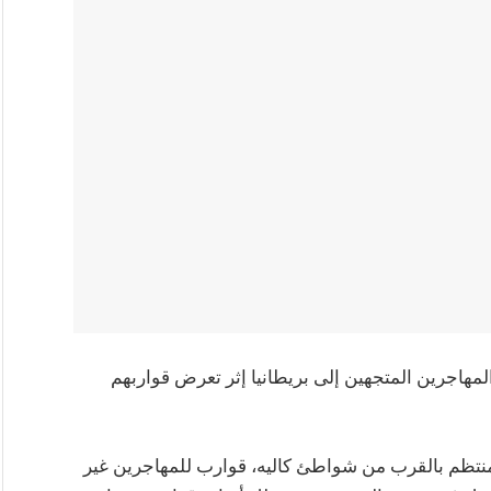
لمهاجرين المتجهين إلى بريطانيا إثر تعرض قواربهم
نتظم بالقرب من شواطئ كاليه، قوارب للمهاجرين غير