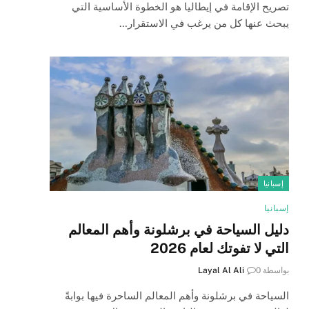
تصريح الإقامة في إيطاليا هو الخطوة الأساسية التي
يبحث عنها كل من يرغب في الاستقرار…
إسبانيا
إسبانيا
دليل السياحة في برشلونة وأهم المعالم
التي لا تفوتك لعام 2026
بواسطة
0
Layal Al Ali
السياحة في برشلونة وأهم المعالم الساحرة فيها بوابةً