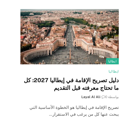
ايطاليا
ايطاليا
دليل تصريح الإقامة في إيطاليا 2027: كل
ما تحتاج معرفته قبل التقديم
بواسطة
0
Layal Al Ali
تصريح الإقامة في إيطاليا هو الخطوة الأساسية التي
يبحث عنها كل من يرغب في الاستقرار…