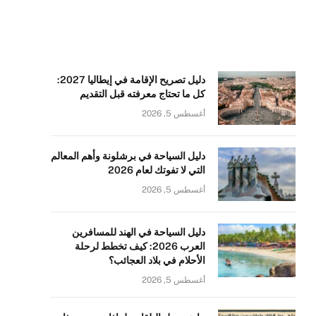
دليل تصريح الإقامة في إيطاليا 2027:
كل ما تحتاج معرفته قبل التقديم
أغسطس 5, 2026
دليل السياحة في برشلونة وأهم المعالم
التي لا تفوتك لعام 2026
أغسطس 5, 2026
دليل السياحة في الهند للمسافرين
العرب 2026: كيف تخطط لرحلة
الأحلام في بلاد العجائب؟
أغسطس 5, 2026