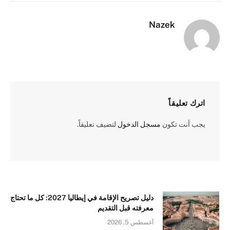
الإلكترو
Nazek
اترك تعليقاً
يجب أنت تكون
مسجل الدخول
لتضيف تعليقاً.
دليل تصريح الإقامة في إيطاليا 2027: كل ما تحتاج
معرفته قبل التقديم
أغسطس 5, 2026