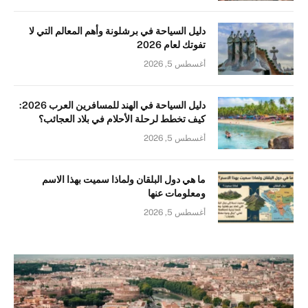
دليل السياحة في برشلونة وأهم المعالم التي لا
تفوتك لعام 2026
أغسطس 5, 2026
دليل السياحة في الهند للمسافرين العرب 2026:
كيف تخطط لرحلة الأحلام في بلاد العجائب؟
أغسطس 5, 2026
ما هي دول البلقان ولماذا سميت بهذا الاسم
ومعلومات عنها
أغسطس 5, 2026