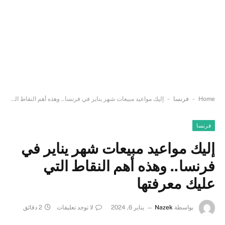
-
-
Home
فرنسا
إليك مواعيد مبيعات شهر يناير في فرنسا.. وهذه أهم النقاط التي عليك معرفتها
فرنسا
إليك مواعيد مبيعات شهر يناير في
فرنسا.. وهذه أهم النقاط التي
عليك معرفتها
بواسطة
Nazek
يناير 6, 2024
لا توجد تعليقات
2 دقائق