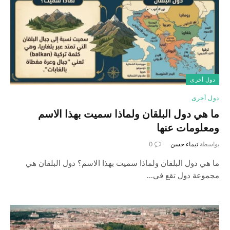
دول أخرى
دول أخرى
ما هي دول البلقان ولماذا سميت بهذا الاسم
ومعلومات عنها
بواسطة
تيماء حسن
0
ما هي دول البلقان ولماذا سميت بهذا الاسم؟ دول البلقان هي
مجموعة دول تقع في…