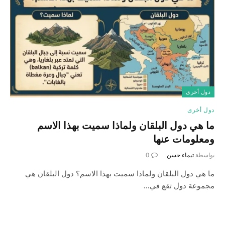
دول أخرى
دول أخرى
ما هي دول البلقان ولماذا سميت بهذا الاسم
ومعلومات عنها
بواسطة
تيماء حسن
0
ما هي دول البلقان ولماذا سميت بهذا الاسم؟ دول البلقان هي
مجموعة دول تقع في…