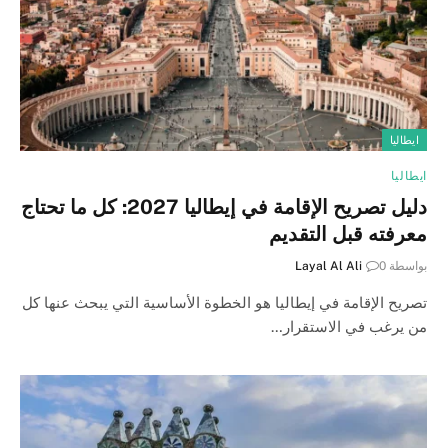
ايطاليا
ايطاليا
دليل تصريح الإقامة في إيطاليا 2027: كل ما تحتاج
معرفته قبل التقديم
بواسطة
0
Layal Al Ali
تصريح الإقامة في إيطاليا هو الخطوة الأساسية التي يبحث عنها كل
من يرغب في الاستقرار…