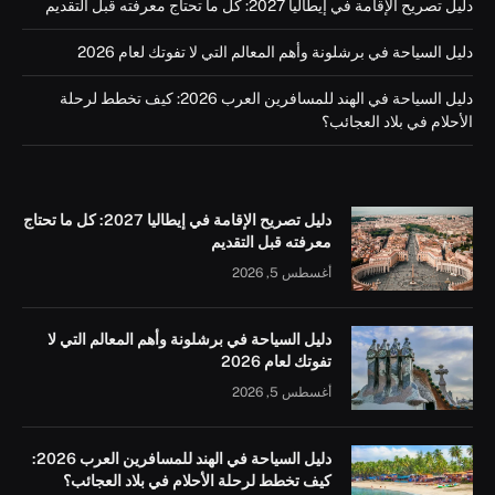
دليل تصريح الإقامة في إيطاليا 2027: كل ما تحتاج معرفته قبل التقديم
دليل السياحة في برشلونة وأهم المعالم التي لا تفوتك لعام 2026
دليل السياحة في الهند للمسافرين العرب 2026: كيف تخطط لرحلة
الأحلام في بلاد العجائب؟
دليل تصريح الإقامة في إيطاليا 2027: كل ما تحتاج
معرفته قبل التقديم
أغسطس 5, 2026
دليل السياحة في برشلونة وأهم المعالم التي لا
تفوتك لعام 2026
أغسطس 5, 2026
دليل السياحة في الهند للمسافرين العرب 2026:
كيف تخطط لرحلة الأحلام في بلاد العجائب؟