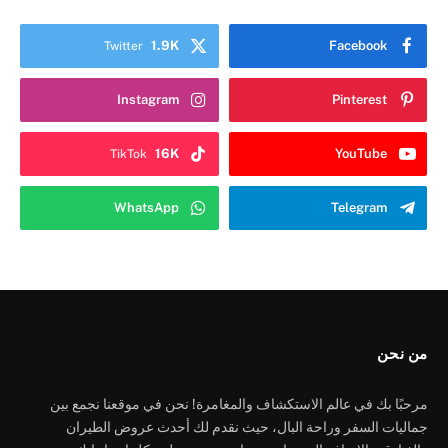
1.9K
Facebook
Twitter
Instagram
Pinterest
16K
YouTube
TikTok
WhatsApp
Telegram
من نحن
مرحبًا بك في عالم الاستكشاف والمغامرة! نحن في موقعنا نجمع بين
جماليات السفر وراحة البال، حيث نقدم لك أحدث عروض الطيران