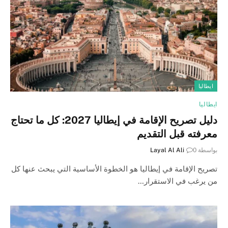
ايطاليا
ايطاليا
دليل تصريح الإقامة في إيطاليا 2027: كل ما تحتاج
معرفته قبل التقديم
بواسطة
0
Layal Al Ali
تصريح الإقامة في إيطاليا هو الخطوة الأساسية التي يبحث عنها كل
من يرغب في الاستقرار…