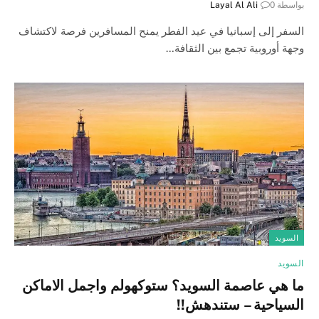
بواسطة
0
Layal Al Ali
السفر إلى إسبانيا في عيد الفطر يمنح المسافرين فرصة لاكتشاف
وجهة أوروبية تجمع بين الثقافة…
السويد
السويد
ما هي عاصمة السويد؟ ستوكهولم واجمل الاماكن
السياحية – ستندهش!!