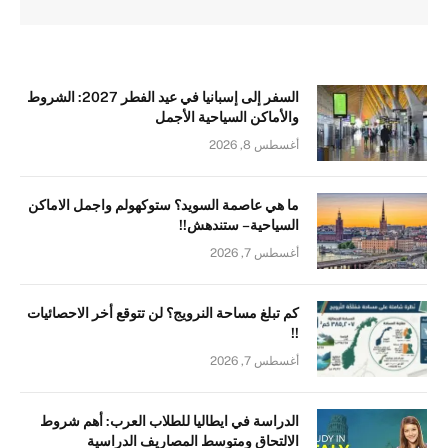
السفر إلى إسبانيا في عيد الفطر 2027: الشروط
والأماكن السياحية الأجمل
أغسطس 8, 2026
ما هي عاصمة السويد؟ ستوكهولم واجمل الاماكن
السياحية – ستندهش!!
أغسطس 7, 2026
كم تبلغ مساحة النرويج؟ لن تتوقع أخر الاحصائيات
!!
أغسطس 7, 2026
الدراسة في ايطاليا للطلاب العرب: أهم شروط
الالتحاق ومتوسط المصاريف الدراسية