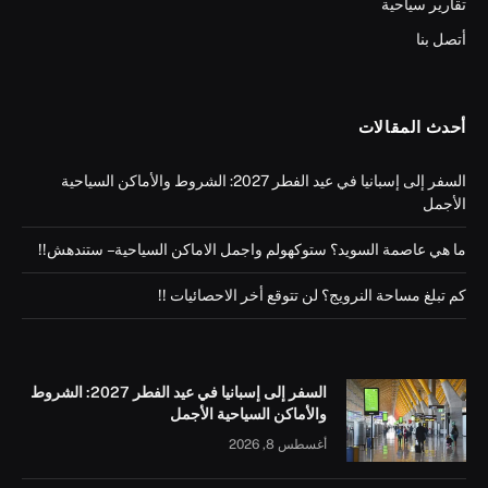
تقارير سياحية
أتصل بنا
أحدث المقالات
السفر إلى إسبانيا في عيد الفطر 2027: الشروط والأماكن السياحية
الأجمل
ما هي عاصمة السويد؟ ستوكهولم واجمل الاماكن السياحية – ستندهش!!
كم تبلغ مساحة النرويج؟ لن تتوقع أخر الاحصائيات !!
السفر إلى إسبانيا في عيد الفطر 2027: الشروط
والأماكن السياحية الأجمل
أغسطس 8, 2026