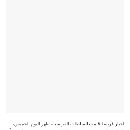
اخبار فرنسا- قامت السلطات الفرنسية، ظهر اليوم الخميس،