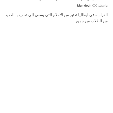
بواسطة
0
Mamdouh
الدراسة في ايطاليا تعتبر من الأحلام التي يسعى إلى تحقيقها العديد
من الطلاب من جميع…