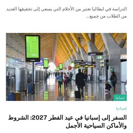
الدراسة في ايطاليا تعتبر من الأحلام التي يسعى إلى تحقيقها العديد
من الطلاب من جميع…
إسبانيا
إسبانيا
السفر إلى إسبانيا في عيد الفطر 2027: الشروط
والأماكن السياحية الأجمل