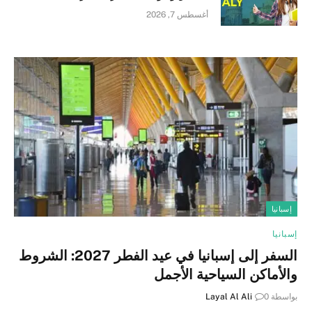
أغسطس 7, 2026
إسبانيا
إسبانيا
السفر إلى إسبانيا في عيد الفطر 2027: الشروط
والأماكن السياحية الأجمل
بواسطة
0
Layal Al Ali