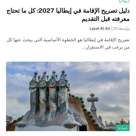
ايطاليا
دليل تصريح الإقامة في إيطاليا 2027: كل ما تحتاج
معرفته قبل التقديم
بواسطة
0
Layal Al Ali
تصريح الإقامة في إيطاليا هو الخطوة الأساسية التي يبحث عنها كل
من يرغب في الاستقرار…
إسبانيا