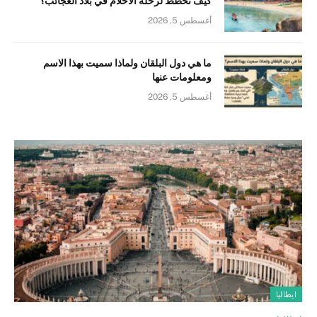
كيف تخطط لرحلة الأحلام في بلاد العجائب؟
أغسطس 5, 2026
ما هي دول البلقان ولماذا سميت بهذا الاسم
ومعلومات عنها
أغسطس 5, 2026
ايطاليا