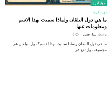
دول أخرى
دول أخرى
ما هي دول البلقان ولماذا سميت بهذا الاسم
ومعلومات عنها
بواسطة
تيماء حسن
0
ما هي دول البلقان ولماذا سميت بهذا الاسم؟ دول البلقان هي
مجموعة دول تقع في…