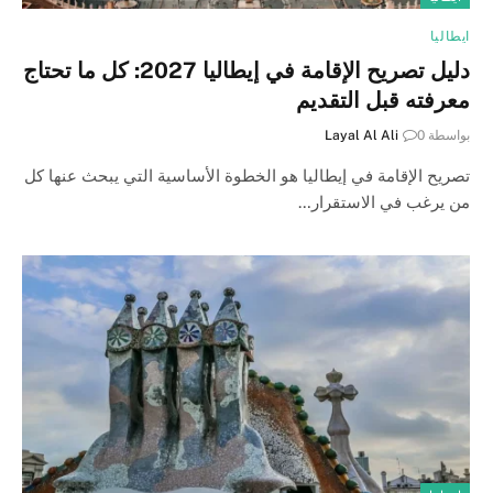
ايطاليا
دليل تصريح الإقامة في إيطاليا 2027: كل ما تحتاج
معرفته قبل التقديم
بواسطة
0
Layal Al Ali
تصريح الإقامة في إيطاليا هو الخطوة الأساسية التي يبحث عنها كل
من يرغب في الاستقرار…