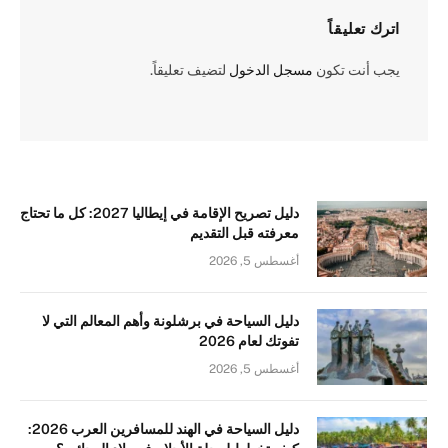
اترك تعليقاً
يجب أنت تكون
مسجل الدخول
لتضيف تعليقاً.
دليل تصريح الإقامة في إيطاليا 2027: كل ما تحتاج
معرفته قبل التقديم
أغسطس 5, 2026
دليل السياحة في برشلونة وأهم المعالم التي لا
تفوتك لعام 2026
أغسطس 5, 2026
دليل السياحة في الهند للمسافرين العرب 2026: