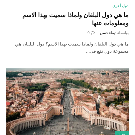
دول أخرى
ما هي دول البلقان ولماذا سميت بهذا الاسم
ومعلومات عنها
بواسطة
تيماء حسن
0
ما هي دول البلقان ولماذا سميت بهذا الاسم؟ دول البلقان هي
مجموعة دول تقع في…
ايطاليا