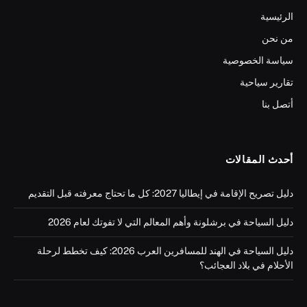
الرئيسية
من نحن
سياسة الخصوصية
تقارير سياحية
أتصل بنا
أحدث المقالات
دليل تصريح الإقامة في إيطاليا 2027: كل ما تحتاج معرفته قبل التقديم
دليل السياحة في برشلونة وأهم المعالم التي لا تفوتك لعام 2026
دليل السياحة في الهند للمسافرين العرب 2026: كيف تخطط لرحلة
الأحلام في بلاد العجائب؟