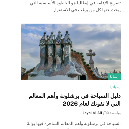
تصريح الإقامة في إيطاليا هو الخطوة الأساسية التي
يبحث عنها كل من يرغب في الاستقرار…
إسبانيا
إسبانيا
دليل السياحة في برشلونة وأهم المعالم
التي لا تفوتك لعام 2026
بواسطة
0
Layal Al Ali
السياحة في برشلونة وأهم المعالم الساحرة فيها بوابةً