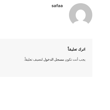
safaa
اترك تعليقاً
يجب أنت تكون
مسجل الدخول
لتضيف تعليقاً.