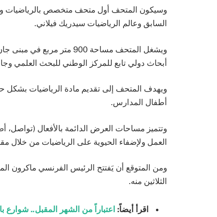
وسيكون المتحف أول متحف متخصص بالرياضيات وتطبي
السابق وعالم الرياضيات سيدريك فيلاني.
أبحاث دولي تابع للمركز الوطني للبحث العلمي وجا
ويهدف المتحف إلى تقديم مادة الرياضيات بشكل 
أطفال المدارس.
وتتميز مساحات العرض الدائمة بالأفعال (تواصل، أصب
العمل ولإضفاء الحيوية على الرياضيات من خلال مقاط
الثلاثين منه.
اقرأ أيضاً:
اعتباراً من الشهر المقبل.. شوارع ب