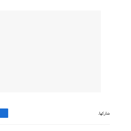
شاركها.