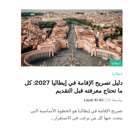
ايطاليا
ايطاليا
دليل تصريح الإقامة في إيطاليا 2027: كل
ما تحتاج معرفته قبل التقديم
بواسطة
0
Layal Al Ali
تصريح الإقامة في إيطاليا هو الخطوة الأساسية التي
يبحث عنها كل من يرغب في الاستقرار…