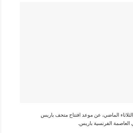
الثلاثاء الماضي، عن موعد افتتاح متحف باريس
ي العاصمة الفرنسية باريس.