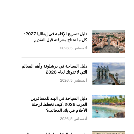
دليل تصريح الإقامة في إيطاليا 2027:
كل ما تحتاج معرفته قبل التقديم
أغسطس 5, 2026
دليل السياحة في برشلونة وأهم المعالم
التي لا تفوتك لعام 2026
أغسطس 5, 2026
دليل السياحة في الهند للمسافرين
العرب 2026: كيف تخطط لرحلة
الأحلام في بلاد العجائب؟
أغسطس 5, 2026